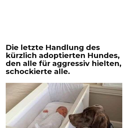
Die letzte Handlung des
kürzlich adoptierten Hundes,
den alle für aggressiv hielten,
schockierte alle.