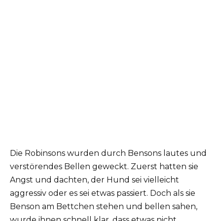
Die Robinsons wurden durch Bensons lautes und
verstörendes Bellen geweckt.
Zuerst hatten sie
Angst und dachten, der Hund sei vielleicht
aggressiv oder es sei etwas passiert.
Doch als sie
Benson am Bettchen stehen und bellen sahen,
wurde ihnen schnell klar, dass etwas nicht