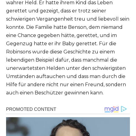
wahrer Held.
Er hatte ihrem Kind das Leben
gerettet und gezeigt, dass er trotz seiner
schwierigen Vergangenheit treu und liebevoll sein
konnte.
Die Familie hatte Benson, dem niemand
eine Chance gegeben hätte, gerettet, und im
Gegenzug hatte er ihr Baby gerettet.
Für die
Robinsons wurde diese Geschichte zu einem
lebendigen Beispiel dafür, dass manchmal die
unerwartetsten Helden unter den schwierigsten
Umständen auftauchen und dass man durch die
Hilfe für andere nicht nur einen Freund, sondern
auch einen Beschützer gewinnen kann.