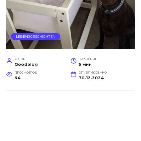
LEBENSGESCHICHTEN
АВТОР
НА ЧТЕНИЕ
Goodblog
5 мин
ПРОСМОТРОВ
ОПУБЛИКОВАНО
64
30.12.2024