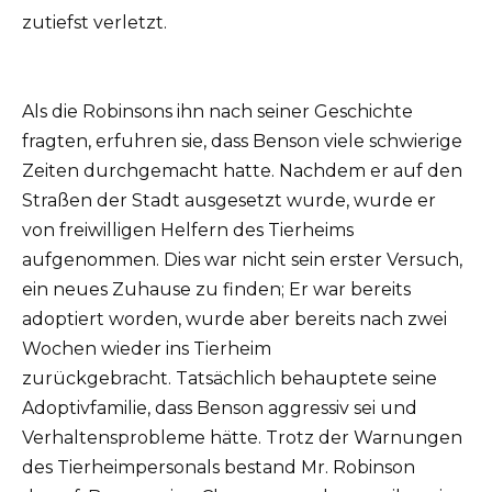
zutiefst verletzt.
Als die Robinsons ihn nach seiner Geschichte
fragten, erfuhren sie, dass Benson viele schwierige
Zeiten durchgemacht hatte.
Nachdem er auf den
Straßen der Stadt ausgesetzt wurde, wurde er
von freiwilligen Helfern des Tierheims
aufgenommen.
Dies war nicht sein erster Versuch,
ein neues Zuhause zu finden;
Er war bereits
adoptiert worden, wurde aber bereits nach zwei
Wochen wieder ins Tierheim
zurückgebracht.
Tatsächlich behauptete seine
Adoptivfamilie, dass Benson aggressiv sei und
Verhaltensprobleme hätte.
Trotz der Warnungen
des Tierheimpersonals bestand Mr. Robinson