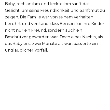
Baby, roch an ihm und leckte ihm sanft das
Gesicht, um seine Freundlichkeit und Sanftmut zu
zeigen.
Die Familie war von seinem Verhalten
berührt und verstand, dass Benson für ihre Kinder
nicht nur ein Freund, sondern auch ein
Beschützer geworden war.
Doch eines Nachts, als
das Baby erst zwei Monate alt war, passierte ein
unglaublicher Vorfall.