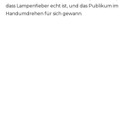
dass Lampenfieber echt ist, und das Publikum im
Handumdrehen für sich gewann.