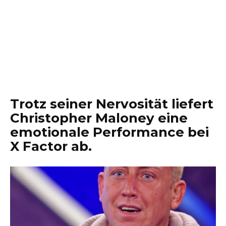
Trotz seiner Nervosität liefert
Christopher Maloney eine
emotionale Performance bei
X Factor ab.