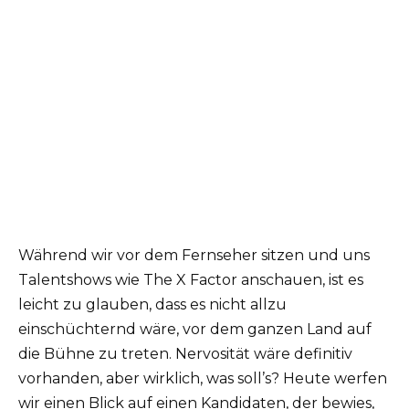
Während wir vor dem Fernseher sitzen und uns
Talentshows wie The X Factor anschauen, ist es
leicht zu glauben, dass es nicht allzu
einschüchternd wäre, vor dem ganzen Land auf
die Bühne zu treten. Nervosität wäre definitiv
vorhanden, aber wirklich, was soll’s? Heute werfen
wir einen Blick auf einen Kandidaten, der bewies,