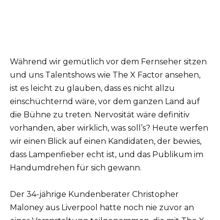
Während wir gemütlich vor dem Fernseher sitzen
und uns Talentshows wie The X Factor ansehen,
ist es leicht zu glauben, dass es nicht allzu
einschüchternd wäre, vor dem ganzen Land auf
die Bühne zu treten. Nervosität wäre definitiv
vorhanden, aber wirklich, was soll’s? Heute werfen
wir einen Blick auf einen Kandidaten, der bewies,
dass Lampenfieber echt ist, und das Publikum im
Handumdrehen für sich gewann.
Der 34-jährige Kundenberater Christopher
Maloney aus Liverpool hatte noch nie zuvor an