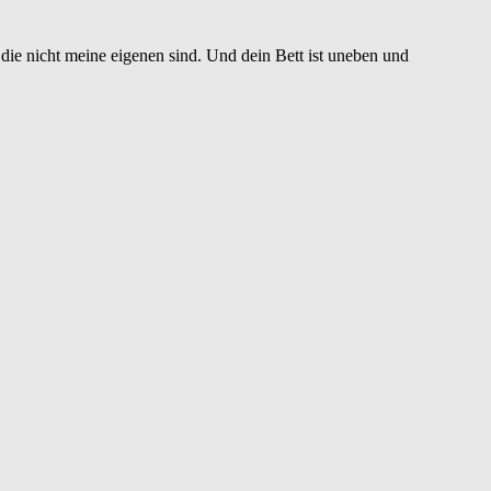
, die nicht meine eigenen sind. Und dein Bett ist uneben und