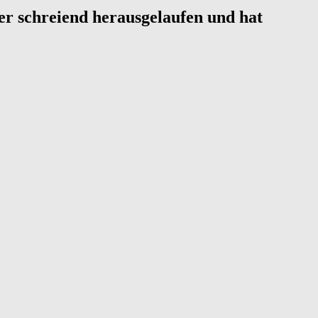
er schreiend herausgelaufen und hat