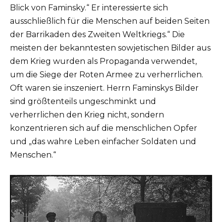
Blick von Faminsky.“ Er interessierte sich
ausschließlich für die Menschen auf beiden Seiten
der Barrikaden des Zweiten Weltkriegs.“ Die
meisten der bekanntesten sowjetischen Bilder aus
dem Krieg wurden als Propaganda verwendet,
um die Siege der Roten Armee zu verherrlichen.
Oft waren sie inszeniert. Herrn Faminskys Bilder
sind größtenteils ungeschminkt und
verherrlichen den Krieg nicht, sondern
konzentrieren sich auf die menschlichen Opfer
und „das wahre Leben einfacher Soldaten und
Menschen.“