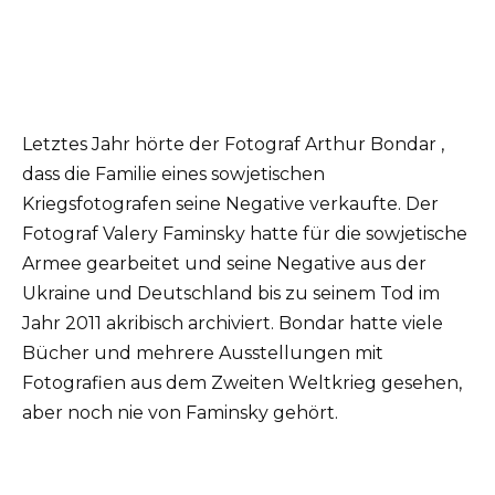
Letztes Jahr hörte der Fotograf
Arthur Bondar
,
dass die Familie eines sowjetischen
Kriegsfotografen seine Negative verkaufte. Der
Fotograf Valery Faminsky hatte für die sowjetische
Armee gearbeitet und seine Negative aus der
Ukraine und Deutschland bis zu seinem Tod im
Jahr 2011 akribisch archiviert. Bondar hatte viele
Bücher und mehrere Ausstellungen mit
Fotografien aus dem Zweiten Weltkrieg gesehen,
aber noch nie von Faminsky gehört.