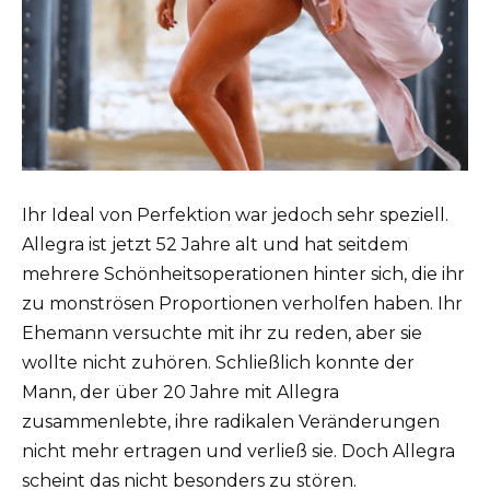
Ihr Ideal von Perfektion war jedoch sehr speziell.
Allegra ist jetzt 52 Jahre alt und hat seitdem
mehrere Schönheitsoperationen hinter sich, die ihr
zu monströsen Proportionen verholfen haben. Ihr
Ehemann versuchte mit ihr zu reden, aber sie
wollte nicht zuhören. Schließlich konnte der
Mann, der über 20 Jahre mit Allegra
zusammenlebte, ihre radikalen Veränderungen
nicht mehr ertragen und verließ sie. Doch Allegra
scheint das nicht besonders zu stören.