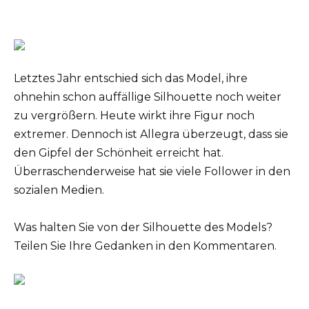
Letztes Jahr entschied sich das Model, ihre
ohnehin schon auffällige Silhouette noch weiter
zu vergrößern. Heute wirkt ihre Figur noch
extremer. Dennoch ist Allegra überzeugt, dass sie
den Gipfel der Schönheit erreicht hat.
Überraschenderweise hat sie viele Follower in den
sozialen Medien.
Was halten Sie von der Silhouette des Models?
Teilen Sie Ihre Gedanken in den Kommentaren.