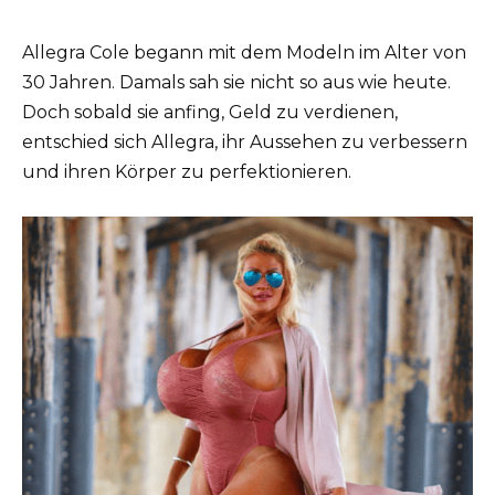
Allegra Cole begann mit dem Modeln im Alter von
30 Jahren. Damals sah sie nicht so aus wie heute.
Doch sobald sie anfing, Geld zu verdienen,
entschied sich Allegra, ihr Aussehen zu verbessern
und ihren Körper zu perfektionieren.