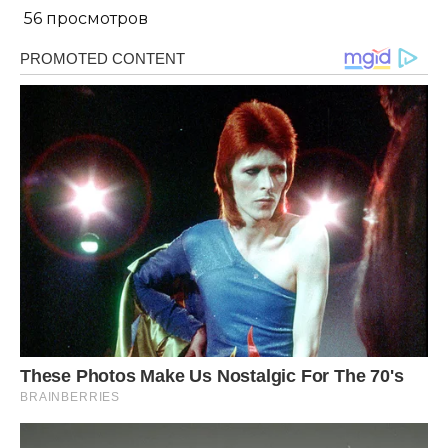
56 просмотров