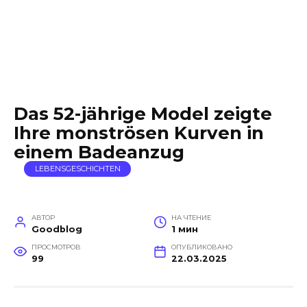
Das 52-jährige Model zeigte
Ihre monströsen Kurven in
einem Badeanzug
LEBENSGESCHICHTEN
АВТОР
НА ЧТЕНИЕ
Goodblog
1 мин
ПРОСМОТРОВ
ОПУБЛИКОВАНО
99
22.03.2025