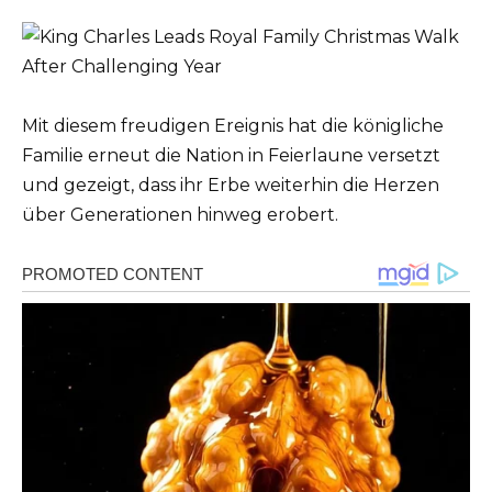
Mit diesem freudigen Ereignis hat die königliche
Familie erneut die Nation in Feierlaune versetzt
und gezeigt, dass ihr Erbe weiterhin die Herzen
über Generationen hinweg erobert.