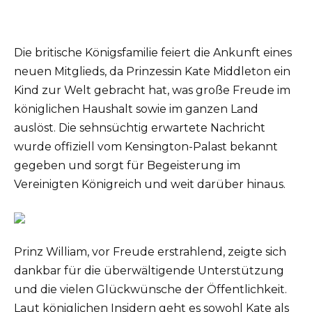
Die britische Königsfamilie feiert die Ankunft eines
neuen Mitglieds, da Prinzessin Kate Middleton ein
Kind zur Welt gebracht hat, was große Freude im
königlichen Haushalt sowie im ganzen Land
auslöst. Die sehnsüchtig erwartete Nachricht
wurde offiziell vom Kensington-Palast bekannt
gegeben und sorgt für Begeisterung im
Vereinigten Königreich und weit darüber hinaus.
Prinz William, vor Freude erstrahlend, zeigte sich
dankbar für die überwältigende Unterstützung
und die vielen Glückwünsche der Öffentlichkeit.
Laut königlichen Insidern geht es sowohl Kate als