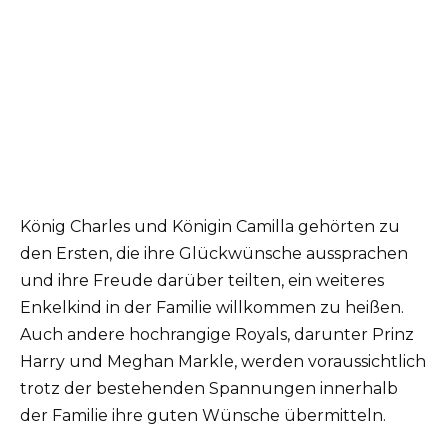
König Charles und Königin Camilla gehörten zu
den Ersten, die ihre Glückwünsche aussprachen
und ihre Freude darüber teilten, ein weiteres
Enkelkind in der Familie willkommen zu heißen.
Auch andere hochrangige Royals, darunter Prinz
Harry und Meghan Markle, werden voraussichtlich
trotz der bestehenden Spannungen innerhalb
der Familie ihre guten Wünsche übermitteln.