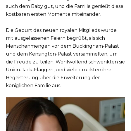
auch dem Baby gut, und die Familie genießt diese
kostbaren ersten Momente miteinander.
Die Geburt des neuen royalen Mitglieds wurde
mit ausgelassenen Feiern begrüßt, als sich
Menschenmengen vor dem Buckingham-Palast
und dem Kensington-Palast versammelten, um
die Freude zu teilen. Wohlwollend schwenkten sie
Union-Jack-Flaggen, und viele drückten ihre
Begeisterung über die Erweiterung der
königlichen Familie aus.