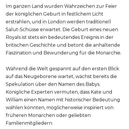
Im ganzen Land wurden Wahrzeichen zur Feier
der königlichen Geburt in festlichem Licht
erstrahlen, und in London werden traditionell
Salut-Schüsse erwartet. Die Geburt eines neuen
Royals ist stets ein bedeutendes Ereignis in der
britischen Geschichte und betont die anhaltende
Faszination und Bewunderung für die Monarchie.
Während die Welt gespannt auf den ersten Blick
auf das Neugeborene wartet, wächst bereits die
Spekulation über den Namen des Babys.
Königliche Experten vermuten, dass Kate und
William einen Namen mit historischer Bedeutung
wählen könnten, möglicherweise inspiriert von
früheren Monarchen oder geliebten
Familienmitgliedern.