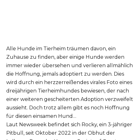
Alle Hunde im Tierheim träumen davon, ein
Zuhause zu finden, aber einige Hunde werden
immer wieder übersehen und verlieren allmählich
die Hoffnung, jemals adoptiert zu werden.
Dies
wird durch ein herzzerreißendes virales Foto eines
dreijährigen Tierheimhundes bewiesen, der nach
einer weiteren gescheiterten Adoption verzweifelt
aussieht.
Doch trotz allem gibt es noch Hoffnung
für diesen einsamen Hund…
Laut Newsweek befindet sich Rocky, ein 3-jähriger
Pitbull, seit Oktober 2022 in der Obhut der