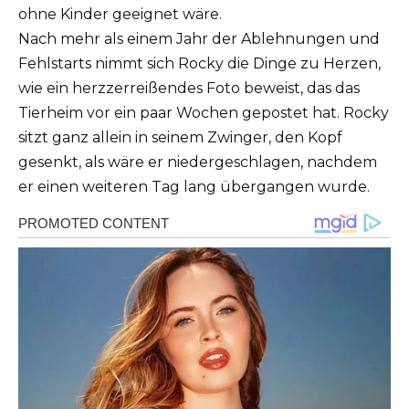
ohne Kinder geeignet wäre.
Nach mehr als einem Jahr der Ablehnungen und
Fehlstarts nimmt sich Rocky die Dinge zu Herzen,
wie ein herzzerreißendes Foto beweist, das das
Tierheim vor ein paar Wochen gepostet hat.
Rocky
sitzt ganz allein in seinem Zwinger, den Kopf
gesenkt, als wäre er niedergeschlagen, nachdem
er einen weiteren Tag lang übergangen wurde.