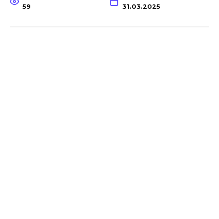
59
31.03.2025