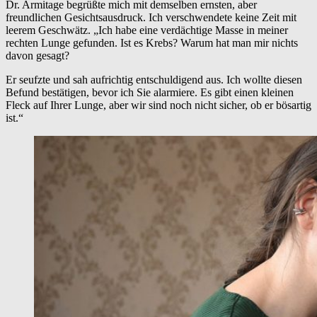
Dr. Armitage begrüßte mich mit demselben ernsten, aber
freundlichen Gesichtsausdruck. Ich verschwendete keine Zeit mit
leerem Geschwätz. „Ich habe eine verdächtige Masse in meiner
rechten Lunge gefunden. Ist es Krebs? Warum hat man mir nichts
davon gesagt?
Er seufzte und sah aufrichtig entschuldigend aus. Ich wollte diesen
Befund bestätigen, bevor ich Sie alarmiere. Es gibt einen kleinen
Fleck auf Ihrer Lunge, aber wir sind noch nicht sicher, ob er bösartig
ist.“