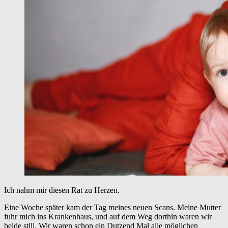
Ich nahm mir diesen Rat zu Herzen.
Eine Woche später kam der Tag meines neuen Scans. Meine Mutter
fuhr mich ins Krankenhaus, und auf dem Weg dorthin waren wir
beide still. Wir waren schon ein Dutzend Mal alle möglichen