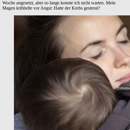
Woche angesetzt, aber so lange konnte ich nicht warten. Mein
Magen kribbelte vor Angst: Hatte der Krebs gestreut?