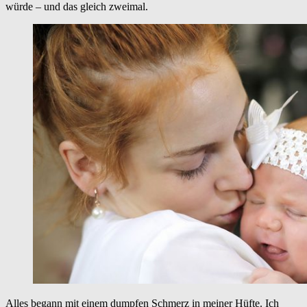
würde – und das gleich zweimal.
Alles begann mit einem dumpfen Schmerz in meiner Hüfte. Ich