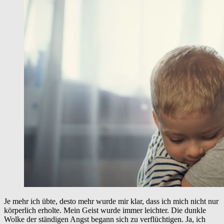
Je mehr ich übte, desto mehr wurde mir klar, dass ich mich nicht nur
körperlich erholte. Mein Geist wurde immer leichter. Die dunkle
Wolke der ständigen Angst begann sich zu verflüchtigen. Ja, ich