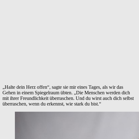
„Halte dein Herz offen“, sagte sie mir eines Tages, als wir das
Gehen in einem Spiegelraum übten. „Die Menschen werden dich
mit ihrer Freundlichkeit überraschen. Und du wirst auch dich selbst
überraschen, wenn du erkennst, wie stark du bist.“