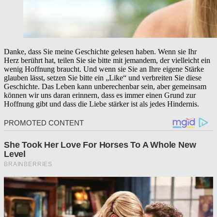
Danke, dass Sie meine Geschichte gelesen haben. Wenn sie Ihr
Herz berührt hat, teilen Sie sie bitte mit jemandem, der vielleicht ein
wenig Hoffnung braucht. Und wenn sie Sie an Ihre eigene Stärke
glauben lässt, setzen Sie bitte ein „Like“ und verbreiten Sie diese
Geschichte. Das Leben kann unberechenbar sein, aber gemeinsam
können wir uns daran erinnern, dass es immer einen Grund zur
Hoffnung gibt und dass die Liebe stärker ist als jedes Hindernis.