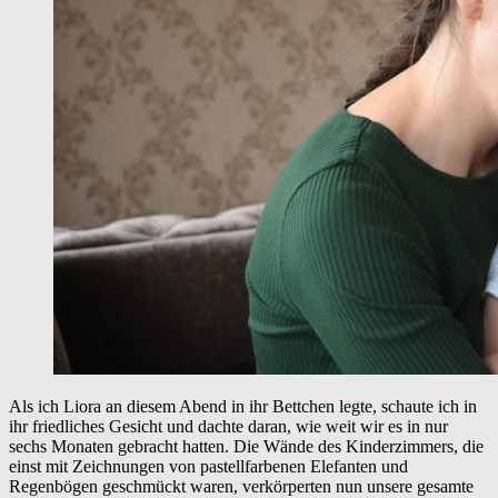
Als ich Liora an diesem Abend in ihr Bettchen legte, schaute ich in
ihr friedliches Gesicht und dachte daran, wie weit wir es in nur
sechs Monaten gebracht hatten. Die Wände des Kinderzimmers, die
einst mit Zeichnungen von pastellfarbenen Elefanten und
Regenbögen geschmückt waren, verkörperten nun unsere gesamte