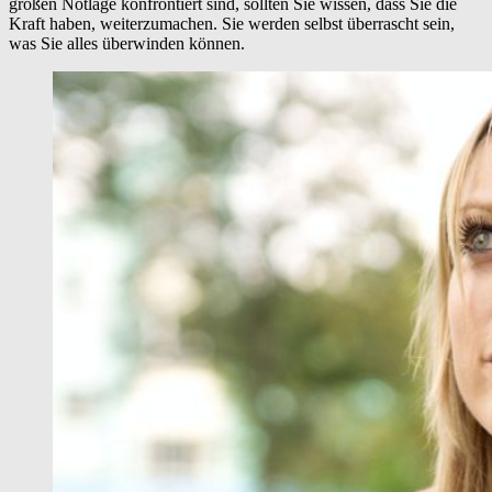
großen Notlage konfrontiert sind, sollten Sie wissen, dass Sie die
Kraft haben, weiterzumachen. Sie werden selbst überrascht sein,
was Sie alles überwinden können.