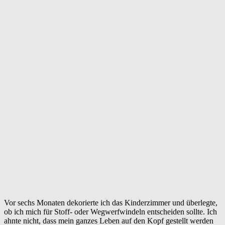
Vor sechs Monaten dekorierte ich das Kinderzimmer und überlegte,
ob ich mich für Stoff- oder Wegwerfwindeln entscheiden sollte. Ich
ahnte nicht, dass mein ganzes Leben auf den Kopf gestellt werden