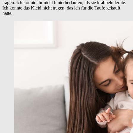
tragen. Ich konnte ihr nicht hinterherlaufen, als sie krabbeln lernte.
Ich konnte das Kleid nicht tragen, das ich für die Taufe gekauft
hatte.