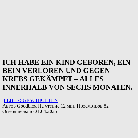
ICH HABE EIN KIND GEBOREN, EIN
BEIN VERLOREN UND GEGEN
KREBS GEKÄMPFT – ALLES
INNERHALB VON SECHS MONATEN.
LEBENSGESCHICHTEN
Автор
Goodblog
На чтение
12 мин
Просмотров
82
Опубликовано
21.04.2025