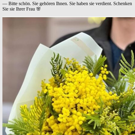
— Bitte schön. Sie gehören Ihnen. Sie haben sie verdient. Schenken
Sie sie Ihrer Frau 🌸