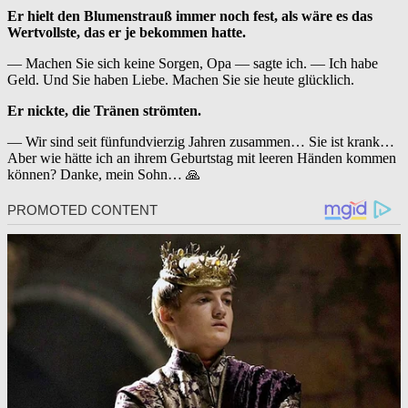
Er hielt den Blumenstrauß immer noch fest, als wäre es das
Wertvollste, das er je bekommen hatte.
— Machen Sie sich keine Sorgen, Opa — sagte ich. — Ich habe
Geld. Und Sie haben Liebe. Machen Sie sie heute glücklich.
Er nickte, die Tränen strömten.
— Wir sind seit fünfundvierzig Jahren zusammen… Sie ist krank…
Aber wie hätte ich an ihrem Geburtstag mit leeren Händen kommen
können? Danke, mein Sohn… 🙏