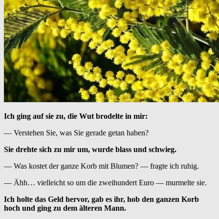
Ich ging auf sie zu, die Wut brodelte in mir:
— Verstehen Sie, was Sie gerade getan haben?
Sie drehte sich zu mir um, wurde blass und schwieg.
— Was kostet der ganze Korb mit Blumen? — fragte ich ruhig.
— Ähh… vielleicht so um die zweihundert Euro — murmelte sie.
Ich holte das Geld hervor, gab es ihr, hob den ganzen Korb
hoch und ging zu dem älteren Mann.