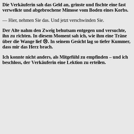
Die Verkäuferin sah das Geld an, grinste und fischte eine fast
verwelkte und abgebrochene Mimose vom Boden eines Korbs.
— Hier, nehmen Sie das. Und jetzt verschwinden Sie.
Der Alte nahm den Zweig behutsam entgegen und versuchte,
ihn zu richten. In diesem Moment sah ich, wie ihm eine Träne
über die Wange lief 😢. In seinem Gesicht lag so tiefer Kummer,
dass mir das Herz brach.
Ich konnte nicht anders, als Mitgefühl zu empfinden – und ich
beschloss, der Verkäuferin eine Lektion zu erteilen.