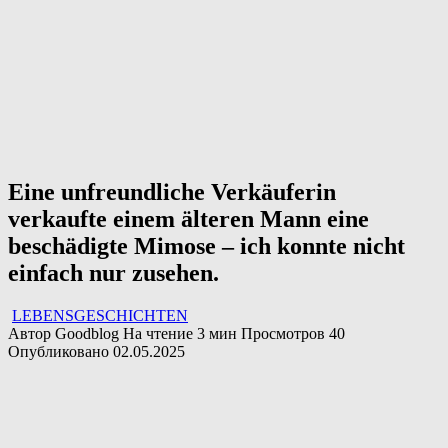
Eine unfreundliche Verkäuferin
verkaufte einem älteren Mann eine
beschädigte Mimose – ich konnte nicht
einfach nur zusehen.
LEBENSGESCHICHTEN
Автор
Goodblog
На чтение
3 мин
Просмотров
40
Опубликовано
02.05.2025