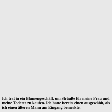
Ich trat in ein Blumengeschäft, um Sträuße für meine Frau und
meine Tochter zu kaufen. Ich hatte bereits einen ausgewählt, als
ich einen älteren Mann am Eingang bemerkte.