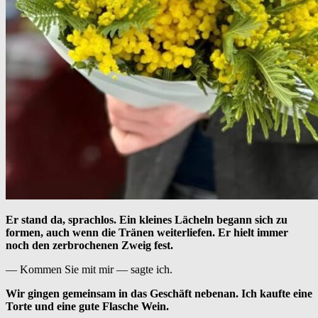
Er stand da, sprachlos. Ein kleines Lächeln begann sich zu
formen, auch wenn die Tränen weiterliefen. Er hielt immer
noch den zerbrochenen Zweig fest.
— Kommen Sie mit mir — sagte ich.
Wir gingen gemeinsam in das Geschäft nebenan. Ich kaufte eine
Torte und eine gute Flasche Wein.