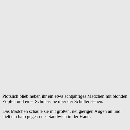
Plötzlich blieb neben ihr ein etwa achtjähriges Mädchen mit blonden
Zöpfen und einer Schultasche über der Schulter stehen.
Das Mädchen schaute sie mit großen, neugierigen Augen an und
hielt ein halb gegessenes Sandwich in der Hand.