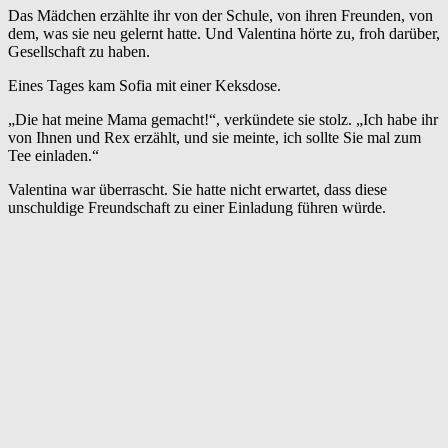
Das Mädchen erzählte ihr von der Schule, von ihren Freunden, von
dem, was sie neu gelernt hatte. Und Valentina hörte zu, froh darüber,
Gesellschaft zu haben.
Eines Tages kam Sofia mit einer Keksdose.
„Die hat meine Mama gemacht!“, verkündete sie stolz. „Ich habe ihr
von Ihnen und Rex erzählt, und sie meinte, ich sollte Sie mal zum
Tee einladen.“
Valentina war überrascht. Sie hatte nicht erwartet, dass diese
unschuldige Freundschaft zu einer Einladung führen würde.