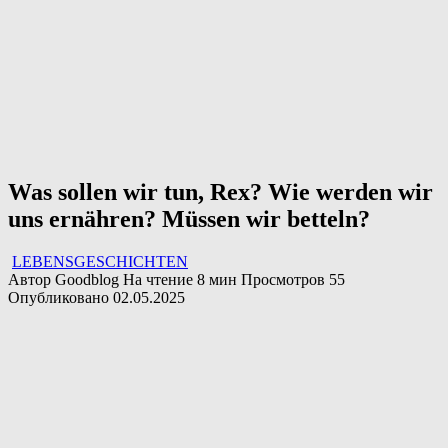
Was sollen wir tun, Rex? Wie werden wir
uns ernähren? Müssen wir betteln?
LEBENSGESCHICHTEN
Автор
Goodblog
На чтение
8 мин
Просмотров
55
Опубликовано
02.05.2025