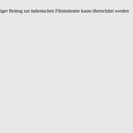
iger Beitrag zur italienischen Filmindustrie kaum überschätzt werden