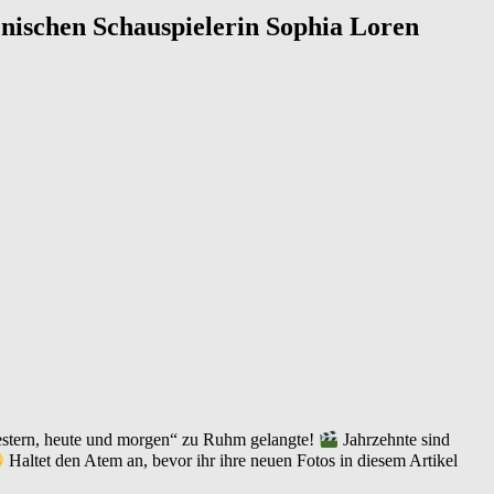
enischen Schauspielerin Sophia Loren
„Gestern, heute und morgen“ zu Ruhm gelangte!
Jahrzehnte sind
Haltet den Atem an, bevor ihr ihre neuen Fotos in diesem Artikel