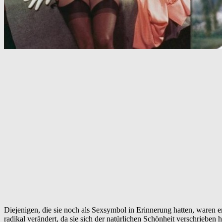
Diejenigen, die sie noch als Sexsymbol in Erinnerung hatten, waren ers
radikal verändert, da sie sich der natürlichen Schönheit verschrieben h