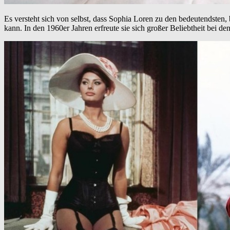
Es versteht sich von selbst, dass Sophia Loren zu den bedeutendsten,
kann. In den 1960er Jahren erfreute sie sich großer Beliebtheit bei de