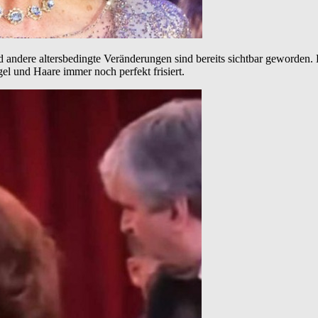
 und andere altersbedingte Veränderungen sind bereits sichtbar geworden
el und Haare immer noch perfekt frisiert.