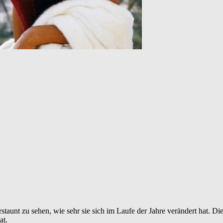
taunt zu sehen, wie sehr sie sich im Laufe der Jahre verändert hat. Die 
at.