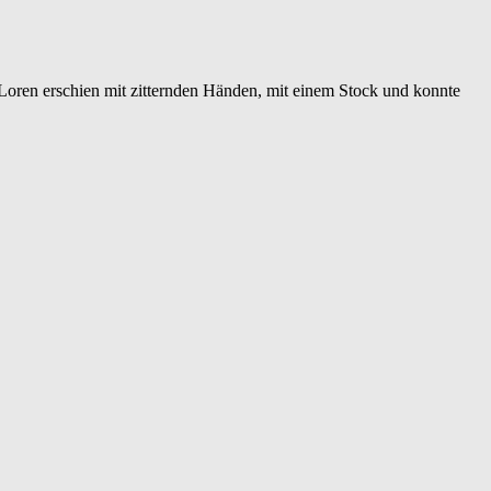
. Loren erschien mit zitternden Händen, mit einem Stock und konnte