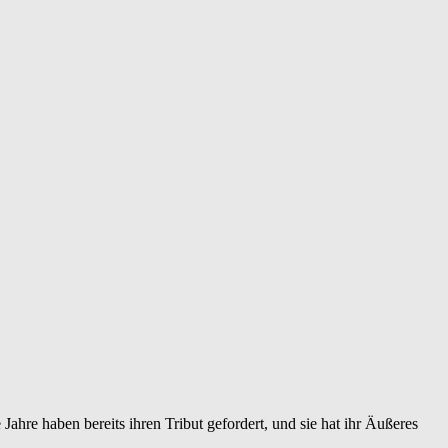
Jahre haben bereits ihren Tribut gefordert, und sie hat ihr Äußeres