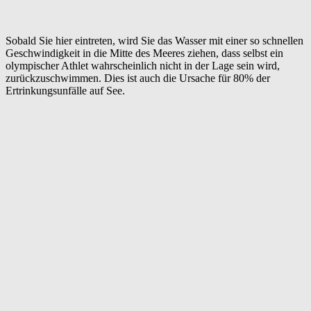
Sobald Sie hier eintreten, wird Sie das Wasser mit einer so schnellen
Geschwindigkeit in die Mitte des Meeres ziehen, dass selbst ein
olympischer Athlet wahrscheinlich nicht in der Lage sein wird,
zurückzuschwimmen. Dies ist auch die Ursache für 80% der
Ertrinkungsunfälle auf See.