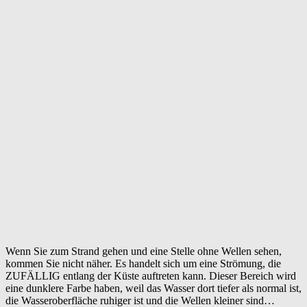
Wenn Sie zum Strand gehen und eine Stelle ohne Wellen sehen,
kommen Sie nicht näher. Es handelt sich um eine Strömung, die
ZUFÄLLIG entlang der Küste auftreten kann. Dieser Bereich wird
eine dunklere Farbe haben, weil das Wasser dort tiefer als normal ist,
die Wasseroberfläche ruhiger ist und die Wellen kleiner sind…