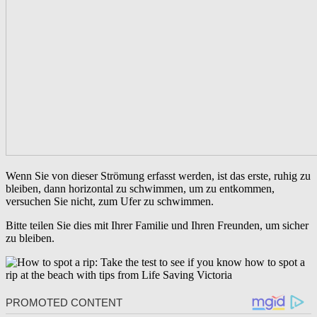
Wenn Sie von dieser Strömung erfasst werden, ist das erste, ruhig zu
bleiben, dann horizontal zu schwimmen, um zu entkommen,
versuchen Sie nicht, zum Ufer zu schwimmen.
Bitte teilen Sie dies mit Ihrer Familie und Ihren Freunden, um sicher
zu bleiben.