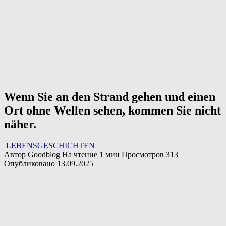
Wenn Sie an den Strand gehen und einen
Ort ohne Wellen sehen, kommen Sie nicht
näher.
LEBENSGESCHICHTEN
Автор
Goodblog
На чтение
1 мин
Просмотров
313
Опубликовано
13.09.2025