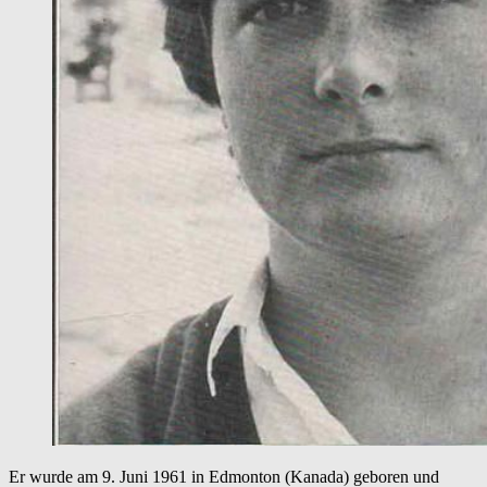
Er wurde am 9. Juni 1961 in Edmonton (Kanada) geboren und