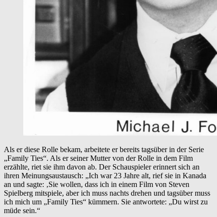
Als er diese Rolle bekam, arbeitete er bereits tagsüber in der Serie
„Family Ties“. Als er seiner Mutter von der Rolle in dem Film
erzählte, riet sie ihm davon ab. Der Schauspieler erinnert sich an
ihren Meinungsaustausch: „Ich war 23 Jahre alt, rief sie in Kanada
an und sagte: ‚Sie wollen, dass ich in einem Film von Steven
Spielberg mitspiele, aber ich muss nachts drehen und tagsüber muss
ich mich um „Family Ties“ kümmern. Sie antwortete: „Du wirst zu
müde sein.“