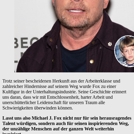
Trotz seiner bescheidenen Herkunft aus der Arbeiterklasse und
zahlreicher Hindernisse auf seinem Weg wurde Fox zu einer
Kultfigur in der Unterhaltungsindustrie. Seine Geschichte erinnert
uns daran, dass wir mit Entschlossenheit, harter Arbeit und
unerschütterlicher Leidenschaft für unseren Traum alle
Schwierigkeiten überwinden können.
Lasst uns also Michael J. Fox nicht nur für sein herausragendes
Talent würdigen, sondern auch für seinen inspirierenden Weg,
der unzählige Menschen auf der ganzen Welt weiterhin