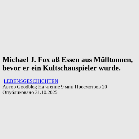
Michael J. Fox aß Essen aus Mülltonnen,
bevor er ein Kultschauspieler wurde.
LEBENSGESCHICHTEN
Автор
Goodblog
На чтение
9 мин
Просмотров
20
Опубликовано
31.10.2025