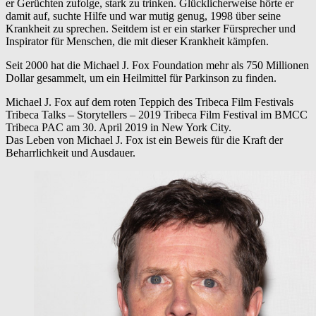
er Gerüchten zufolge, stark zu trinken. Glücklicherweise hörte er
damit auf, suchte Hilfe und war mutig genug, 1998 über seine
Krankheit zu sprechen. Seitdem ist er ein starker Fürsprecher und
Inspirator für Menschen, die mit dieser Krankheit kämpfen.
Seit 2000 hat die Michael J. Fox Foundation mehr als 750 Millionen
Dollar gesammelt, um ein Heilmittel für Parkinson zu finden.
Michael J. Fox auf dem roten Teppich des Tribeca Film Festivals
Tribeca Talks – Storytellers – 2019 Tribeca Film Festival im BMCC
Tribeca PAC am 30. April 2019 in New York City.
Das Leben von Michael J. Fox ist ein Beweis für die Kraft der
Beharrlichkeit und Ausdauer.