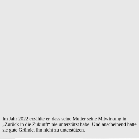
Im Jahr 2022 erzählte er, dass seine Mutter seine Mitwirkung in
„Zurück in die Zukunft“ nie unterstützt habe. Und anscheinend hatte
sie gute Gründe, ihn nicht zu unterstützen.