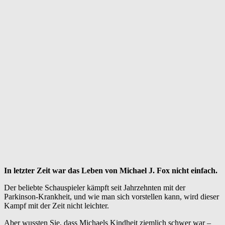
In letzter Zeit war das Leben von Michael J. Fox nicht einfach.
Der beliebte Schauspieler kämpft seit Jahrzehnten mit der
Parkinson-Krankheit, und wie man sich vorstellen kann, wird dieser
Kampf mit der Zeit nicht leichter.
Aber wussten Sie, dass Michaels Kindheit ziemlich schwer war –