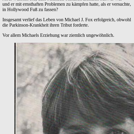
und er mit ernsthaften Problemen zu kämpfen hatte, als er versuchte,
in Hollywood Fuß zu fassen?
Insgesamt verlief das Leben von Michael J. Fox erfolgreich, obwohl
die Parkinson-Krankheit ihren Tribut forderte.
Vor allem Michaels Erziehung war ziemlich ungewöhnlich.