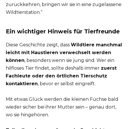
zurückkehren, bringen wir sie in eine zugelassene
Wildtierstation.“
Ein wichtiger Hinweis für Tierfreunde
Diese Geschichte zeigt, dass
Wildtiere manchmal
leicht mit Haustieren verwechselt werden
können
, besonders wenn sie jung sind. Wer ein
hilfloses Tier findet, sollte deshalb immer
zuerst
Fachleute oder den örtlichen Tierschutz
kontaktieren
, bevor er selbst eingreift.
Mit etwas Glück werden die kleinen Füchse bald
wieder sicher bei ihrer Mutter sein – genau dort,
wo sie hingehören.