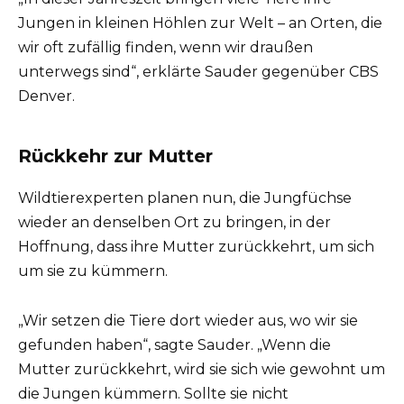
Jungen in kleinen Höhlen zur Welt – an Orten, die
wir oft zufällig finden, wenn wir draußen
unterwegs sind“, erklärte Sauder gegenüber CBS
Denver.
Rückkehr zur Mutter
Wildtierexperten planen nun, die Jungfüchse
wieder an denselben Ort zu bringen, in der
Hoffnung, dass ihre Mutter zurückkehrt, um sich
um sie zu kümmern.
„Wir setzen die Tiere dort wieder aus, wo wir sie
gefunden haben“, sagte Sauder. „Wenn die
Mutter zurückkehrt, wird sie sich wie gewohnt um
die Jungen kümmern. Sollte sie nicht