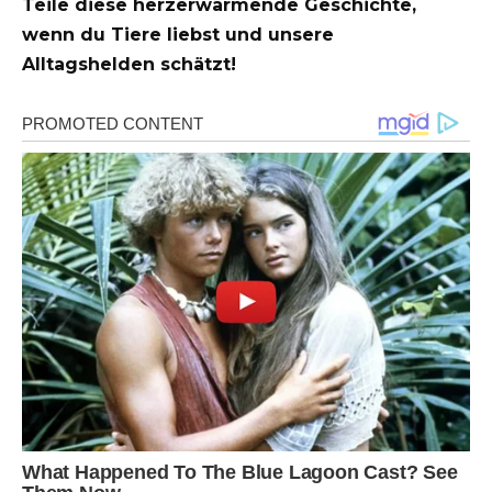
Teile diese herzerwärmende Geschichte,
wenn du Tiere liebst und unsere
Alltagshelden schätzt!