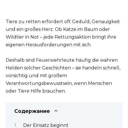
Tiere zu retten erfordert oft Geduld, Genauigkeit
und ein großes Herz. Ob Katze im Baum oder
Wildtier in Not – jede Rettungsaktion bringt ihre
eigenen Herausforderungen mit sich.
Deshalb sind Feuerwehrleute häufig die wahren
Helden solcher Geschichten – sie handeln schnell,
vorsichtig und mit großem
Verantwortungsbewusstsein, wenn Menschen
oder Tiere Hilfe brauchen.
Содержание
Der Einsatz beginnt