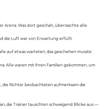
r Arena. Was dort geschah, überraschte alle.
d die Luft war von Erwartung erfüllt.
alle auf etwas warteten, das geschehen musste.
na. Alle waren mit ihren Familien gekommen, um
t, die Richter beobachteten aufmerksam die
 an, die Trainer tauschten schweigend Blicke aus —