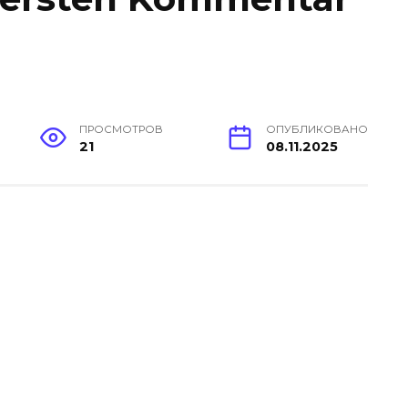
ПРОСМОТРОВ
ОПУБЛИКОВАНО
21
08.11.2025