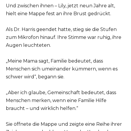
Und zwischen ihnen – Lily, jetzt neun Jahre alt,
hielt eine Mappe fest an ihre Brust gedrückt.
Als Dr. Harris geendet hatte, stieg sie die Stufen
zum Mikrofon hinauf. Ihre Stimme war ruhig, ihre
Augen leuchteten.
„Meine Mama sagt, Familie bedeutet, dass
Menschen sich umeinander kümmern, wenn es
schwer wird“, begann sie.
„Aber ich glaube, Gemeinschaft bedeutet, dass
Menschen merken, wenn eine Familie Hilfe
braucht – und wirklich helfen.“
Sie öffnete die Mappe und zeigte eine Reihe ihrer