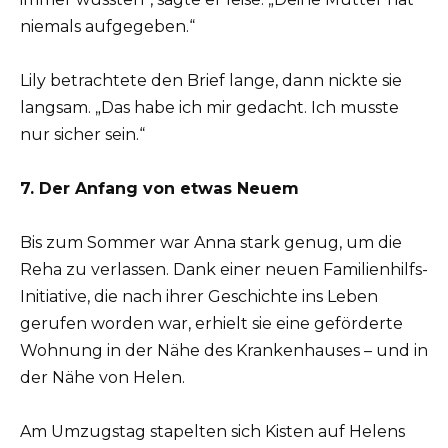
niemals aufgegeben.“
Lily betrachtete den Brief lange, dann nickte sie
langsam. „Das habe ich mir gedacht. Ich musste
nur sicher sein.“
7. Der Anfang von etwas Neuem
Bis zum Sommer war Anna stark genug, um die
Reha zu verlassen. Dank einer neuen Familienhilfs-
Initiative, die nach ihrer Geschichte ins Leben
gerufen worden war, erhielt sie eine geförderte
Wohnung in der Nähe des Krankenhauses – und in
der Nähe von Helen.
Am Umzugstag stapelten sich Kisten auf Helens