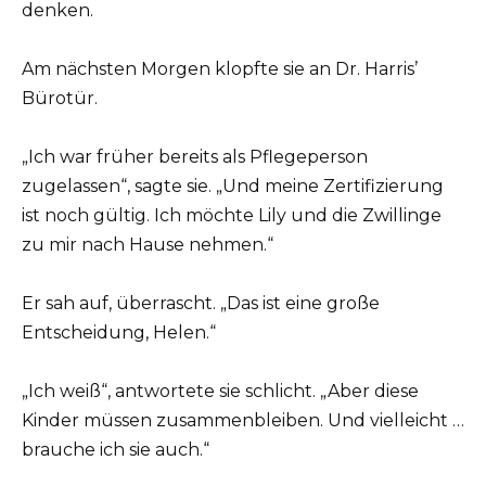
denken.
Am nächsten Morgen klopfte sie an Dr. Harris’
Bürotür.
„Ich war früher bereits als Pflegeperson
zugelassen“, sagte sie. „Und meine Zertifizierung
ist noch gültig. Ich möchte Lily und die Zwillinge
zu mir nach Hause nehmen.“
Er sah auf, überrascht. „Das ist eine große
Entscheidung, Helen.“
„Ich weiß“, antwortete sie schlicht. „Aber diese
Kinder müssen zusammenbleiben. Und vielleicht …
brauche ich sie auch.“