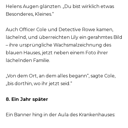
Helens Augen glänzten. „Du bist wirklich etwas
Besonderes, Kleines.“
Auch Officer Cole und Detective Rowe kamen,
lächelnd, und überreichten Lily ein gerahmtes Bild
– ihre ursprüngliche Wachsmalzeichnung des
blauen Hauses, jetzt neben einem Foto ihrer
lächelnden Familie.
„Von dem Ort, an dem alles begann“, sagte Cole,
„bis dorthin, wo ihr jetzt seid.“
8. Ein Jahr später
Ein Banner hing in der Aula des Krankenhauses: