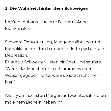
3. Die Wahrheit hinter dem Schweigen
Im Krankenhaus studierte Dr. Harris Annas
Krankenakte.
Schwere Dehydrierung, Mangelernährung und
Komplikationen durch unbehandelte postpartale
Depression.
Er sah zu Schwester Helen hinüber und seufzte.
„Wenn das Mädchen ihr nicht immer wieder
Wasser gegeben hätte, wäre sie jetzt nicht mehr
hier.“
Als Lily am nächsten Morgen aufwachte, saß Helen
mit einem Lächeln neben ihr.