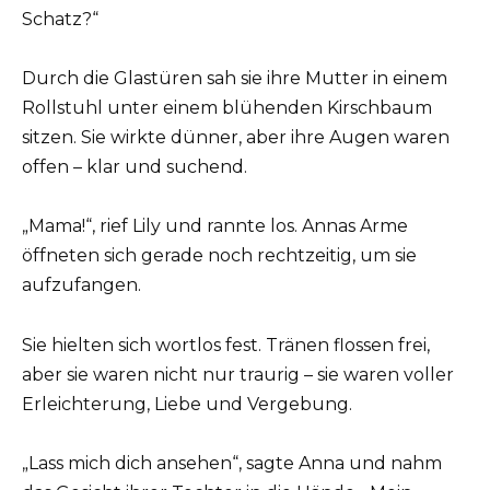
Schatz?“
Durch die Glastüren sah sie ihre Mutter in einem
Rollstuhl unter einem blühenden Kirschbaum
sitzen. Sie wirkte dünner, aber ihre Augen waren
offen – klar und suchend.
„Mama!“, rief Lily und rannte los. Annas Arme
öffneten sich gerade noch rechtzeitig, um sie
aufzufangen.
Sie hielten sich wortlos fest. Tränen flossen frei,
aber sie waren nicht nur traurig – sie waren voller
Erleichterung, Liebe und Vergebung.
„Lass mich dich ansehen“, sagte Anna und nahm