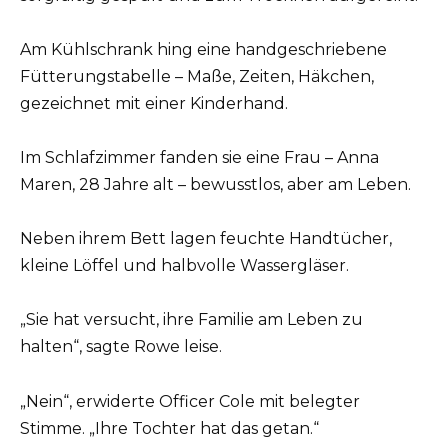
Am Kühlschrank hing eine handgeschriebene
Fütterungstabelle – Maße, Zeiten, Häkchen,
gezeichnet mit einer Kinderhand.
Im Schlafzimmer fanden sie eine Frau – Anna
Maren, 28 Jahre alt – bewusstlos, aber am Leben.
Neben ihrem Bett lagen feuchte Handtücher,
kleine Löffel und halbvolle Wassergläser.
„Sie hat versucht, ihre Familie am Leben zu
halten“, sagte Rowe leise.
„Nein“, erwiderte Officer Cole mit belegter
Stimme. „Ihre Tochter hat das getan.“