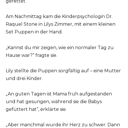
gerettet.“
Am Nachmittag kam die Kinderpsychologin Dr.
Raquel Stone in Lilys Zimmer, mit einem kleinen
Set Puppen in der Hand.
„Kannst du mir zeigen, wie ein normaler Tag zu
Hause war?“ fragte sie.
Lily stellte die Puppen sorgfältig auf – eine Mutter
und drei Kinder.
„An guten Tagen ist Mama früh aufgestanden
und hat gesungen, während sie die Babys
gefüttert hat“, erklärte sie.
„Aber manchmal wurde ihr Herz zu schwer. Dann