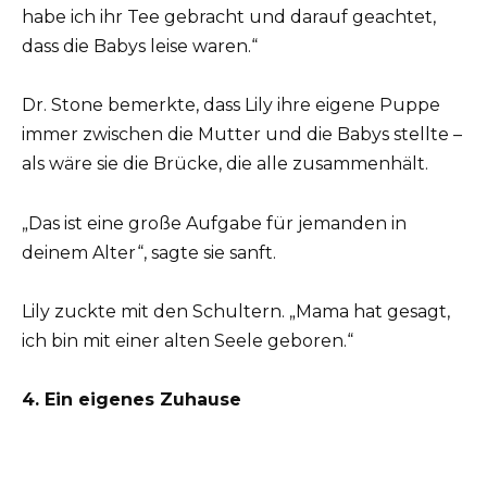
habe ich ihr Tee gebracht und darauf geachtet,
dass die Babys leise waren.“
Dr. Stone bemerkte, dass Lily ihre eigene Puppe
immer zwischen die Mutter und die Babys stellte –
als wäre sie die Brücke, die alle zusammenhält.
„Das ist eine große Aufgabe für jemanden in
deinem Alter“, sagte sie sanft.
Lily zuckte mit den Schultern. „Mama hat gesagt,
ich bin mit einer alten Seele geboren.“
4. Ein eigenes Zuhause