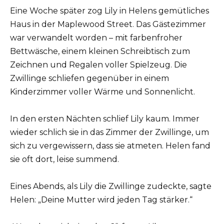
Eine Woche später zog Lily in Helens gemütliches
Haus in der Maplewood Street. Das Gästezimmer
war verwandelt worden – mit farbenfroher
Bettwäsche, einem kleinen Schreibtisch zum
Zeichnen und Regalen voller Spielzeug. Die
Zwillinge schliefen gegenüber in einem
Kinderzimmer voller Wärme und Sonnenlicht.
In den ersten Nächten schlief Lily kaum. Immer
wieder schlich sie in das Zimmer der Zwillinge, um
sich zu vergewissern, dass sie atmeten. Helen fand
sie oft dort, leise summend.
Eines Abends, als Lily die Zwillinge zudeckte, sagte
Helen: „Deine Mutter wird jeden Tag stärker.“