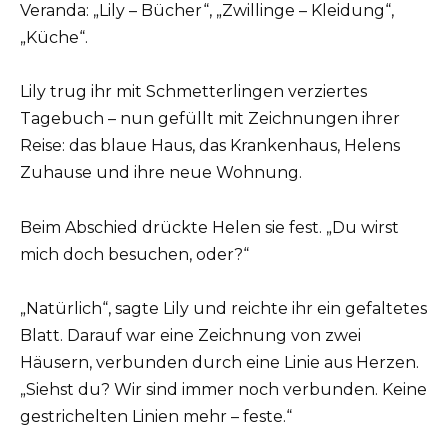
Veranda: „Lily – Bücher“, „Zwillinge – Kleidung“,
„Küche“.
Lily trug ihr mit Schmetterlingen verziertes
Tagebuch – nun gefüllt mit Zeichnungen ihrer
Reise: das blaue Haus, das Krankenhaus, Helens
Zuhause und ihre neue Wohnung.
Beim Abschied drückte Helen sie fest. „Du wirst
mich doch besuchen, oder?“
„Natürlich“, sagte Lily und reichte ihr ein gefaltetes
Blatt. Darauf war eine Zeichnung von zwei
Häusern, verbunden durch eine Linie aus Herzen.
„Siehst du? Wir sind immer noch verbunden. Keine
gestrichelten Linien mehr – feste.“