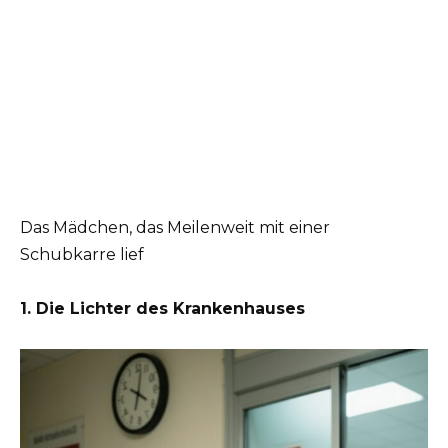
Das Mädchen, das Meilenweit mit einer
Schubkarre lief
1. Die Lichter des Krankenhauses