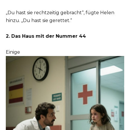
„Du hast sie rechtzeitig gebracht“, fügte Helen
hinzu. „Du hast sie gerettet.“
2. Das Haus mit der Nummer 44
Einige