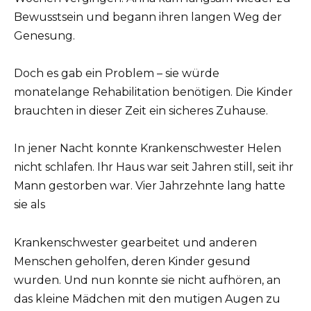
Bewusstsein und begann ihren langen Weg der
Genesung.
Doch es gab ein Problem – sie würde
monatelange Rehabilitation benötigen. Die Kinder
brauchten in dieser Zeit ein sicheres Zuhause.
In jener Nacht konnte Krankenschwester Helen
nicht schlafen. Ihr Haus war seit Jahren still, seit ihr
Mann gestorben war. Vier Jahrzehnte lang hatte
sie als
Krankenschwester gearbeitet und anderen
Menschen geholfen, deren Kinder gesund
wurden. Und nun konnte sie nicht aufhören, an
das kleine Mädchen mit den mutigen Augen zu