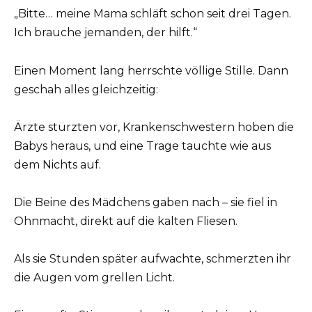
„Bitte… meine Mama schläft schon seit drei Tagen.
Ich brauche jemanden, der hilft.“
Einen Moment lang herrschte völlige Stille. Dann
geschah alles gleichzeitig:
Ärzte stürzten vor, Krankenschwestern hoben die
Babys heraus, und eine Trage tauchte wie aus
dem Nichts auf.
Die Beine des Mädchens gaben nach – sie fiel in
Ohnmacht, direkt auf die kalten Fliesen.
Als sie Stunden später aufwachte, schmerzten ihr
die Augen vom grellen Licht.