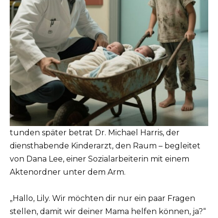
tunden später betrat Dr. Michael Harris, der
diensthabende Kinderarzt, den Raum – begleitet
von Dana Lee, einer Sozialarbeiterin mit einem
Aktenordner unter dem Arm.
„Hallo, Lily. Wir möchten dir nur ein paar Fragen
stellen, damit wir deiner Mama helfen können, ja?“