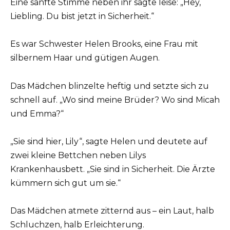
Eine sanfte Stimme neben ihr sagte leise: „Hey,
Liebling. Du bist jetzt in Sicherheit.“
Es war Schwester Helen Brooks, eine Frau mit
silbernem Haar und gütigen Augen.
Das Mädchen blinzelte heftig und setzte sich zu
schnell auf. „Wo sind meine Brüder? Wo sind Micah
und Emma?“
„Sie sind hier, Lily“, sagte Helen und deutete auf
zwei kleine Bettchen neben Lilys
Krankenhausbett. „Sie sind in Sicherheit. Die Ärzte
kümmern sich gut um sie.“
Das Mädchen atmete zitternd aus – ein Laut, halb
Schluchzen, halb Erleichterung.