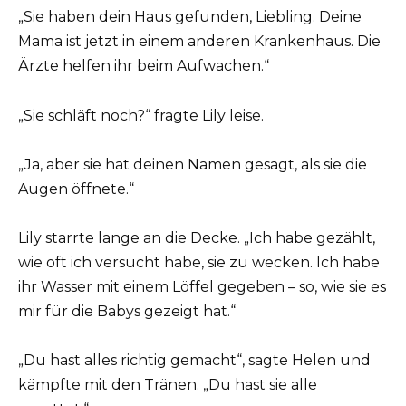
„Sie haben dein Haus gefunden, Liebling. Deine
Mama ist jetzt in einem anderen Krankenhaus. Die
Ärzte helfen ihr beim Aufwachen.“
„Sie schläft noch?“ fragte Lily leise.
„Ja, aber sie hat deinen Namen gesagt, als sie die
Augen öffnete.“
Lily starrte lange an die Decke. „Ich habe gezählt,
wie oft ich versucht habe, sie zu wecken. Ich habe
ihr Wasser mit einem Löffel gegeben – so, wie sie es
mir für die Babys gezeigt hat.“
„Du hast alles richtig gemacht“, sagte Helen und
kämpfte mit den Tränen. „Du hast sie alle