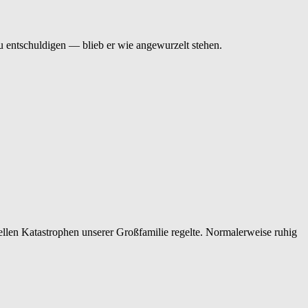
entschuldigen — blieb er wie angewurzelt stehen.
iellen Katastrophen unserer Großfamilie regelte. Normalerweise ruhig