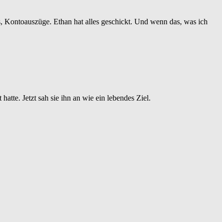
, Kontoauszüge. Ethan hat alles geschickt. Und wenn das, was ich
atte. Jetzt sah sie ihn an wie ein lebendes Ziel.