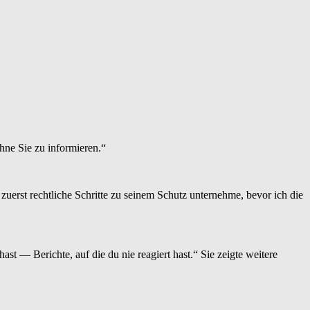
ohne Sie zu informieren.“
h zuerst rechtliche Schritte zu seinem Schutz unternehme, bevor ich die
st — Berichte, auf die du nie reagiert hast.“ Sie zeigte weitere