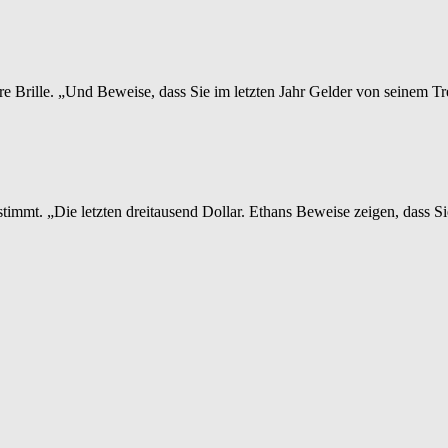
re Brille. „Und Beweise, dass Sie im letzten Jahr Gelder von seinem
stimmt. „Die letzten dreitausend Dollar. Ethans Beweise zeigen, dass S