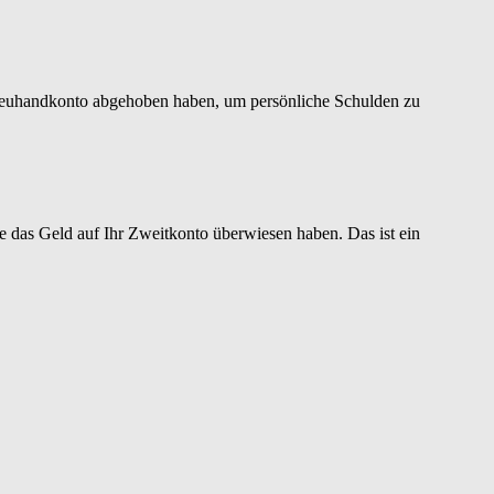
 Treuhandkonto abgehoben haben, um persönliche Schulden zu
ie das Geld auf Ihr Zweitkonto überwiesen haben. Das ist ein