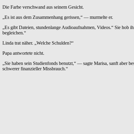
Die Farbe verschwand aus seinem Gesicht.
„Es ist aus dem Zusammenhang gerissen,“ — murmelte er.
„Es gibt Dateien, stundenlange Audioaufnahmen, Videos.“ Sie hob ih
begleichen.“
Linda trat näher. „Welche Schulden?“
Papa antwortete nicht.
„Sie haben sein Studienfonds benutzt,“ — sagte Marisa, sanft aber be
schwerer finanzieller Missbrauch.“