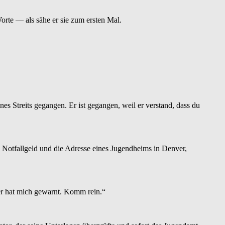
Worte — als sähe er sie zum ersten Mal.
nes Streits gegangen. Er ist gegangen, weil er verstand, dass du
 Notfallgeld und die Adresse eines Jugendheims in Denver,
ter hat mich gewarnt. Komm rein.“