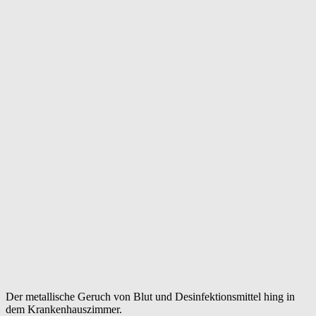
Der metallische Geruch von Blut und Desinfektionsmittel hing in
dem Krankenhauszimmer.