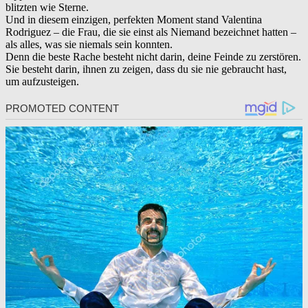
blitzten wie Sterne.
Und in diesem einzigen, perfekten Moment stand Valentina
Rodriguez – die Frau, die sie einst als Niemand bezeichnet hatten –
als alles, was sie niemals sein konnten.
Denn die beste Rache besteht nicht darin, deine Feinde zu zerstören.
Sie besteht darin, ihnen zu zeigen, dass du sie nie gebraucht hast,
um aufzusteigen.