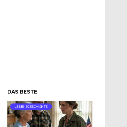
DAS BESTE
LEBENSGESCHICHTE