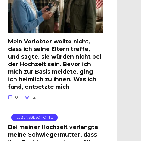
Mein Verlobter wollte nicht,
dass ich seine Eltern treffe,
und sagte, sie würden nicht bei
der Hochzeit sein. Bevor ich
mich zur Basis meldete, ging
ich heimlich zu ihnen. Was ich
fand, entsetzte mich
0
12
LEBENSGESCHICHTE
Bei meiner Hochzeit verlangte
meine Schwiegermutter, dass