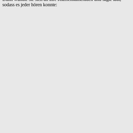
sodass es jeder hören konnte: