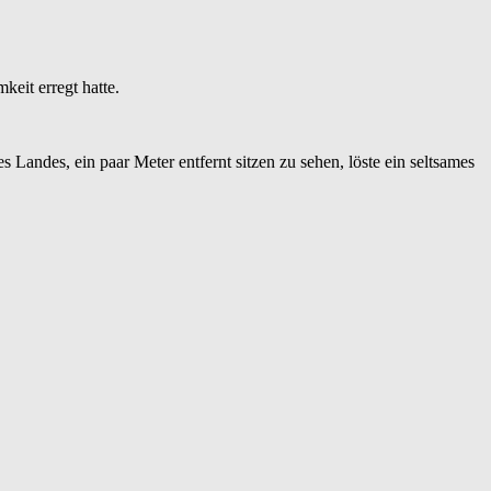
eit erregt hatte.
 Landes, ein paar Meter entfernt sitzen zu sehen, löste ein seltsames