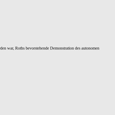
worden war, Roths bevorstehende Demonstration des autonomen