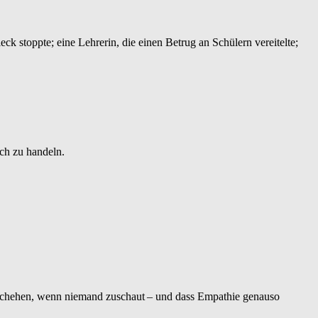
k stoppte; eine Lehrerin, die einen Betrug an Schülern vereitelte;
ch zu handeln.
eschehen, wenn niemand zuschaut – und dass Empathie genauso