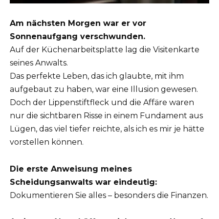
Am nächsten Morgen war er vor
Sonnenaufgang verschwunden.
Auf der Küchenarbeitsplatte lag die Visitenkarte
seines Anwalts.
Das perfekte Leben, das ich glaubte, mit ihm
aufgebaut zu haben, war eine Illusion gewesen.
Doch der Lippenstiftfleck und die Affäre waren
nur die sichtbaren Risse in einem Fundament aus
Lügen, das viel tiefer reichte, als ich es mir je hätte
vorstellen können.
Die erste Anweisung meines
Scheidungsanwalts war eindeutig:
Dokumentieren Sie alles – besonders die Finanzen.