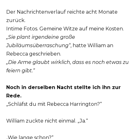
Der Nachrichtenverlauf reichte acht Monate
zurück.
Intime Fotos. Gemeine Witze auf meine Kosten.
„Sie plant irgendeine große
Jubiläumsüberraschung“
, hatte William an
Rebecca geschrieben.
„Die Arme glaubt wirklich, dass es noch etwas zu
feiern gibt.“
Noch in derselben Nacht stellte ich ihn zur
Rede.
„Schläfst du mit Rebecca Harrington?“
William zuckte nicht einmal. „Ja.“
„Wie lange schon?“