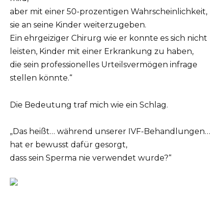
aber mit einer 50-prozentigen Wahrscheinlichkeit,
sie an seine Kinder weiterzugeben.
Ein ehrgeiziger Chirurg wie er konnte es sich nicht
leisten, Kinder mit einer Erkrankung zu haben,
die sein professionelles Urteilsvermögen infrage
stellen könnte.“
Die Bedeutung traf mich wie ein Schlag.
„Das heißt… während unserer IVF-Behandlungen…
hat er bewusst dafür gesorgt,
dass sein Sperma nie verwendet wurde?“