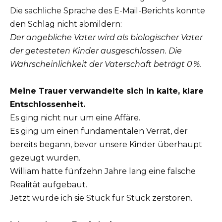
Die sachliche Sprache des E-Mail-Berichts konnte
den Schlag nicht abmildern:
Der angebliche Vater wird als biologischer Vater
der getesteten Kinder ausgeschlossen. Die
Wahrscheinlichkeit der Vaterschaft beträgt 0 %.
Meine Trauer verwandelte sich in kalte, klare
Entschlossenheit.
Es ging nicht nur um eine Affäre.
Es ging um einen fundamentalen Verrat, der
bereits begann, bevor unsere Kinder überhaupt
gezeugt wurden.
William hatte fünfzehn Jahre lang eine falsche
Realität aufgebaut.
Jetzt würde ich sie Stück für Stück zerstören.