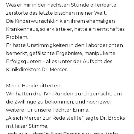
Was er mir in der nächsten Stunde offenbarte,
zerstörte das letzte bisschen meiner Welt.
Die Kinderwunschklinik an ihrem ehemaligen
Krankenhaus, so erklärte er, hatte ein ernsthaftes
Problem.
Er hatte Unstimmigkeiten in den Laborberichten
bemerkt, gefälschte Ergebnisse, manipulierte
Erfolgsquoten – alles unter der Aufsicht des
Klinikdirektors Dr. Mercer.
Meine Hände zitterten.
Wir hatten drei IVF-Runden durchgemacht, um
die Zwillinge zu bekommen, und noch zwei
weitere für unsere Tochter Emma.
„Als ich Mercer zur Rede stellte“, sagte Dr. Brooks
mit leiser Stimme,