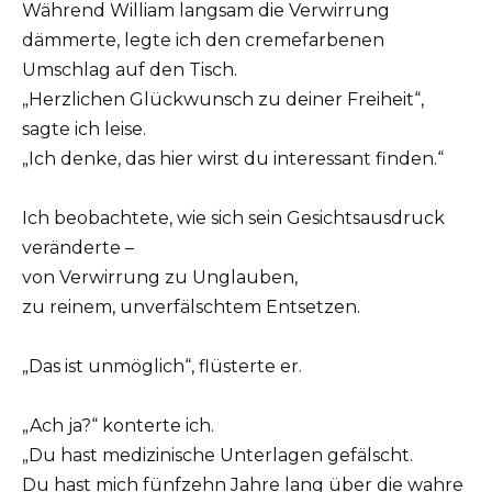
Während William langsam die Verwirrung
dämmerte, legte ich den cremefarbenen
Umschlag auf den Tisch.
„Herzlichen Glückwunsch zu deiner Freiheit“,
sagte ich leise.
„Ich denke, das hier wirst du interessant finden.“
Ich beobachtete, wie sich sein Gesichtsausdruck
veränderte –
von Verwirrung zu Unglauben,
zu reinem, unverfälschtem Entsetzen.
„Das ist unmöglich“, flüsterte er.
„Ach ja?“ konterte ich.
„Du hast medizinische Unterlagen gefälscht.
Du hast mich fünfzehn Jahre lang über die wahre