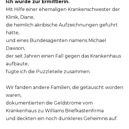
Ich wurde zur Ermittlerin.
Mit Hilfe einer ehemaligen Krankenschwester der
Klinik, Diane,
die heimlich akribische Aufzeichnungen geführt
hatte,
und eines Bundesagenten namens Michael
Dawson,
der seit Jahren einen Fall gegen das Krankenhaus
aufbaute,
fügte ich die Puzzleteile zusammen.
Wir fanden andere Familien, die getäuscht worden
waren,
dokumentierten die Geldströme vom
Krankenhaus zu Williams Briefkastenfirma
und deckten ein noch dunkleres Geheimnis auf.