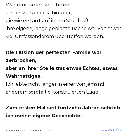
Während sie ihn abführten,
sah ich zu Rebecca hinüber,
die wie erstarrt auf ihrem Stuhl saß –
ihre eigene, lange geplante Rache war von etwas
viel Umfassenderem übertroffen worden.
Die Illusion der perfekten Familie war
zerbrochen,
aber an ihrer Stelle trat etwas Echtes, etwas
Wahrhaftiges.
Ich lebte nicht länger in einer von jemand
anderem sorgfältig konstruierten Lüge.
Zum ersten Mal seit fünfzehn Jahren schrieb
ich meine eigene Geschichte.