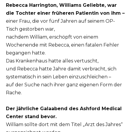
Rebecca Harrington, Williams Geliebte, war
die Tochter einer früheren Patientin von ihm –
einer Frau, die vor fünf Jahren auf seinem OP-
Tisch gestorben war,
nachdem William, erschöpft von einem
Wochenende mit Rebecca, einen fatalen Fehler
begangen hatte.
Das Krankenhaus hatte alles vertuscht,
und Rebecca hatte Jahre damit verbracht, sich
systematisch in sein Leben einzuschleichen –
auf der Suche nach ihrer ganz eigenen Form der
Rache.
Der jährliche Galaabend des Ashford Medical
Center stand bevor.
William sollte dort mit dem Titel „Arzt des Jahres“