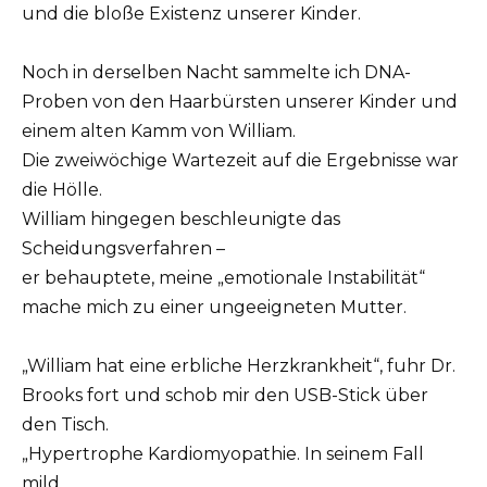
und die bloße Existenz unserer Kinder.
Noch in derselben Nacht sammelte ich DNA-
Proben von den Haarbürsten unserer Kinder und
einem alten Kamm von William.
Die zweiwöchige Wartezeit auf die Ergebnisse war
die Hölle.
William hingegen beschleunigte das
Scheidungsverfahren –
er behauptete, meine „emotionale Instabilität“
mache mich zu einer ungeeigneten Mutter.
„William hat eine erbliche Herzkrankheit“, fuhr Dr.
Brooks fort und schob mir den USB-Stick über
den Tisch.
„Hypertrophe Kardiomyopathie. In seinem Fall
mild,