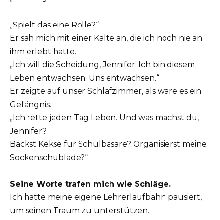
„Spielt das eine Rolle?“
Er sah mich mit einer Kälte an, die ich noch nie an
ihm erlebt hatte.
„Ich will die Scheidung, Jennifer. Ich bin diesem
Leben entwachsen. Uns entwachsen.“
Er zeigte auf unser Schlafzimmer, als wäre es ein
Gefängnis.
„Ich rette jeden Tag Leben. Und was machst du,
Jennifer?
Backst Kekse für Schulbasare? Organisierst meine
Sockenschublade?“
Seine Worte trafen mich wie Schläge.
Ich hatte meine eigene Lehrerlaufbahn pausiert,
um seinen Traum zu unterstützen.