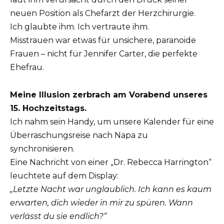
neuen Position als Chefarzt der Herzchirurgie.
Ich glaubte ihm. Ich vertraute ihm.
Misstrauen war etwas für unsichere, paranoide
Frauen – nicht für Jennifer Carter, die perfekte
Ehefrau.
Meine Illusion zerbrach am Vorabend unseres
15. Hochzeitstags.
Ich nahm sein Handy, um unsere Kalender für eine
Überraschungsreise nach Napa zu
synchronisieren.
Eine Nachricht von einer „Dr. Rebecca Harrington“
leuchtete auf dem Display:
„Letzte Nacht war unglaublich. Ich kann es kaum
erwarten, dich wieder in mir zu spüren. Wann
verlässt du sie endlich?“