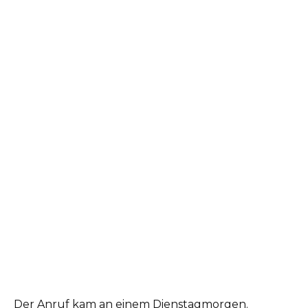
Der Anruf kam an einem Dienstagmorgen.