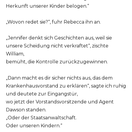
Herkunft unserer Kinder belogen.“
„Wovon redet sie?“, fuhr Rebecca ihn an.
„Jennifer denkt sich Geschichten aus, weil sie
unsere Scheidung nicht verkraftet“, zischte
William,
bemüht, die Kontrolle zurückzugewinnen.
„Dann macht es dir sicher nichts aus, das dem
Krankenhausvorstand zu erklären“, sagte ich ruhig
und deutete zur Eingangstür,
wo jetzt der Vorstandsvorsitzende und Agent
Dawson standen.
„Oder der Staatsanwaltschaft.
Oder unseren Kindern.“