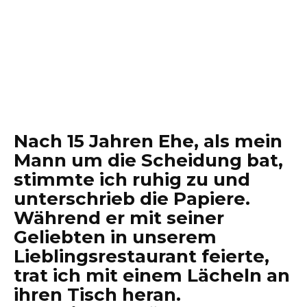
Nach 15 Jahren Ehe, als mein
Mann um die Scheidung bat,
stimmte ich ruhig zu und
unterschrieb die Papiere.
Während er mit seiner
Geliebten in unserem
Lieblingsrestaurant feierte,
trat ich mit einem Lächeln an
ihren Tisch heran.