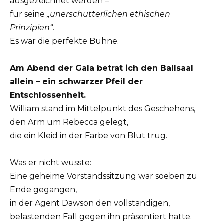
ausgezeichnet werden –
für seine
„unerschütterlichen ethischen
Prinzipien“
.
Es war die perfekte Bühne.
Am Abend der Gala betrat ich den Ballsaal
allein – ein schwarzer Pfeil der
Entschlossenheit.
William stand im Mittelpunkt des Geschehens,
den Arm um Rebecca gelegt,
die ein Kleid in der Farbe von Blut trug.
Was er nicht wusste:
Eine geheime Vorstandssitzung war soeben zu
Ende gegangen,
in der Agent Dawson den vollständigen,
belastenden Fall gegen ihn präsentiert hatte.