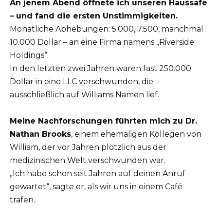
An jenem Abend öffnete ich unseren Haussafe
– und fand die ersten Unstimmigkeiten.
Monatliche Abhebungen: 5.000, 7.500, manchmal
10.000 Dollar – an eine Firma namens „Riverside
Holdings“.
In den letzten zwei Jahren waren fast 250.000
Dollar in eine LLC verschwunden, die
ausschließlich auf Williams Namen lief.
Meine Nachforschungen führten mich zu Dr.
Nathan Brooks
, einem ehemaligen Kollegen von
William, der vor Jahren plötzlich aus der
medizinischen Welt verschwunden war.
„Ich habe schon seit Jahren auf deinen Anruf
gewartet“, sagte er, als wir uns in einem Café
trafen.