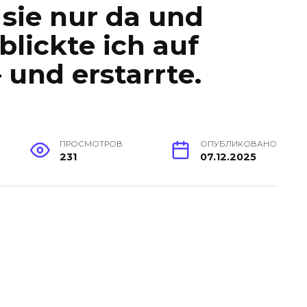
 sie nur da und
blickte ich auf
und erstarrte.
ПРОСМОТРОВ
ОПУБЛИКОВАНО
231
07.12.2025