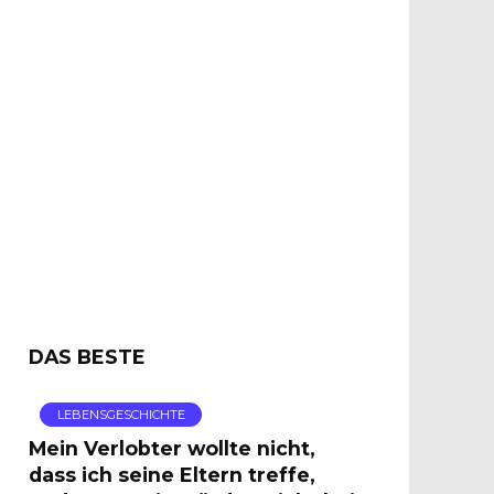
DAS BESTE
LEBENSGESCHICHTE
Mein Verlobter wollte nicht,
dass ich seine Eltern treffe,