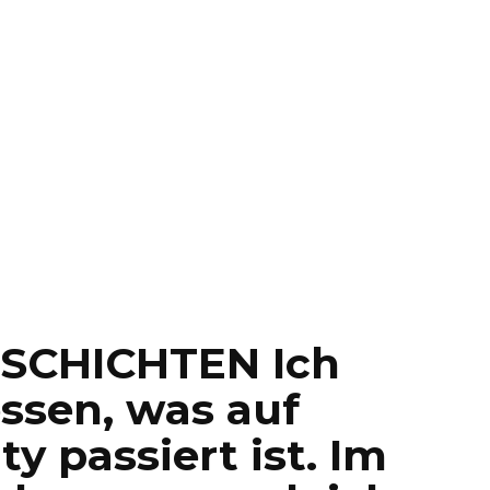
ESCHICHTEN Ich
ssen, was auf
y passiert ist. Im