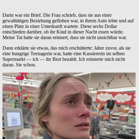
Darin war ein Brief. Die Frau schrieb, dass sie aus einer
gewalttätigen Beziehung geflohen war, in ihrem Auto lebte und auf
einen Platz in einer Unterkunft wartete. Diese sechs Dollar
entschieden darüber, ob ihr Kind in dieser Nacht essen würde.
Meine Tat hatte sie daran erinnert, dass sie nicht unsichtbar war.
Dann erklärte sie etwas, das mich erschütterte: Jahre zuvor, als sie
eine hungrige Teenagerin war, hatte eine Kassiererin im selben
Supermarkt — ich — ihr Brot bezahlt. Ich erinnerte mich nicht
daran. Sie schon.