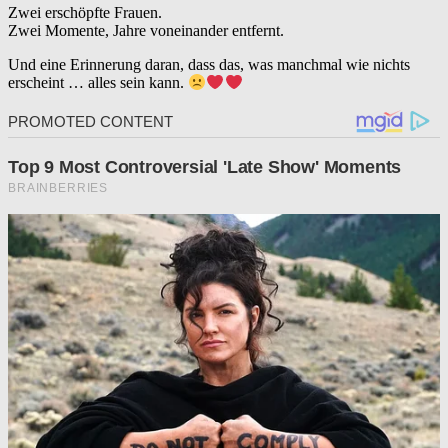
Zwei erschöpfte Frauen.
Zwei Momente, Jahre voneinander entfernt.
Und eine Erinnerung daran, dass das, was manchmal wie nichts
erscheint … alles sein kann.