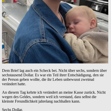
Dem Brief lag auch ein Scheck bei. Nicht über sechs, sondern über
sechstausend Dollar. Es war ein Teil ihrer Entschädigung, den sie
der Person geben wollte, die ihr Leben unbewusst zweimal
verändert hatte.
An diesem Tag kehrte ich verändert an meine Kasse zurück. Nicht
wegen des Geldes, sondern weil ich verstand, dass selbst die
kleinste Freundlichkeit jahrelang nachhallen kann.
Sechs Dollar.