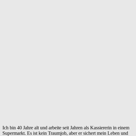
Ich bin 40 Jahre alt und arbeite seit Jahren als Kassiererin in einem
Supermarkt. Es ist kein Traumjob, aber er sichert mein Leben und