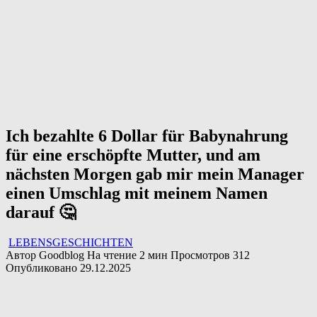
Ich bezahlte 6 Dollar für Babynahrung
für eine erschöpfte Mutter, und am
nächsten Morgen gab mir mein Manager
einen Umschlag mit meinem Namen
darauf 🤔
LEBENSGESCHICHTEN
Автор
Goodblog
На чтение
2 мин
Просмотров
312
Опубликовано
29.12.2025