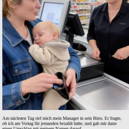
Am nächsten Tag rief mich mein Manager in sein Büro. Er fragte,
ob ich am Vortag für jemanden bezahlt hätte, und gab mir dann
einen Umschlag mit meinem Namen darauf.