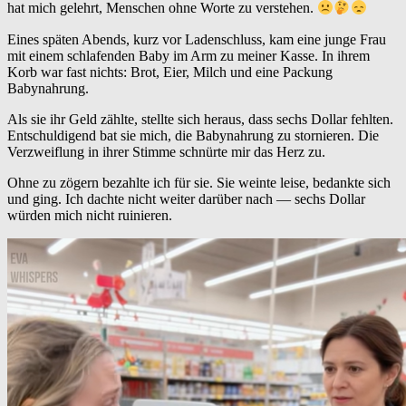
hat mich gelehrt, Menschen ohne Worte zu verstehen.
Eines späten Abends, kurz vor Ladenschluss, kam eine junge Frau
mit einem schlafenden Baby im Arm zu meiner Kasse. In ihrem
Korb war fast nichts: Brot, Eier, Milch und eine Packung
Babynahrung.
Als sie ihr Geld zählte, stellte sich heraus, dass sechs Dollar fehlten.
Entschuldigend bat sie mich, die Babynahrung zu stornieren. Die
Verzweiflung in ihrer Stimme schnürte mir das Herz zu.
Ohne zu zögern bezahlte ich für sie. Sie weinte leise, bedankte sich
und ging. Ich dachte nicht weiter darüber nach — sechs Dollar
würden mich nicht ruinieren.