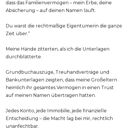
dass das Familienvermögen – mein Erbe, deine
Absicherung – auf deinen Namen läuft.
Du warst die rechtmäßige Eigentümerin die ganze
Zeit über.“
Meine Hände zitterten, als ich die Unterlagen
durchblätterte.
Grundbuchauszüge, Treuhandverträge und
Bankunterlagen zeigten, dass meine Großeltern
heimlich ihr gesamtes Vermögen in einen Trust
auf meinen Namen übertragen hatten.
Jedes Konto, jede Immobilie, jede finanzielle
Entscheidung – die Macht lag bei mir, rechtlich
unanfechtbar.