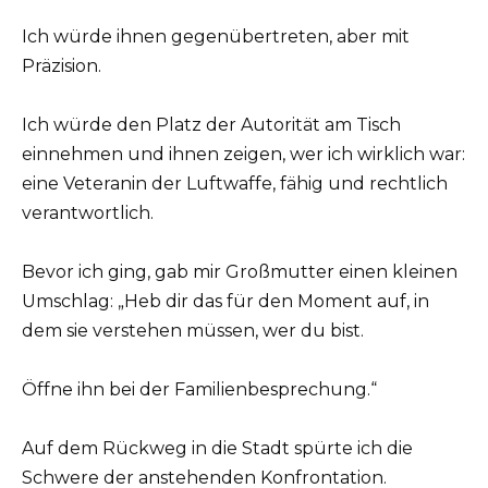
Ich würde ihnen gegenübertreten, aber mit
Präzision.
Ich würde den Platz der Autorität am Tisch
einnehmen und ihnen zeigen, wer ich wirklich war:
eine Veteranin der Luftwaffe, fähig und rechtlich
verantwortlich.
Bevor ich ging, gab mir Großmutter einen kleinen
Umschlag: „Heb dir das für den Moment auf, in
dem sie verstehen müssen, wer du bist.
Öffne ihn bei der Familienbesprechung.“
Auf dem Rückweg in die Stadt spürte ich die
Schwere der anstehenden Konfrontation.