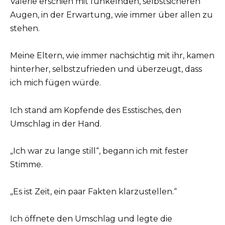
Valerie erschien mit funkelnden, selbstsicheren
Augen, in der Erwartung, wie immer über allen zu
stehen.
Meine Eltern, wie immer nachsichtig mit ihr, kamen
hinterher, selbstzufrieden und überzeugt, dass
ich mich fügen würde.
Ich stand am Kopfende des Esstisches, den
Umschlag in der Hand.
„Ich war zu lange still“, begann ich mit fester
Stimme.
„Es ist Zeit, ein paar Fakten klarzustellen.“
Ich öffnete den Umschlag und legte die