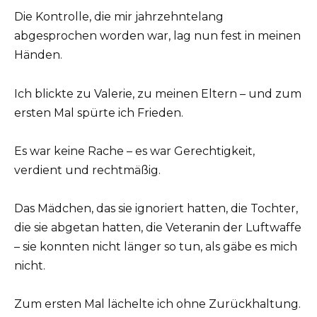
Die Kontrolle, die mir jahrzehntelang
abgesprochen worden war, lag nun fest in meinen
Händen.
Ich blickte zu Valerie, zu meinen Eltern – und zum
ersten Mal spürte ich Frieden.
Es war keine Rache – es war Gerechtigkeit,
verdient und rechtmäßig.
Das Mädchen, das sie ignoriert hatten, die Tochter,
die sie abgetan hatten, die Veteranin der Luftwaffe
– sie konnten nicht länger so tun, als gäbe es mich
nicht.
Zum ersten Mal lächelte ich ohne Zurückhaltung.