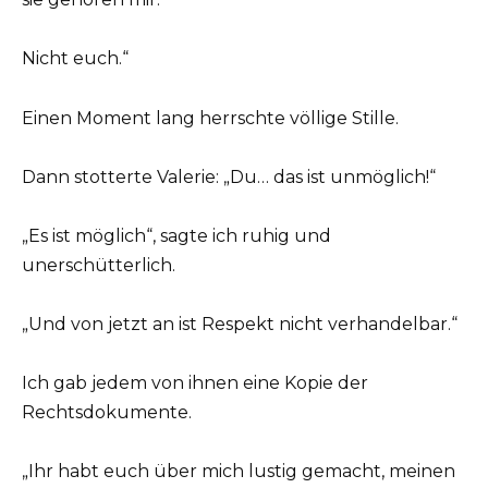
Nicht euch.“
Einen Moment lang herrschte völlige Stille.
Dann stotterte Valerie: „Du… das ist unmöglich!“
„Es ist möglich“, sagte ich ruhig und
unerschütterlich.
„Und von jetzt an ist Respekt nicht verhandelbar.“
Ich gab jedem von ihnen eine Kopie der
Rechtsdokumente.
„Ihr habt euch über mich lustig gemacht, meinen