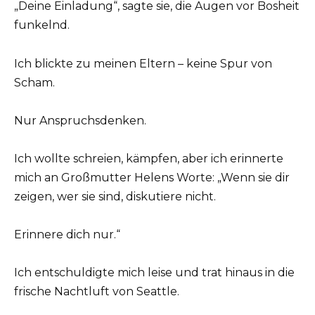
„Deine Einladung“, sagte sie, die Augen vor Bosheit
funkelnd.
Ich blickte zu meinen Eltern – keine Spur von
Scham.
Nur Anspruchsdenken.
Ich wollte schreien, kämpfen, aber ich erinnerte
mich an Großmutter Helens Worte: „Wenn sie dir
zeigen, wer sie sind, diskutiere nicht.
Erinnere dich nur.“
Ich entschuldigte mich leise und trat hinaus in die
frische Nachtluft von Seattle.