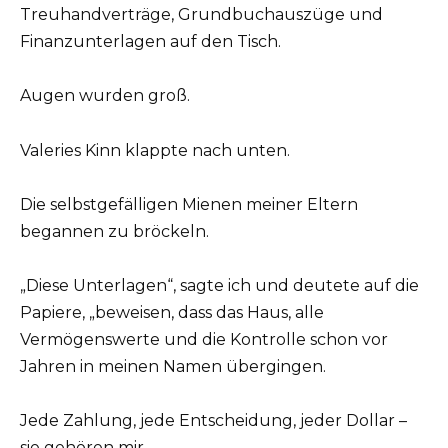
Treuhandverträge, Grundbuchauszüge und
Finanzunterlagen auf den Tisch.
Augen wurden groß.
Valeries Kinn klappte nach unten.
Die selbstgefälligen Mienen meiner Eltern
begannen zu bröckeln.
„Diese Unterlagen“, sagte ich und deutete auf die
Papiere, „beweisen, dass das Haus, alle
Vermögenswerte und die Kontrolle schon vor
Jahren in meinen Namen übergingen.
Jede Zahlung, jede Entscheidung, jeder Dollar –
sie gehören mir.