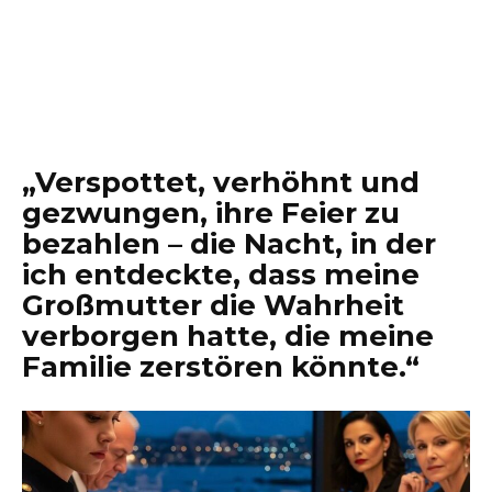
„Verspottet, verhöhnt und
gezwungen, ihre Feier zu
bezahlen – die Nacht, in der
ich entdeckte, dass meine
Großmutter die Wahrheit
verborgen hatte, die meine
Familie zerstören könnte.“