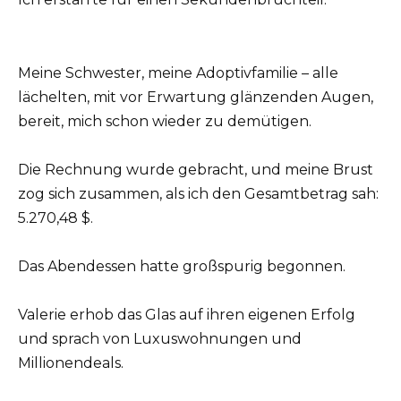
Meine Schwester, meine Adoptivfamilie – alle
lächelten, mit vor Erwartung glänzenden Augen,
bereit, mich schon wieder zu demütigen.
Die Rechnung wurde gebracht, und meine Brust
zog sich zusammen, als ich den Gesamtbetrag sah:
5.270,48 $.
Das Abendessen hatte großspurig begonnen.
Valerie erhob das Glas auf ihren eigenen Erfolg
und sprach von Luxuswohnungen und
Millionendeals.