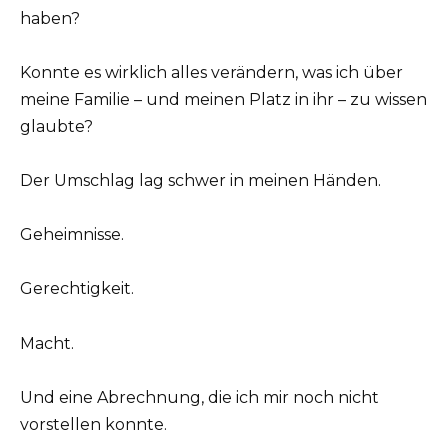
haben?
Konnte es wirklich alles verändern, was ich über
meine Familie – und meinen Platz in ihr – zu wissen
glaubte?
Der Umschlag lag schwer in meinen Händen.
Geheimnisse.
Gerechtigkeit.
Macht.
Und eine Abrechnung, die ich mir noch nicht
vorstellen konnte.