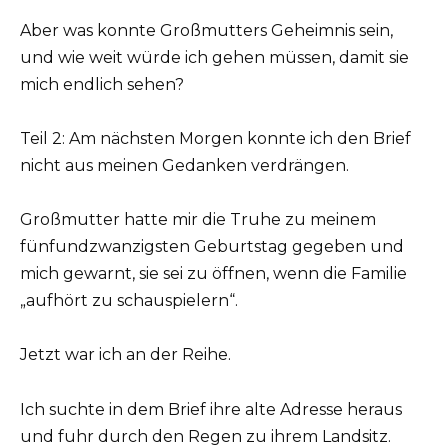
Aber was konnte Großmutters Geheimnis sein,
und wie weit würde ich gehen müssen, damit sie
mich endlich sehen?
Teil 2: Am nächsten Morgen konnte ich den Brief
nicht aus meinen Gedanken verdrängen.
Großmutter hatte mir die Truhe zu meinem
fünfundzwanzigsten Geburtstag gegeben und
mich gewarnt, sie sei zu öffnen, wenn die Familie
„aufhört zu schauspielern“.
Jetzt war ich an der Reihe.
Ich suchte in dem Brief ihre alte Adresse heraus
und fuhr durch den Regen zu ihrem Landsitz.