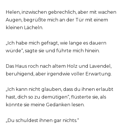
Helen, inzwischen gebrechlich, aber mit wachen
Augen, begrüßte mich an der Tür mit einem
kleinen Lächeln.
„Ich habe mich gefragt, wie lange es dauern
würde“, sagte sie und führte mich hinein.
Das Haus roch nach altem Holz und Lavendel,
beruhigend, aber irgendwie voller Erwartung.
„Ich kann nicht glauben, dass du ihnen erlaubt
hast, dich so zu demütigen“, flüsterte sie, als
könnte sie meine Gedanken lesen.
„Du schuldest ihnen gar nichts.“