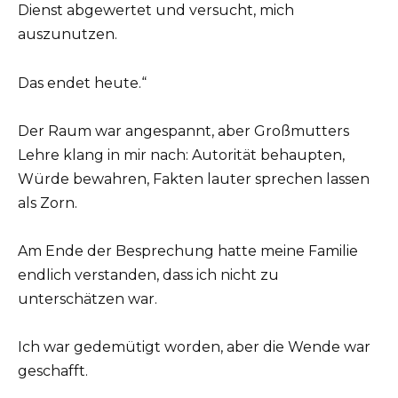
Dienst abgewertet und versucht, mich
auszunutzen.
Das endet heute.“
Der Raum war angespannt, aber Großmutters
Lehre klang in mir nach: Autorität behaupten,
Würde bewahren, Fakten lauter sprechen lassen
als Zorn.
Am Ende der Besprechung hatte meine Familie
endlich verstanden, dass ich nicht zu
unterschätzen war.
Ich war gedemütigt worden, aber die Wende war
geschafft.