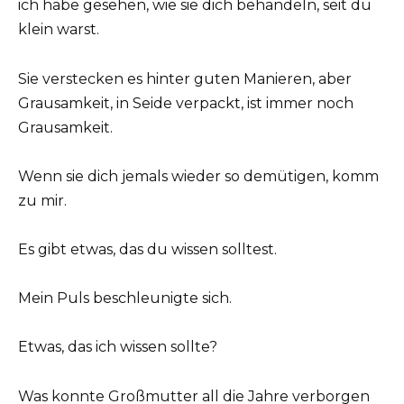
ich habe gesehen, wie sie dich behandeln, seit du
klein warst.
Sie verstecken es hinter guten Manieren, aber
Grausamkeit, in Seide verpackt, ist immer noch
Grausamkeit.
Wenn sie dich jemals wieder so demütigen, komm
zu mir.
Es gibt etwas, das du wissen solltest.
Mein Puls beschleunigte sich.
Etwas, das ich wissen sollte?
Was konnte Großmutter all die Jahre verborgen