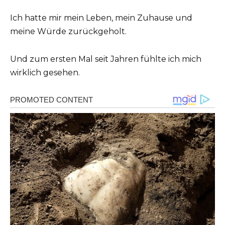
Ich hatte mir mein Leben, mein Zuhause und
meine Würde zurückgeholt.
Und zum ersten Mal seit Jahren fühlte ich mich
wirklich gesehen.