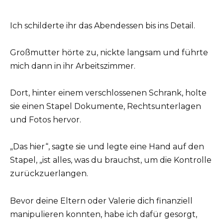
Ich schilderte ihr das Abendessen bis ins Detail.
Großmutter hörte zu, nickte langsam und führte
mich dann in ihr Arbeitszimmer.
Dort, hinter einem verschlossenen Schrank, holte
sie einen Stapel Dokumente, Rechtsunterlagen
und Fotos hervor.
„Das hier“, sagte sie und legte eine Hand auf den
Stapel, „ist alles, was du brauchst, um die Kontrolle
zurückzuerlangen.
Bevor deine Eltern oder Valerie dich finanziell
manipulieren konnten, habe ich dafür gesorgt,