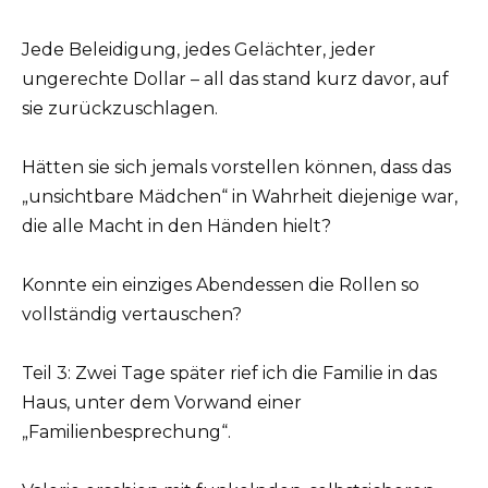
Jede Beleidigung, jedes Gelächter, jeder
ungerechte Dollar – all das stand kurz davor, auf
sie zurückzuschlagen.
Hätten sie sich jemals vorstellen können, dass das
„unsichtbare Mädchen“ in Wahrheit diejenige war,
die alle Macht in den Händen hielt?
Konnte ein einziges Abendessen die Rollen so
vollständig vertauschen?
Teil 3: Zwei Tage später rief ich die Familie in das
Haus, unter dem Vorwand einer
„Familienbesprechung“.