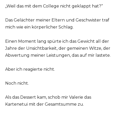
„Weil das mit dem College nicht geklappt hat?“
Das Gelächter meiner Eltern und Geschwister traf
mich wie ein körperlicher Schlag.
Einen Moment lang spürte ich das Gewicht all der
Jahre der Unsichtbarkeit, der gemeinen Witze, der
Abwertung meiner Leistungen, das auf mir lastete.
Aber ich reagierte nicht.
Noch nicht.
Als das Dessert kam, schob mir Valerie das
Kartenetui mit der Gesamtsumme zu.