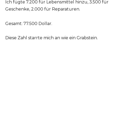
Ich fügte 7.200 für Lebensmittel hinzu, 3.500 für
Geschenke, 2.000 für Reparaturen.
Gesamt: 77.500 Dollar.
Diese Zahl starrte mich an wie ein Grabstein.