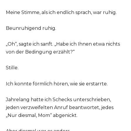
Meine Stimme, als ich endlich sprach, war ruhig.
Beunruhigend ruhig.
„Oh“, sagte ich sanft. „Habe ich Ihnen etwa nichts
von der Bedingung erzählt?“
Stille.
Ich konnte förmlich hören, wie sie erstarrte.
Jahrelang hatte ich Schecks unterschrieben,
jeden verzweifelten Anruf beantwortet, jedes
„Nur diesmal, Mom“ abgenickt.