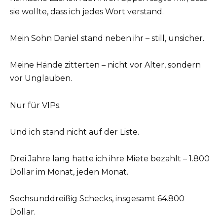
sie wollte, dass ich jedes Wort verstand.
Mein Sohn Daniel stand neben ihr – still, unsicher.
Meine Hände zitterten – nicht vor Alter, sondern
vor Unglauben.
Nur für VIPs.
Und ich stand nicht auf der Liste.
Drei Jahre lang hatte ich ihre Miete bezahlt – 1.800
Dollar im Monat, jeden Monat.
Sechsunddreißig Schecks, insgesamt 64.800
Dollar.