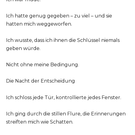
Ich hatte genug gegeben – zu viel – und sie
hatten mich weggeworfen.
Ich wusste, dass ich ihnen die Schlüssel niemals
geben würde.
Nicht ohne meine Bedingung.
Die Nacht der Entscheidung
Ich schloss jede Tür, kontrollierte jedes Fenster.
Ich ging durch die stillen Flure, die Erinnerungen
streiften mich wie Schatten.