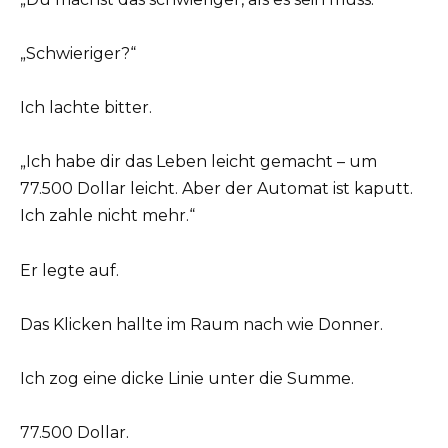
„Schwieriger?“
Ich lachte bitter.
„Ich habe dir das Leben leicht gemacht – um
77.500 Dollar leicht. Aber der Automat ist kaputt.
Ich zahle nicht mehr.“
Er legte auf.
Das Klicken hallte im Raum nach wie Donner.
Ich zog eine dicke Linie unter die Summe.
77.500 Dollar.