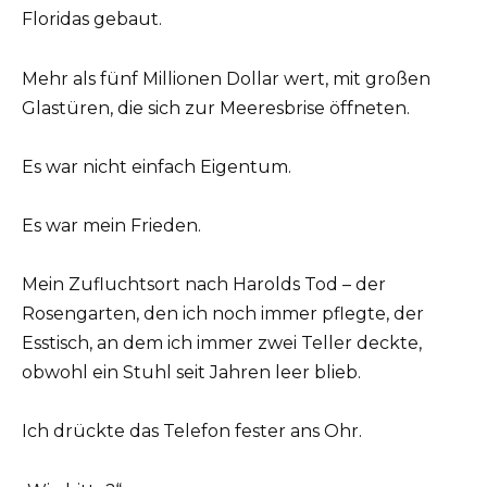
Floridas gebaut.
Mehr als fünf Millionen Dollar wert, mit großen
Glastüren, die sich zur Meeresbrise öffneten.
Es war nicht einfach Eigentum.
Es war mein Frieden.
Mein Zufluchtsort nach Harolds Tod – der
Rosengarten, den ich noch immer pflegte, der
Esstisch, an dem ich immer zwei Teller deckte,
obwohl ein Stuhl seit Jahren leer blieb.
Ich drückte das Telefon fester ans Ohr.