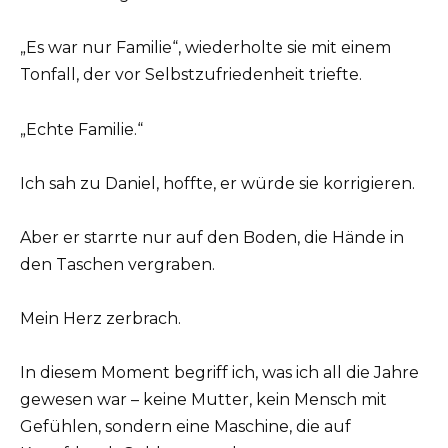
„Es war nur Familie“, wiederholte sie mit einem
Tonfall, der vor Selbstzufriedenheit triefte.
„Echte Familie.“
Ich sah zu Daniel, hoffte, er würde sie korrigieren.
Aber er starrte nur auf den Boden, die Hände in
den Taschen vergraben.
Mein Herz zerbrach.
In diesem Moment begriff ich, was ich all die Jahre
gewesen war – keine Mutter, kein Mensch mit
Gefühlen, sondern eine Maschine, die auf