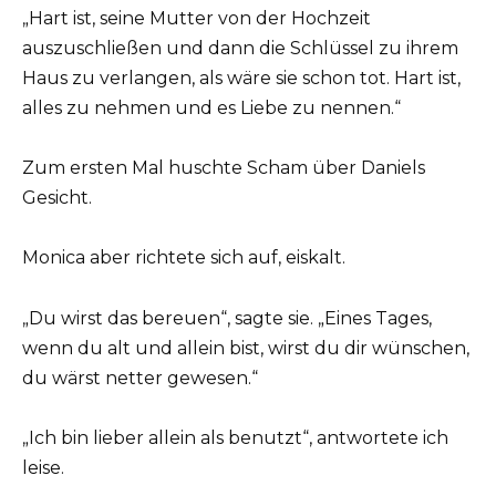
„Hart ist, seine Mutter von der Hochzeit
auszuschließen und dann die Schlüssel zu ihrem
Haus zu verlangen, als wäre sie schon tot. Hart ist,
alles zu nehmen und es Liebe zu nennen.“
Zum ersten Mal huschte Scham über Daniels
Gesicht.
Monica aber richtete sich auf, eiskalt.
„Du wirst das bereuen“, sagte sie. „Eines Tages,
wenn du alt und allein bist, wirst du dir wünschen,
du wärst netter gewesen.“
„Ich bin lieber allein als benutzt“, antwortete ich
leise.