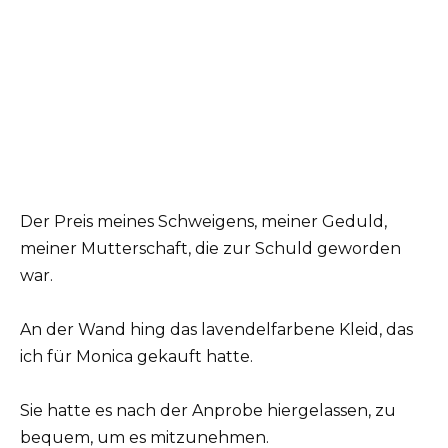
Der Preis meines Schweigens, meiner Geduld,
meiner Mutterschaft, die zur Schuld geworden
war.
An der Wand hing das lavendelfarbene Kleid, das
ich für Monica gekauft hatte.
Sie hatte es nach der Anprobe hiergelassen, zu
bequem, um es mitzunehmen.