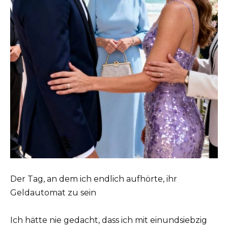
Der Tag, an dem ich endlich aufhörte, ihr
Geldautomat zu sein
Ich hätte nie gedacht, dass ich mit einundsiebzig