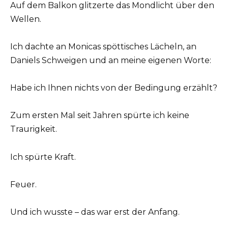
Auf dem Balkon glitzerte das Mondlicht über den
Wellen.
Ich dachte an Monicas spöttisches Lächeln, an
Daniels Schweigen und an meine eigenen Worte:
Habe ich Ihnen nichts von der Bedingung erzählt?
Zum ersten Mal seit Jahren spürte ich keine
Traurigkeit.
Ich spürte Kraft.
Feuer.
Und ich wusste – das war erst der Anfang.