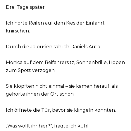
Drei Tage später
Ich hörte Reifen auf dem Kies der Einfahrt
knirschen.
Durch die Jalousien sah ich Daniels Auto.
Monica auf dem Beifahrersitz, Sonnenbrille, Lippen
zum Spott verzogen.
Sie klopften nicht einmal – sie kamen herauf, als
gehörte ihnen der Ort schon.
Ich öffnete die Tür, bevor sie klingeln konnten.
„Was wollt ihr hier?“, fragte ich kühl.