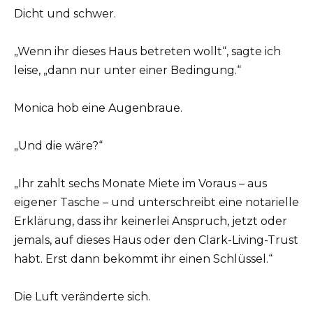
Dicht und schwer.
„Wenn ihr dieses Haus betreten wollt“, sagte ich
leise, „dann nur unter einer Bedingung.“
Monica hob eine Augenbraue.
„Und die wäre?“
„Ihr zahlt sechs Monate Miete im Voraus – aus
eigener Tasche – und unterschreibt eine notarielle
Erklärung, dass ihr keinerlei Anspruch, jetzt oder
jemals, auf dieses Haus oder den Clark-Living-Trust
habt. Erst dann bekommt ihr einen Schlüssel.“
Die Luft veränderte sich.