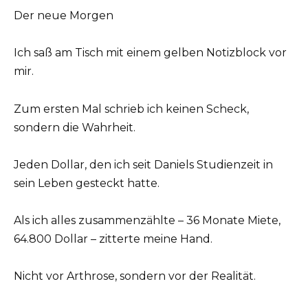
Der neue Morgen
Ich saß am Tisch mit einem gelben Notizblock vor
mir.
Zum ersten Mal schrieb ich keinen Scheck,
sondern die Wahrheit.
Jeden Dollar, den ich seit Daniels Studienzeit in
sein Leben gesteckt hatte.
Als ich alles zusammenzählte – 36 Monate Miete,
64.800 Dollar – zitterte meine Hand.
Nicht vor Arthrose, sondern vor der Realität.