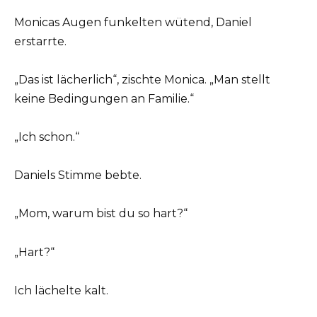
Monicas Augen funkelten wütend, Daniel
erstarrte.
„Das ist lächerlich“, zischte Monica. „Man stellt
keine Bedingungen an Familie.“
„Ich schon.“
Daniels Stimme bebte.
„Mom, warum bist du so hart?“
„Hart?“
Ich lächelte kalt.