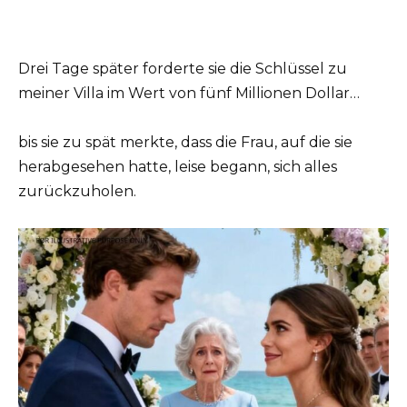
Drei Tage später forderte sie die Schlüssel zu
meiner Villa im Wert von fünf Millionen Dollar…
bis sie zu spät merkte, dass die Frau, auf die sie
herabgesehen hatte, leise begann, sich alles
zurückzuholen.