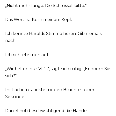
„Nicht mehr lange. Die Schlüssel, bitte.“
Das Wort hallte in meinem Kopf.
Ich konnte Harolds Stimme hören: Gib niemals
nach.
Ich richtete mich auf.
„Wir helfen nur VIPs“, sagte ich ruhig. „Erinnern Sie
sich?“
Ihr Lächeln stockte für den Bruchteil einer
Sekunde.
Daniel hob beschwichtigend die Hände.