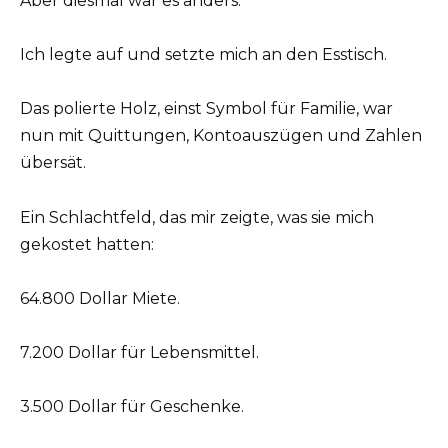
Aber diesmal war es anders.
Ich legte auf und setzte mich an den Esstisch.
Das polierte Holz, einst Symbol für Familie, war
nun mit Quittungen, Kontoauszügen und Zahlen
übersät.
Ein Schlachtfeld, das mir zeigte, was sie mich
gekostet hatten:
64.800 Dollar Miete.
7.200 Dollar für Lebensmittel.
3.500 Dollar für Geschenke.