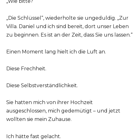
„Wie bitte?“
„Die Schlüssel“, wiederholte sie ungeduldig. „Zur
Villa. Daniel und ich sind bereit, dort unser Leben
zu beginnen. Es ist an der Zeit, dass Sie uns lassen.“
Einen Moment lang hielt ich die Luft an.
Diese Frechheit.
Diese Selbstverständlichkeit.
Sie hatten mich von ihrer Hochzeit
ausgeschlossen, mich gedemütigt – und jetzt
wollten sie mein Zuhause.
Ich hätte fast gelacht.