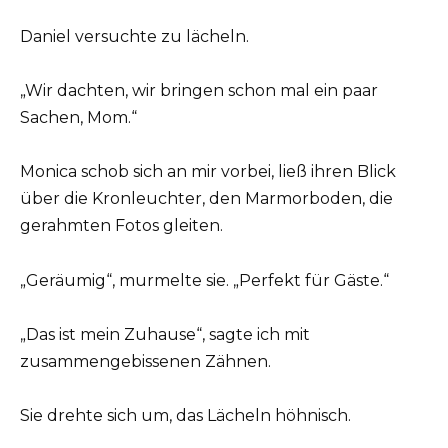
Daniel versuchte zu lächeln.
„Wir dachten, wir bringen schon mal ein paar
Sachen, Mom.“
Monica schob sich an mir vorbei, ließ ihren Blick
über die Kronleuchter, den Marmorboden, die
gerahmten Fotos gleiten.
„Geräumig“, murmelte sie. „Perfekt für Gäste.“
„Das ist mein Zuhause“, sagte ich mit
zusammengebissenen Zähnen.
Sie drehte sich um, das Lächeln höhnisch.