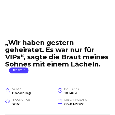
„Wir haben gestern
geheiratet. Es war nur für
VIPs“, sagte die Braut meines
Sohnes mit einem Lächeln.
POSITIV
АВТОР
НА ЧТЕНИЕ
Goodblog
10 мин
ПРОСМОТРОВ
ОПУБЛИКОВАНО
3061
05.01.2026