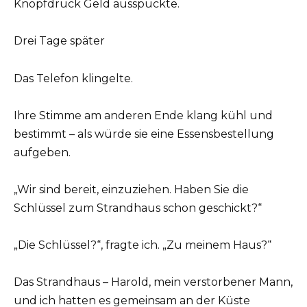
Knopfdruck Geld ausspuckte.
Drei Tage später
Das Telefon klingelte.
Ihre Stimme am anderen Ende klang kühl und
bestimmt – als würde sie eine Essensbestellung
aufgeben.
„Wir sind bereit, einzuziehen. Haben Sie die
Schlüssel zum Strandhaus schon geschickt?“
„Die Schlüssel?“, fragte ich. „Zu meinem Haus?“
Das Strandhaus – Harold, mein verstorbener Mann,
und ich hatten es gemeinsam an der Küste