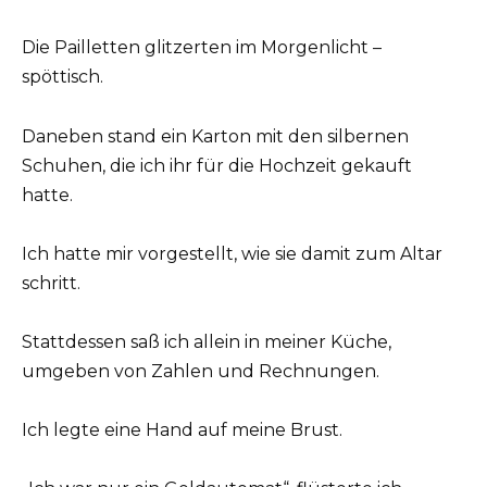
Die Pailletten glitzerten im Morgenlicht –
spöttisch.
Daneben stand ein Karton mit den silbernen
Schuhen, die ich ihr für die Hochzeit gekauft
hatte.
Ich hatte mir vorgestellt, wie sie damit zum Altar
schritt.
Stattdessen saß ich allein in meiner Küche,
umgeben von Zahlen und Rechnungen.
Ich legte eine Hand auf meine Brust.