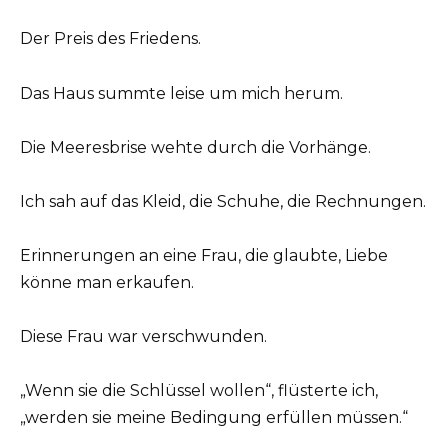
Der Preis des Friedens.
Das Haus summte leise um mich herum.
Die Meeresbrise wehte durch die Vorhänge.
Ich sah auf das Kleid, die Schuhe, die Rechnungen.
Erinnerungen an eine Frau, die glaubte, Liebe
könne man erkaufen.
Diese Frau war verschwunden.
„Wenn sie die Schlüssel wollen“, flüsterte ich,
„werden sie meine Bedingung erfüllen müssen.“