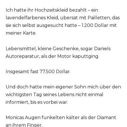
Ich hatte ihr Hochzeitskleid bezahlt – ein
lavendelfarbenes Kleid, übersät mit Pailletten, das
sie sich selbst ausgesucht hatte – 1.200 Dollar mit
meiner Karte.
Lebensmittel, kleine Geschenke, sogar Daniels
Autoreparatur, als der Motor kaputtging.
Insgesamt fast 77.500 Dollar.
Und doch hatte mein eigener Sohn mich über den
wichtigsten Tag seines Lebens nicht einmal
informiert, bis es vorbei war.
Monicas Augen funkelten kälter als der Diamant
an ihrem Finger.