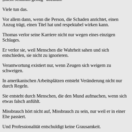
Viele tun das.
Vor allem dann, wenn die Person, die Schaden anrichtet, einen
Anzug trägt, einen Titel hat und respektabel wirken kann.
Thomas verlor seine Karriere nicht nur wegen eines einzigen
Schlages.
Er verlor sie, weil Menschen die Wahrheit sahen und sich
entschieden, sie nicht zu ignorieren.
Verantwortung existiert nur, wenn Zeugen sich weigern zu
schweigen.
In amerikanischen Arbeitsplätzen entsteht Veränderung nicht nur
durch Regeln.
Sie entsteht durch Menschen, die den Mund aufmachen, wenn sich
etwas falsch anfühlt.
Missbrauch hört nicht auf, Missbrauch zu sein, nur weil er in einer
Ehe passiert.
Und Professionalität entschuldigt keine Grausamkeit.