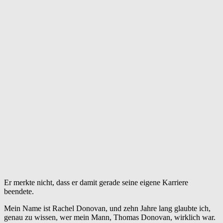
Er merkte nicht, dass er damit gerade seine eigene Karriere
beendete.
Mein Name ist Rachel Donovan, und zehn Jahre lang glaubte ich,
genau zu wissen, wer mein Mann, Thomas Donovan, wirklich war.