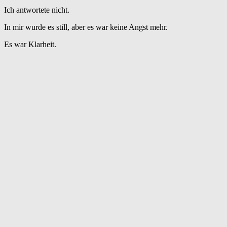
Ich antwortete nicht.
In mir wurde es still, aber es war keine Angst mehr.
Es war Klarheit.