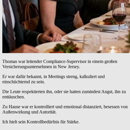
Thomas war leitender Compliance-Supervisor in einem großen
Versicherungsunternehmen in New Jersey.
Er war dafür bekannt, in Meetings streng, kalkuliert und
einschüchternd zu sein.
Die Leute respektierten ihn, oder sie hatten zumindest Angst, ihn zu
enttäuschen.
Zu Hause war er kontrolliert und emotional distanziert, besessen von
Außenwirkung und Autorität.
Ich hielt sein Kontrollbedürfnis für Stärke.