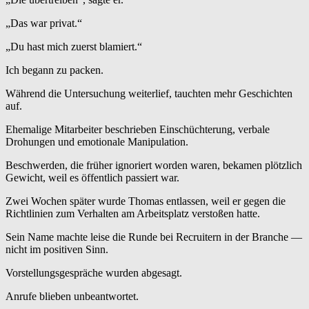
„Das war privat.“
„Du hast mich zuerst blamiert.“
Ich begann zu packen.
Während die Untersuchung weiterlief, tauchten mehr Geschichten
auf.
Ehemalige Mitarbeiter beschrieben Einschüchterung, verbale
Drohungen und emotionale Manipulation.
Beschwerden, die früher ignoriert worden waren, bekamen plötzlich
Gewicht, weil es öffentlich passiert war.
Zwei Wochen später wurde Thomas entlassen, weil er gegen die
Richtlinien zum Verhalten am Arbeitsplatz verstoßen hatte.
Sein Name machte leise die Runde bei Recruitern in der Branche —
nicht im positiven Sinn.
Vorstellungsgespräche wurden abgesagt.
Anrufe blieben unbeantwortet.