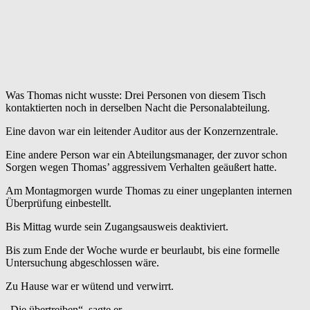
Was Thomas nicht wusste: Drei Personen von diesem Tisch
kontaktierten noch in derselben Nacht die Personalabteilung.
Eine davon war ein leitender Auditor aus der Konzernzentrale.
Eine andere Person war ein Abteilungsmanager, der zuvor schon
Sorgen wegen Thomas’ aggressivem Verhalten geäußert hatte.
Am Montagmorgen wurde Thomas zu einer ungeplanten internen
Überprüfung einbestellt.
Bis Mittag wurde sein Zugangsausweis deaktiviert.
Bis zum Ende der Woche wurde er beurlaubt, bis eine formelle
Untersuchung abgeschlossen wäre.
Zu Hause war er wütend und verwirrt.
„Die übertreiben“, sagte er.