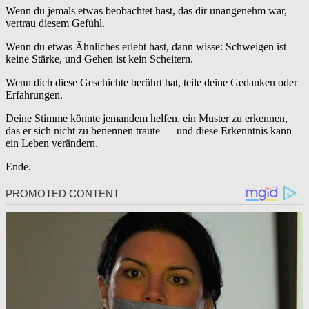
Wenn du jemals etwas beobachtet hast, das dir unangenehm war,
vertrau diesem Gefühl.
Wenn du etwas Ähnliches erlebt hast, dann wisse: Schweigen ist
keine Stärke, und Gehen ist kein Scheitern.
Wenn dich diese Geschichte berührt hat, teile deine Gedanken oder
Erfahrungen.
Deine Stimme könnte jemandem helfen, ein Muster zu erkennen,
das er sich nicht zu benennen traute — und diese Erkenntnis kann
ein Leben verändern.
Ende.