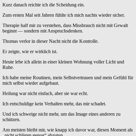
Kurz danach reichte ich die Scheidung ein.
Zum ersten Mal seit Jahren fühlte ich mich nachts wieder sicher.
Therapie half mir zu verstehen, dass Missbrauch nicht mit Gewalt
beginnt — sondern mit Anspruchsdenken.
Thomas verlor in dieser Nacht nicht die Kontrolle.
Er zeigte, wie er wirklich ist.
Heute lebe ich allein in einer kleinen Wohnung voller Licht und
Ruhe.
Ich habe meine Routinen, mein Selbstvertrauen und mein Gefühl für
mich selbst wieder aufgebaut.
Heilung war nicht einfach, aber sie war echt.
Ich entschuldige kein Verhalten mehr, das mir schadet.
Und ich schweige nicht mehr, um das Image eines anderen zu
schützen.
Am meisten bleibt mir, wie knapp ich davor war, diesen Moment als
„nicht schlimm genug“ abzutun.