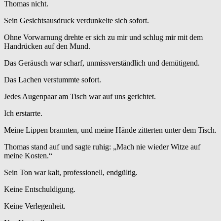
Thomas nicht.
Sein Gesichtsausdruck verdunkelte sich sofort.
Ohne Vorwarnung drehte er sich zu mir und schlug mir mit dem
Handrücken auf den Mund.
Das Geräusch war scharf, unmissverständlich und demütigend.
Das Lachen verstummte sofort.
Jedes Augenpaar am Tisch war auf uns gerichtet.
Ich erstarrte.
Meine Lippen brannten, und meine Hände zitterten unter dem Tisch.
Thomas stand auf und sagte ruhig: „Mach nie wieder Witze auf
meine Kosten.“
Sein Ton war kalt, professionell, endgültig.
Keine Entschuldigung.
Keine Verlegenheit.