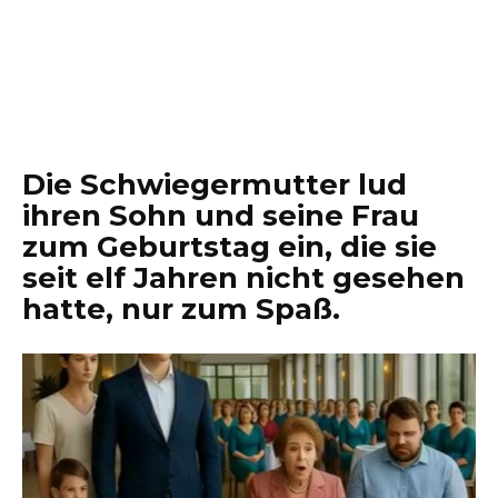
Die Schwiegermutter lud
ihren Sohn und seine Frau
zum Geburtstag ein, die sie
seit elf Jahren nicht gesehen
hatte, nur zum Spaß.