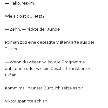
— Hallo, Maxim.
Wie alt bist du jetzt?
— Zehn, — nickte der Junge.
Roman zog eine geprägte Visitenkarte aus der
Tasche.
— Wenn du wissen willst, wie Programme
entstehen oder wie ein Geschäft funktioniert —
ruf an.
Komm mal in unser Büro, ich zeige es dir.
Viktor spannte sich an.