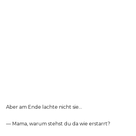
Aber am Ende lachte nicht sie…
— Mama, warum stehst du da wie erstarrt?