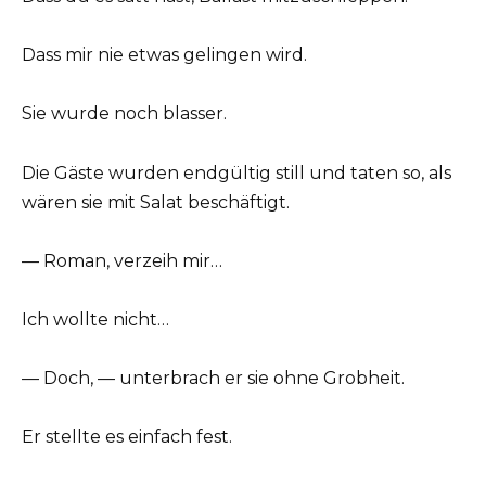
Dass mir nie etwas gelingen wird.
Sie wurde noch blasser.
Die Gäste wurden endgültig still und taten so, als
wären sie mit Salat beschäftigt.
— Roman, verzeih mir…
Ich wollte nicht…
— Doch, — unterbrach er sie ohne Grobheit.
Er stellte es einfach fest.