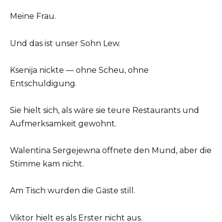
Meine Frau.
Und das ist unser Sohn Lew.
Ksenija nickte — ohne Scheu, ohne
Entschuldigung.
Sie hielt sich, als wäre sie teure Restaurants und
Aufmerksamkeit gewohnt.
Walentina Sergejewna öffnete den Mund, aber die
Stimme kam nicht.
Am Tisch wurden die Gäste still.
Viktor hielt es als Erster nicht aus.