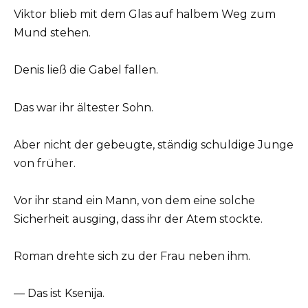
Viktor blieb mit dem Glas auf halbem Weg zum
Mund stehen.
Denis ließ die Gabel fallen.
Das war ihr ältester Sohn.
Aber nicht der gebeugte, ständig schuldige Junge
von früher.
Vor ihr stand ein Mann, von dem eine solche
Sicherheit ausging, dass ihr der Atem stockte.
Roman drehte sich zu der Frau neben ihm.
— Das ist Ksenija.