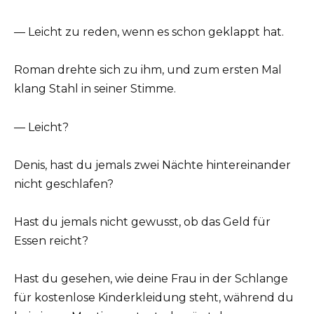
— Leicht zu reden, wenn es schon geklappt hat.
Roman drehte sich zu ihm, und zum ersten Mal
klang Stahl in seiner Stimme.
— Leicht?
Denis, hast du jemals zwei Nächte hintereinander
nicht geschlafen?
Hast du jemals nicht gewusst, ob das Geld für
Essen reicht?
Hast du gesehen, wie deine Frau in der Schlange
für kostenlose Kinderkleidung steht, während du