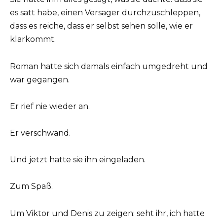
es satt habe, einen Versager durchzuschleppen,
dass es reiche, dass er selbst sehen solle, wie er
klarkommt.
Roman hatte sich damals einfach umgedreht und
war gegangen.
Er rief nie wieder an.
Er verschwand.
Und jetzt hatte sie ihn eingeladen.
Zum Spaß.
Um Viktor und Denis zu zeigen: seht ihr, ich hatte