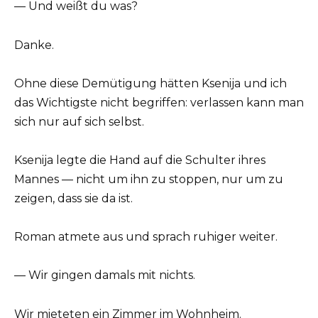
— Und weißt du was?
Danke.
Ohne diese Demütigung hätten Ksenija und ich
das Wichtigste nicht begriffen: verlassen kann man
sich nur auf sich selbst.
Ksenija legte die Hand auf die Schulter ihres
Mannes — nicht um ihn zu stoppen, nur um zu
zeigen, dass sie da ist.
Roman atmete aus und sprach ruhiger weiter.
— Wir gingen damals mit nichts.
Wir mieteten ein Zimmer im Wohnheim.