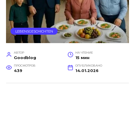
LEBENSGESCHICHTEN
АВТОР
НА ЧТЕНИЕ
Goodblog
15 мин
ПРОСМОТРОВ
ОПУБЛИКОВАНО
439
14.01.2026