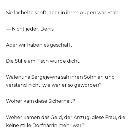
Sie lächelte sanft, aber in ihren Augen war Stahl.
— Nicht jeder, Denis.
Aber wir haben es geschafft.
Die Stille am Tisch wurde dicht.
Walentina Sergejewna sah ihren Sohn an und
verstand nicht: wie war er so geworden?
Woher kam diese Sicherheit?
Woher kamen das Geld, der Anzug, diese Frau, die
keine stille Dorfnärrin mehr war?