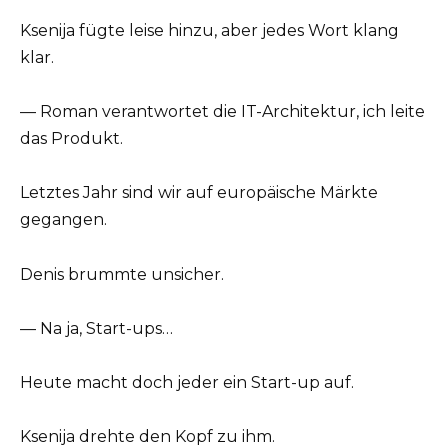
Ksenija fügte leise hinzu, aber jedes Wort klang
klar.
— Roman verantwortet die IT-Architektur, ich leite
das Produkt.
Letztes Jahr sind wir auf europäische Märkte
gegangen.
Denis brummte unsicher.
— Na ja, Start-ups…
Heute macht doch jeder ein Start-up auf.
Ksenija drehte den Kopf zu ihm.