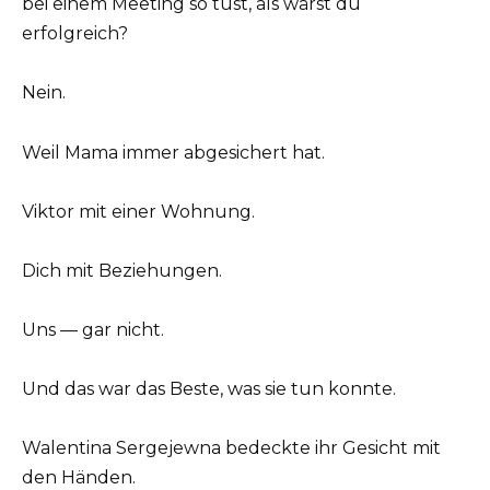
bei einem Meeting so tust, als wärst du
erfolgreich?
Nein.
Weil Mama immer abgesichert hat.
Viktor mit einer Wohnung.
Dich mit Beziehungen.
Uns — gar nicht.
Und das war das Beste, was sie tun konnte.
Walentina Sergejewna bedeckte ihr Gesicht mit
den Händen.