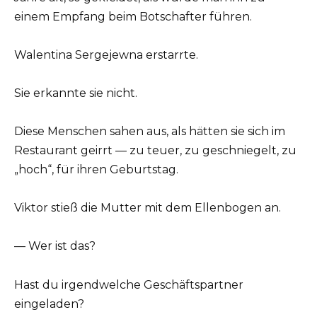
einem Empfang beim Botschafter führen.
Walentina Sergejewna erstarrte.
Sie erkannte sie nicht.
Diese Menschen sahen aus, als hätten sie sich im
Restaurant geirrt — zu teuer, zu geschniegelt, zu
„hoch“, für ihren Geburtstag.
Viktor stieß die Mutter mit dem Ellenbogen an.
— Wer ist das?
Hast du irgendwelche Geschäftspartner
eingeladen?