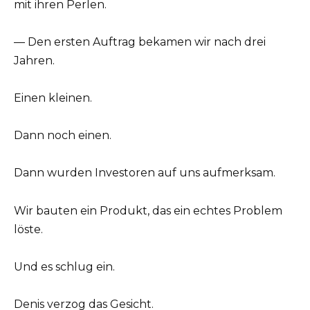
mit ihren Perlen.
— Den ersten Auftrag bekamen wir nach drei
Jahren.
Einen kleinen.
Dann noch einen.
Dann wurden Investoren auf uns aufmerksam.
Wir bauten ein Produkt, das ein echtes Problem
löste.
Und es schlug ein.
Denis verzog das Gesicht.