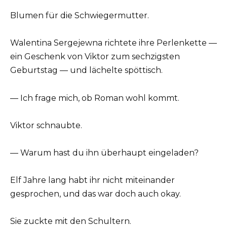
Blumen für die Schwiegermutter.
Walentina Sergejewna richtete ihre Perlenkette —
ein Geschenk von Viktor zum sechzigsten
Geburtstag — und lächelte spöttisch.
— Ich frage mich, ob Roman wohl kommt.
Viktor schnaubte.
— Warum hast du ihn überhaupt eingeladen?
Elf Jahre lang habt ihr nicht miteinander
gesprochen, und das war doch auch okay.
Sie zuckte mit den Schultern.