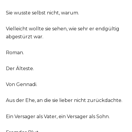
Sie wusste selbst nicht, warum.
Vielleicht wollte sie sehen, wie sehr er endgültig
abgestürzt war.
Roman.
Der Älteste.
Von Gennadi.
Aus der Ehe, an die sie lieber nicht zurückdachte.
Ein Versager als Vater, ein Versager als Sohn.