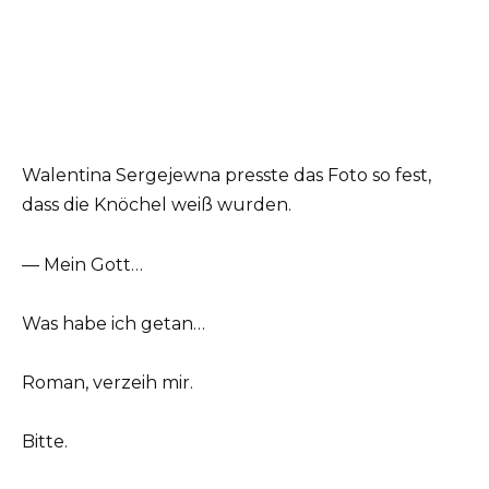
Walentina Sergejewna presste das Foto so fest,
dass die Knöchel weiß wurden.
— Mein Gott…
Was habe ich getan…
Roman, verzeih mir.
Bitte.