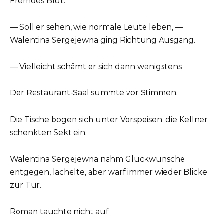
Fremdes Blut.
— Soll er sehen, wie normale Leute leben, —
Walentina Sergejewna ging Richtung Ausgang.
— Vielleicht schämt er sich dann wenigstens.
Der Restaurant-Saal summte vor Stimmen.
Die Tische bogen sich unter Vorspeisen, die Kellner
schenkten Sekt ein.
Walentina Sergejewna nahm Glückwünsche
entgegen, lächelte, aber warf immer wieder Blicke
zur Tür.
Roman tauchte nicht auf.