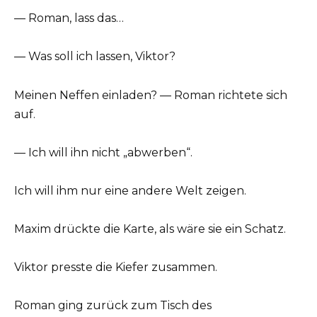
— Roman, lass das…
— Was soll ich lassen, Viktor?
Meinen Neffen einladen? — Roman richtete sich
auf.
— Ich will ihn nicht „abwerben“.
Ich will ihm nur eine andere Welt zeigen.
Maxim drückte die Karte, als wäre sie ein Schatz.
Viktor presste die Kiefer zusammen.
Roman ging zurück zum Tisch des