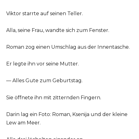
Viktor starrte auf seinen Teller.
Alla, seine Frau, wandte sich zum Fenster.
Roman zog einen Umschlag aus der Innentasche.
Er legte ihn vor seine Mutter.
— Alles Gute zum Geburtstag.
Sie öffnete ihn mit zitternden Fingern.
Darin lag ein Foto: Roman, Ksenija und der kleine
Lew am Meer.