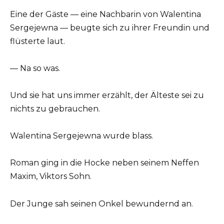
Eine der Gäste — eine Nachbarin von Walentina
Sergejewna — beugte sich zu ihrer Freundin und
flüsterte laut.
— Na so was.
Und sie hat uns immer erzählt, der Älteste sei zu
nichts zu gebrauchen.
Walentina Sergejewna wurde blass.
Roman ging in die Hocke neben seinem Neffen
Maxim, Viktors Sohn.
Der Junge sah seinen Onkel bewundernd an.