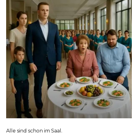
Alle sind schon im Saal.