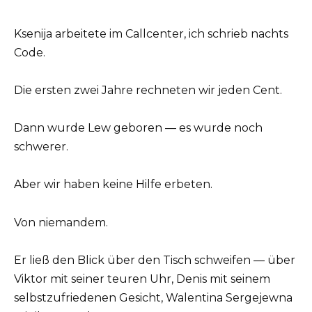
Ksenija arbeitete im Callcenter, ich schrieb nachts
Code.
Die ersten zwei Jahre rechneten wir jeden Cent.
Dann wurde Lew geboren — es wurde noch
schwerer.
Aber wir haben keine Hilfe erbeten.
Von niemandem.
Er ließ den Blick über den Tisch schweifen — über
Viktor mit seiner teuren Uhr, Denis mit seinem
selbstzufriedenen Gesicht, Walentina Sergejewna