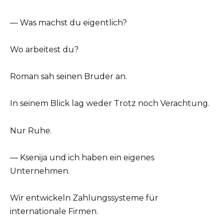
— Was machst du eigentlich?
Wo arbeitest du?
Roman sah seinen Bruder an.
In seinem Blick lag weder Trotz noch Verachtung.
Nur Ruhe.
— Ksenija und ich haben ein eigenes
Unternehmen.
Wir entwickeln Zahlungssysteme für
internationale Firmen.