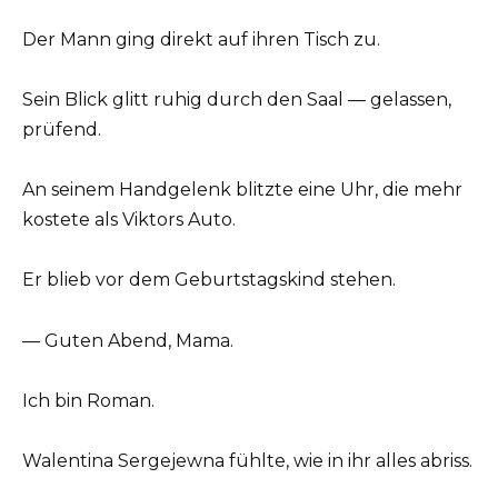
Der Mann ging direkt auf ihren Tisch zu.
Sein Blick glitt ruhig durch den Saal — gelassen,
prüfend.
An seinem Handgelenk blitzte eine Uhr, die mehr
kostete als Viktors Auto.
Er blieb vor dem Geburtstagskind stehen.
— Guten Abend, Mama.
Ich bin Roman.
Walentina Sergejewna fühlte, wie in ihr alles abriss.