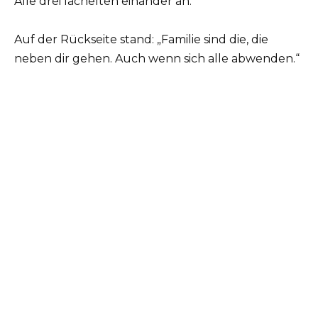
Alle drei lächelten einander an.
Auf der Rückseite stand: „Familie sind die, die
neben dir gehen. Auch wenn sich alle abwenden.“