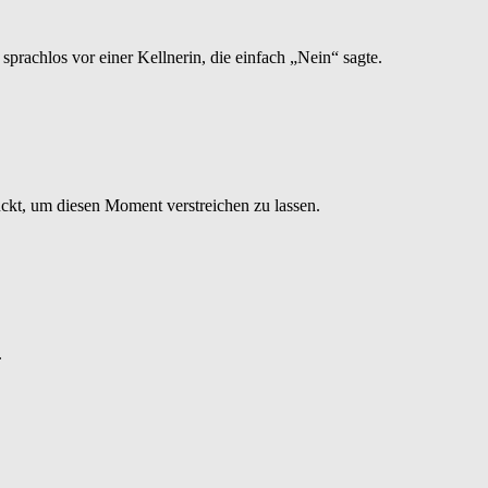
rachlos vor einer Kellnerin, die einfach „Nein“ sagte.
uckt, um diesen Moment verstreichen zu lassen.
.