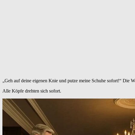
„Geh auf deine eigenen Knie und putze meine Schuhe sofort!“ Die Wor
Alle Köpfe drehten sich sofort.