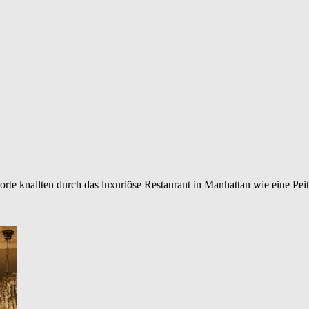
te knallten durch das luxuriöse Restaurant in Manhattan wie eine Peit