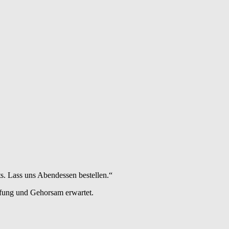
s. Lass uns Abendessen bestellen.“
erfung und Gehorsam erwartet.