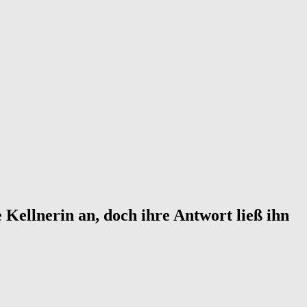
 Kellnerin an, doch ihre Antwort ließ ihn