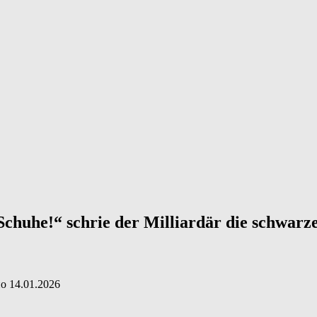
Schuhe!“ schrie der Milliardär die schwarze
но
14.01.2026