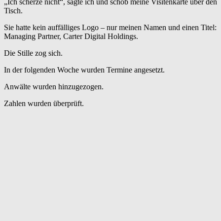
„Ich scherze nicht“, sagte ich und schob meine Visitenkarte über den
Tisch.
Sie hatte kein auffälliges Logo – nur meinen Namen und einen Titel:
Managing Partner, Carter Digital Holdings.
Die Stille zog sich.
In der folgenden Woche wurden Termine angesetzt.
Anwälte wurden hinzugezogen.
Zahlen wurden überprüft.