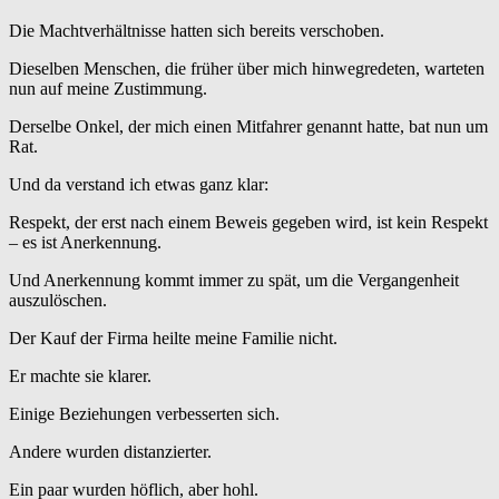
Die Machtverhältnisse hatten sich bereits verschoben.
Dieselben Menschen, die früher über mich hinwegredeten, warteten
nun auf meine Zustimmung.
Derselbe Onkel, der mich einen Mitfahrer genannt hatte, bat nun um
Rat.
Und da verstand ich etwas ganz klar:
Respekt, der erst nach einem Beweis gegeben wird, ist kein Respekt
– es ist Anerkennung.
Und Anerkennung kommt immer zu spät, um die Vergangenheit
auszulöschen.
Der Kauf der Firma heilte meine Familie nicht.
Er machte sie klarer.
Einige Beziehungen verbesserten sich.
Andere wurden distanzierter.
Ein paar wurden höflich, aber hohl.