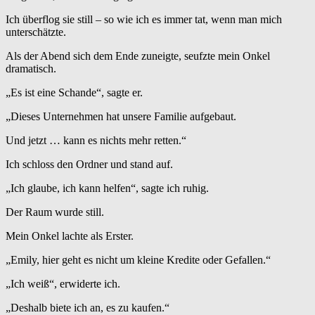
Ich überflog sie still – so wie ich es immer tat, wenn man mich
unterschätzte.
Als der Abend sich dem Ende zuneigte, seufzte mein Onkel
dramatisch.
„Es ist eine Schande“, sagte er.
„Dieses Unternehmen hat unsere Familie aufgebaut.
Und jetzt … kann es nichts mehr retten.“
Ich schloss den Ordner und stand auf.
„Ich glaube, ich kann helfen“, sagte ich ruhig.
Der Raum wurde still.
Mein Onkel lachte als Erster.
„Emily, hier geht es nicht um kleine Kredite oder Gefallen.“
„Ich weiß“, erwiderte ich.
„Deshalb biete ich an, es zu kaufen.“