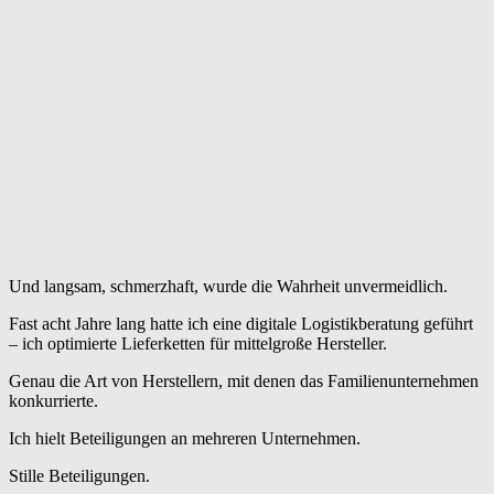
Und langsam, schmerzhaft, wurde die Wahrheit unvermeidlich.
Fast acht Jahre lang hatte ich eine digitale Logistikberatung geführt
– ich optimierte Lieferketten für mittelgroße Hersteller.
Genau die Art von Herstellern, mit denen das Familienunternehmen
konkurrierte.
Ich hielt Beteiligungen an mehreren Unternehmen.
Stille Beteiligungen.