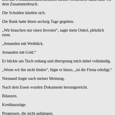
dem Zusammenbruch.
Die Schulden häuften sich.
Die Bank hatte ihnen sechzig Tage gegeben.
„Wir brauchen nur einen Investor“, sagte mein Onkel, plötzlich
ernst.
„Jemanden mit Weitblick.
Jemanden mit Geld.“
Er blickte am Tisch entlang und übersprang mich dabei vollständig.
„Wenn wir ihn nicht finden“, fügte er hinzu, „ist die Firma erledigt.“
Niemand fragte nach meiner Meinung.
Nach dem Essen wurden Dokumente herumgereicht.
Bilanzen.
Kreditauszüge.
Prognosen, die nicht aufgingen.