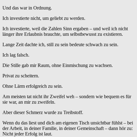
Und das war in Ordnung.
Ich investierte nicht, um geliebt zu werden.
Ich investierte, weil die Zahlen Sinn ergaben – und weil ich nicht
länger ihre Erlaubnis brauchte, um selbstbewusst zu existieren.
Lange Zeit dachte ich, still zu sein bedeute schwach zu sein.
Ich lag falsch.
Die Stille gab mir Raum, ohne Einmischung zu wachsen.
Privat zu scheitern.
Ohne Lärm erfolgreich zu sein.
Am meisten tat nicht ihr Zweifel weh – sondern wie bequem es für
sie war, an mir zu zweifeln.
Aber dieser Schmerz wurde zu Treibstoff.
Wenn du das liest und dich am eigenen Tisch unsichtbar fühlst – bei
der Arbeit, in deiner Familie, in deiner Gemeinschaft – dann hör zu:
Nicht jeder Erfolg ist laut.