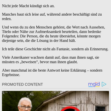
Nicht jede Macht kündigt sich an.
Manches baut sich leise auf, während andere beschäftigt sind zu
reden.
Und wenn du zu den Menschen gehörst, die Wert nach Aussehen,
Titeln oder Nähe zur Aufmerksamkeit beurteilen, dann bedenke
Folgendes: Die Person, die du heute übersiehst, könnte morgen
diejenige sein, die die Lösung in der Hand hält.
Ich teile diese Geschichte nicht als Fantasie, sondern als Erinnerung.
Viele Amerikaner wachsen damit auf, dass man ihnen sagt, sie
müssten es „beweisen“, bevor man ihnen glaubt.
Aber manchmal ist die beste Antwort keine Erklärung – sondern
Ergebnisse.