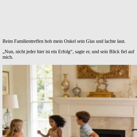
Beim Familientreffen hob mein Onkel sein Glas und lachte laut.
„Nun, nicht jeder hier ist ein Erfolg“, sagte er, und sein Blick fiel auf
mich.