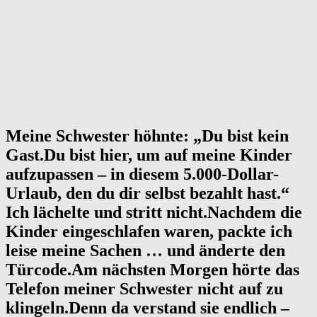
Meine Schwester höhnte: „Du bist kein
Gast.Du bist hier, um auf meine Kinder
aufzupassen – in diesem 5.000-Dollar-
Urlaub, den du dir selbst bezahlt hast.“
Ich lächelte und stritt nicht.Nachdem die
Kinder eingeschlafen waren, packte ich
leise meine Sachen … und änderte den
Türcode.Am nächsten Morgen hörte das
Telefon meiner Schwester nicht auf zu
klingeln.Denn da verstand sie endlich –