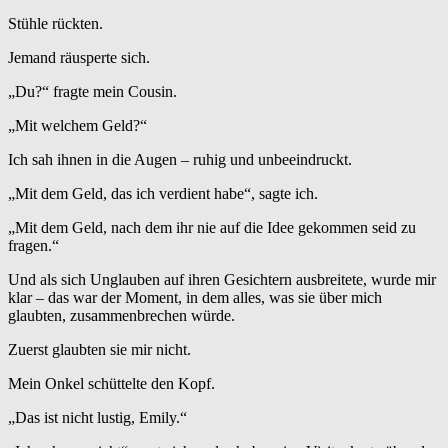
Stühle rückten.
Jemand räusperte sich.
„Du?“ fragte mein Cousin.
„Mit welchem Geld?“
Ich sah ihnen in die Augen – ruhig und unbeeindruckt.
„Mit dem Geld, das ich verdient habe“, sagte ich.
„Mit dem Geld, nach dem ihr nie auf die Idee gekommen seid zu
fragen.“
Und als sich Unglauben auf ihren Gesichtern ausbreitete, wurde mir
klar – das war der Moment, in dem alles, was sie über mich
glaubten, zusammenbrechen würde.
Zuerst glaubten sie mir nicht.
Mein Onkel schüttelte den Kopf.
„Das ist nicht lustig, Emily.“