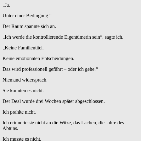
„Ja.
Unter einer Bedingung.“
Der Raum spannte sich an.
„Ich werde die kontrollierende Eigentümerin sein“, sagte ich.
„Keine Familientitel.
Keine emotionalen Entscheidungen.
Das wird professionell geführt – oder ich gehe.“
Niemand widersprach.
Sie konnten es nicht.
Der Deal wurde drei Wochen später abgeschlossen.
Ich prahlte nicht.
Ich erinnerte sie nicht an die Witze, das Lachen, die Jahre des
Abtuns.
Ich musste es nicht.