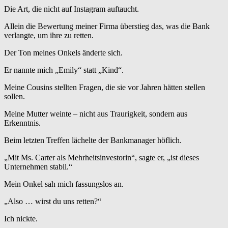
Die Art, die nicht auf Instagram auftaucht.
Allein die Bewertung meiner Firma überstieg das, was die Bank
verlangte, um ihre zu retten.
Der Ton meines Onkels änderte sich.
Er nannte mich „Emily“ statt „Kind“.
Meine Cousins stellten Fragen, die sie vor Jahren hätten stellen
sollen.
Meine Mutter weinte – nicht aus Traurigkeit, sondern aus
Erkenntnis.
Beim letzten Treffen lächelte der Bankmanager höflich.
„Mit Ms. Carter als Mehrheitsinvestorin“, sagte er, „ist dieses
Unternehmen stabil.“
Mein Onkel sah mich fassungslos an.
„Also … wirst du uns retten?“
Ich nickte.