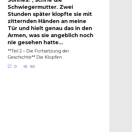
Schwiegermutter. Zwei
Stunden später klopfte sie mit
zitternden Händen an meine
Tür und hielt genau das in den
Armen, was sie angeblich noch
nie gesehen hatte…
**Teil 2 – Die Fortsetzung der
Geschichte** Die Klopfen
0
60