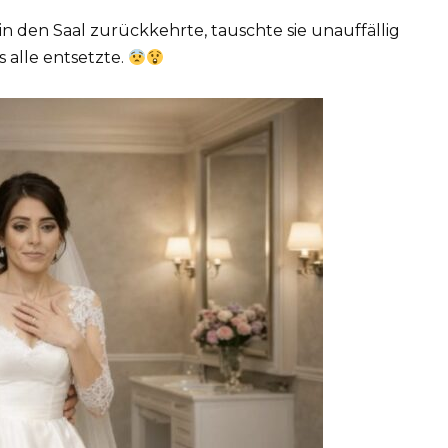
 in den Saal zurückkehrte, tauschte sie unauffällig
 alle entsetzte.