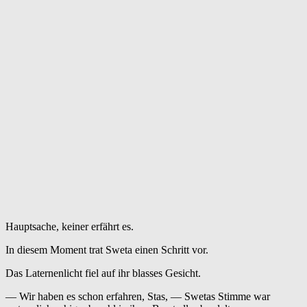
Hauptsache, keiner erfährt es.
In diesem Moment trat Sweta einen Schritt vor.
Das Laternenlicht fiel auf ihr blasses Gesicht.
— Wir haben es schon erfahren, Stas, — Swetas Stimme war