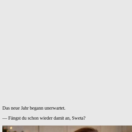
Das neue Jahr begann unerwartet.
— Fängst du schon wieder damit an, Sweta?