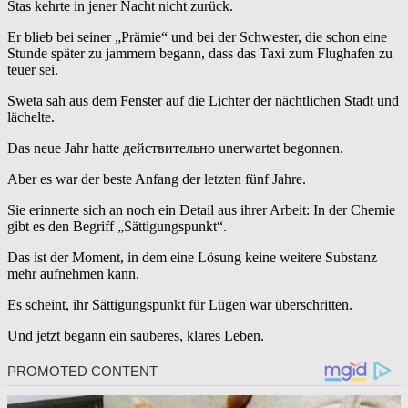
Stas kehrte in jener Nacht nicht zurück.
Er blieb bei seiner „Prämie“ und bei der Schwester, die schon eine
Stunde später zu jammern begann, dass das Taxi zum Flughafen zu
teuer sei.
Sweta sah aus dem Fenster auf die Lichter der nächtlichen Stadt und
lächelte.
Das neue Jahr hatte действительно unerwartet begonnen.
Aber es war der beste Anfang der letzten fünf Jahre.
Sie erinnerte sich an noch ein Detail aus ihrer Arbeit: In der Chemie
gibt es den Begriff „Sättigungspunkt“.
Das ist der Moment, in dem eine Lösung keine weitere Substanz
mehr aufnehmen kann.
Es scheint, ihr Sättigungspunkt für Lügen war überschritten.
Und jetzt begann ein sauberes, klares Leben.