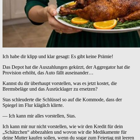
Ich habe dir klipp und klar gesagt: Es gibt keine Prämie!
Das Depot hat die Auszahlungen gekürzt, der Aggregator hat die
Provision erhöht, das Auto fällt auseinander…
Kannst du dir überhaupt vorstellen, was es jetzt kostet, die
Bremsbeläge und das Ausrücklager zu ersetzen?
Stas schleuderte die Schlüssel so auf die Kommode, dass der
Spiegel im Flur kläglich klirrte.
— Ich kann mir alles vorstellen, Stas.
Ich kann mir nur nicht vorstellen, wie wir den Kredit für dein
„Schätzchen“ abbezahlen und wovon wir die Medikamente für
deine Mutter kaufen sollen, wenn du sogar zum Feiertag mit leeren