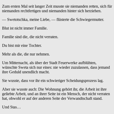
Zum ersten Mal seit langer Zeit musste sie niemanden retten, sich für
niemanden rechtfertigen und niemanden hinter sich herziehen.
— Swetotschka, meine Liebe, — flüsterte die Schwiegermutter.
Blut ist nicht immer Familie.
Familie sind die, die nicht verraten.
Du bist mir eine Tochter.
Mehr als die, die nur nehmen.
Um Mitternacht, als über der Stadt Feuerwerke aufblühten,
wünschte Sweta sich nur eines: nie wieder zuzulassen, dass jemand
ihre Geduld unendlich macht.
Sie wusste, dass vor ihr ein schwieriger Scheidungsprozess lag.
Aber sie wusste auch: Die Wohnung gehört ihr, die Arbeit ist ihre
geliebte Arbeit, und an ihrer Seite ist ein Mensch, der nicht verraten
hat, obwohl er auf der anderen Seite der Verwandtschaft stand.
Und Stas…