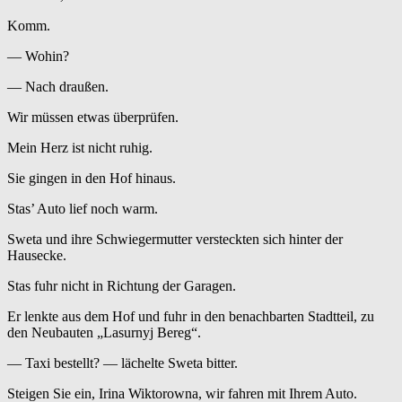
Komm.
— Wohin?
— Nach draußen.
Wir müssen etwas überprüfen.
Mein Herz ist nicht ruhig.
Sie gingen in den Hof hinaus.
Stas’ Auto lief noch warm.
Sweta und ihre Schwiegermutter versteckten sich hinter der
Hausecke.
Stas fuhr nicht in Richtung der Garagen.
Er lenkte aus dem Hof und fuhr in den benachbarten Stadtteil, zu
den Neubauten „Lasurnyj Bereg“.
— Taxi bestellt? — lächelte Sweta bitter.
Steigen Sie ein, Irina Wiktorowna, wir fahren mit Ihrem Auto.