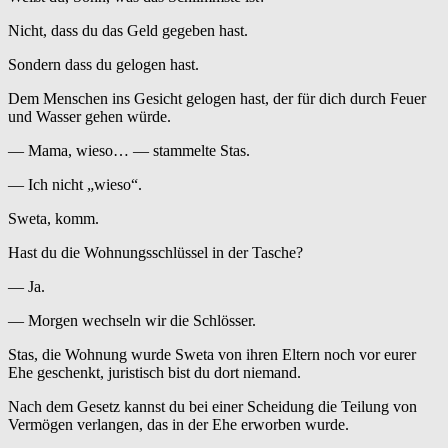
Nicht, dass du das Geld gegeben hast.
Sondern dass du gelogen hast.
Dem Menschen ins Gesicht gelogen hast, der für dich durch Feuer
und Wasser gehen würde.
— Mama, wieso… — stammelte Stas.
— Ich nicht „wieso“.
Sweta, komm.
Hast du die Wohnungsschlüssel in der Tasche?
— Ja.
— Morgen wechseln wir die Schlösser.
Stas, die Wohnung wurde Sweta von ihren Eltern noch vor eurer
Ehe geschenkt, juristisch bist du dort niemand.
Nach dem Gesetz kannst du bei einer Scheidung die Teilung von
Vermögen verlangen, das in der Ehe erworben wurde.