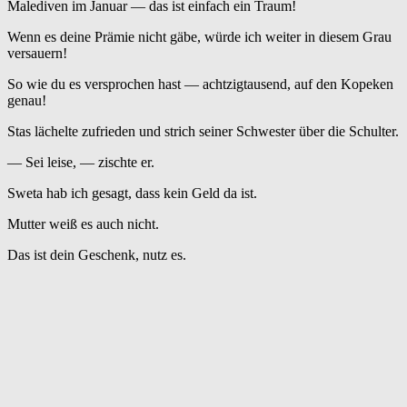
Malediven im Januar — das ist einfach ein Traum!
Wenn es deine Prämie nicht gäbe, würde ich weiter in diesem Grau
versauern!
So wie du es versprochen hast — achtzigtausend, auf den Kopeken
genau!
Stas lächelte zufrieden und strich seiner Schwester über die Schulter.
— Sei leise, — zischte er.
Sweta hab ich gesagt, dass kein Geld da ist.
Mutter weiß es auch nicht.
Das ist dein Geschenk, nutz es.