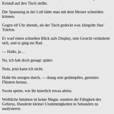
Kristall auf den Tisch stellte.
Die Spannung in der Luft hätte man mit dem Messer schneiden
können.
Gegen elf Uhr abends, als der Tisch gedeckt war, klingelte Stas’
Telefon.
Er warf einen schnellen Blick aufs Display, sein Gesicht veränderte
sich, und er ging ins Bad.
— Hallo, ja…
Na, ich hab doch gesagt: später.
Nein, jetzt kann ich nicht.
Halte bis morgen durch, — drang sein gedämpftes, gereiztes
Flüstern heraus.
Sweta spürte, wie ihr innerlich etwas abriss.
Weibliche Intuition ist keine Magie, sondern die Fähigkeit des
Gehirns, Hunderte kleiner Unstimmigkeiten in Sekunden zu
analysieren.