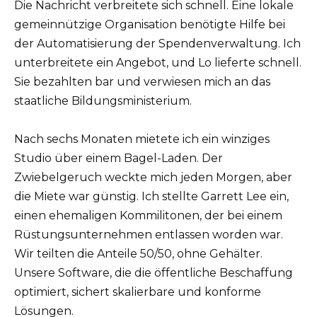
Die Nachricht verbreitete sich schnell. Eine lokale
gemeinnützige Organisation benötigte Hilfe bei
der Automatisierung der Spendenverwaltung. Ich
unterbreitete ein Angebot, und Lo lieferte schnell.
Sie bezahlten bar und verwiesen mich an das
staatliche Bildungsministerium.
Nach sechs Monaten mietete ich ein winziges
Studio über einem Bagel-Laden. Der
Zwiebelgeruch weckte mich jeden Morgen, aber
die Miete war günstig. Ich stellte Garrett Lee ein,
einen ehemaligen Kommilitonen, der bei einem
Rüstungsunternehmen entlassen worden war.
Wir teilten die Anteile 50/50, ohne Gehälter.
Unsere Software, die die öffentliche Beschaffung
optimiert, sichert skalierbare und konforme
Lösungen.