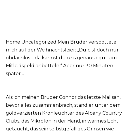
Home
Uncategorized
Mein Bruder verspottete
mich auf der Weihnachtsfeier: „Du bist doch nur
obdachlos – da kannst du uns genauso gut um
Mitleidsgeld anbetteln.“ Aber nur 30 Minuten
später…
Als ich meinen Bruder Connor das letzte Mal sah,
bevor alles zusammenbrach, stand er unter dem
goldverzierten Kronleuchter des Albany Country
Clubs, das Mikrofon in der Hand, in warmes Licht
getaucht, das sein selbstgefälliges Grinsen wie