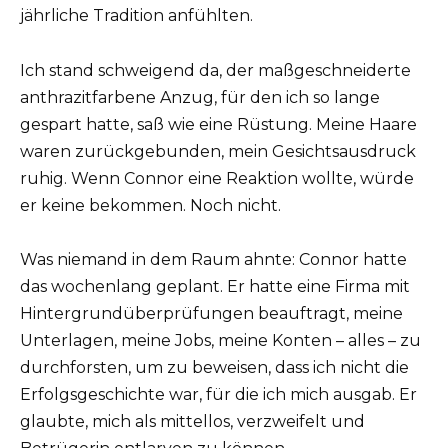
jährliche Tradition anfühlten.
Ich stand schweigend da, der maßgeschneiderte
anthrazitfarbene Anzug, für den ich so lange
gespart hatte, saß wie eine Rüstung. Meine Haare
waren zurückgebunden, mein Gesichtsausdruck
ruhig. Wenn Connor eine Reaktion wollte, würde
er keine bekommen. Noch nicht.
Was niemand in dem Raum ahnte: Connor hatte
das wochenlang geplant. Er hatte eine Firma mit
Hintergrundüberprüfungen beauftragt, meine
Unterlagen, meine Jobs, meine Konten – alles – zu
durchforsten, um zu beweisen, dass ich nicht die
Erfolgsgeschichte war, für die ich mich ausgab. Er
glaubte, mich als mittellos, verzweifelt und