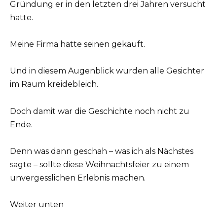
Gründung er in den letzten drei Jahren versucht
hatte.
Meine Firma hatte seinen gekauft.
Und in diesem Augenblick wurden alle Gesichter
im Raum kreidebleich.
Doch damit war die Geschichte noch nicht zu
Ende.
Denn was dann geschah – was ich als Nächstes
sagte – sollte diese Weihnachtsfeier zu einem
unvergesslichen Erlebnis machen.
Weiter unten