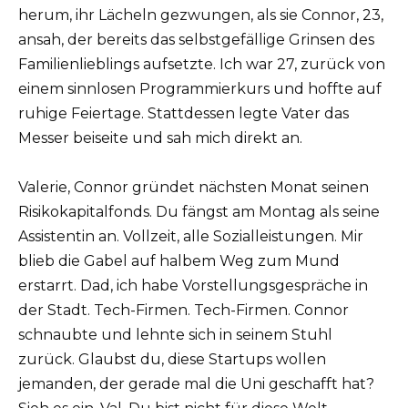
herum, ihr Lächeln gezwungen, als sie Connor, 23,
ansah, der bereits das selbstgefällige Grinsen des
Familienlieblings aufsetzte. Ich war 27, zurück von
einem sinnlosen Programmierkurs und hoffte auf
ruhige Feiertage. Stattdessen legte Vater das
Messer beiseite und sah mich direkt an.
Valerie, Connor gründet nächsten Monat seinen
Risikokapitalfonds. Du fängst am Montag als seine
Assistentin an. Vollzeit, alle Sozialleistungen. Mir
blieb die Gabel auf halbem Weg zum Mund
erstarrt. Dad, ich habe Vorstellungsgespräche in
der Stadt. Tech-Firmen. Tech-Firmen. Connor
schnaubte und lehnte sich in seinem Stuhl
zurück. Glaubst du, diese Startups wollen
jemanden, der gerade mal die Uni geschafft hat?