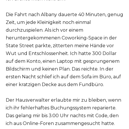
Die Fahrt nach Albany dauerte 40 Minuten, genug
Zeit, um jede Kleinigkeit noch einmal
durchzuspielen. Als ich vor einem
heruntergekommenen Coworking-Space in der
State Street parkte, zitterten meine Hände vor
Wut und Entschlossenheit. Ich hatte 300 Dollar
auf dem Konto, einen Laptop mit gesprungenem
Bildschirm und keinen Plan. Das reichte. In der
ersten Nacht schlief ich auf dem Sofa im Büro, auf
einer kratzigen Decke aus dem Fundbüro.
Der Hausverwalter erlaubte mir zu bleiben, wenn
ich ihr fehlerhaftes Buchungssystem reparierte.
Das gelang mir bis 3:00 Uhr nachts mit Code, den
ich aus Online-Foren zusammengesucht hatte.