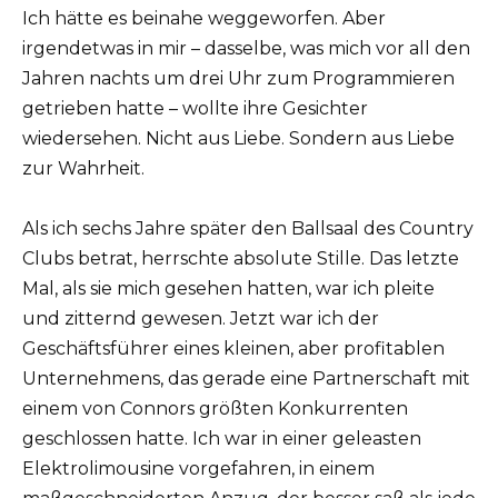
Ich hätte es beinahe weggeworfen. Aber
irgendetwas in mir – dasselbe, was mich vor all den
Jahren nachts um drei Uhr zum Programmieren
getrieben hatte – wollte ihre Gesichter
wiedersehen. Nicht aus Liebe. Sondern aus Liebe
zur Wahrheit.
Als ich sechs Jahre später den Ballsaal des Country
Clubs betrat, herrschte absolute Stille. Das letzte
Mal, als sie mich gesehen hatten, war ich pleite
und zitternd gewesen. Jetzt war ich der
Geschäftsführer eines kleinen, aber profitablen
Unternehmens, das gerade eine Partnerschaft mit
einem von Connors größten Konkurrenten
geschlossen hatte. Ich war in einer geleasten
Elektrolimousine vorgefahren, in einem