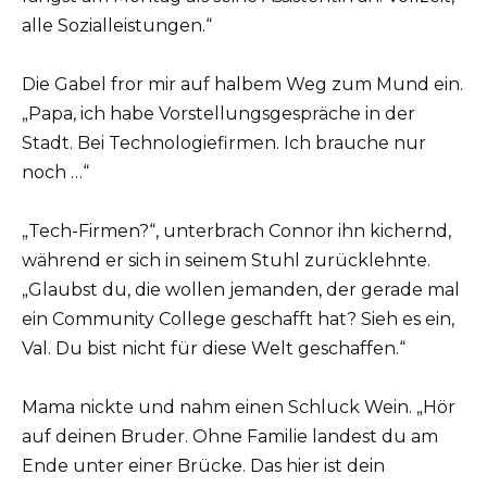
alle Sozialleistungen.“
Die Gabel fror mir auf halbem Weg zum Mund ein.
„Papa, ich habe Vorstellungsgespräche in der
Stadt. Bei Technologiefirmen. Ich brauche nur
noch …“
„Tech-Firmen?“, unterbrach Connor ihn kichernd,
während er sich in seinem Stuhl zurücklehnte.
„Glaubst du, die wollen jemanden, der gerade mal
ein Community College geschafft hat? Sieh es ein,
Val. Du bist nicht für diese Welt geschaffen.“
Mama nickte und nahm einen Schluck Wein. „Hör
auf deinen Bruder. Ohne Familie landest du am
Ende unter einer Brücke. Das hier ist dein