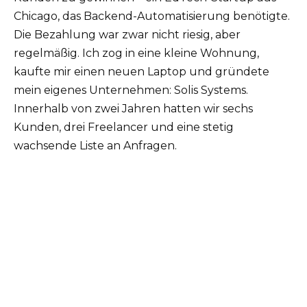
Chicago, das Backend-Automatisierung benötigte.
Die Bezahlung war zwar nicht riesig, aber
regelmäßig. Ich zog in eine kleine Wohnung,
kaufte mir einen neuen Laptop und gründete
mein eigenes Unternehmen: Solis Systems.
Innerhalb von zwei Jahren hatten wir sechs
Kunden, drei Freelancer und eine stetig
wachsende Liste an Anfragen.