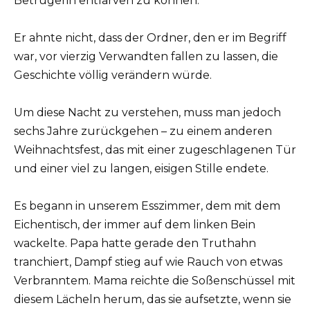
Betrügerin entlarven zu können.
Er ahnte nicht, dass der Ordner, den er im Begriff
war, vor vierzig Verwandten fallen zu lassen, die
Geschichte völlig verändern würde.
Um diese Nacht zu verstehen, muss man jedoch
sechs Jahre zurückgehen – zu einem anderen
Weihnachtsfest, das mit einer zugeschlagenen Tür
und einer viel zu langen, eisigen Stille endete.
Es begann in unserem Esszimmer, dem mit dem
Eichentisch, der immer auf dem linken Bein
wackelte. Papa hatte gerade den Truthahn
tranchiert, Dampf stieg auf wie Rauch von etwas
Verbranntem. Mama reichte die Soßenschüssel mit
diesem Lächeln herum, das sie aufsetzte, wenn sie