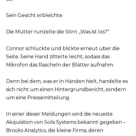
Sein Gesicht erbleichte.
Die Mutter runzelte die Stirn. „Was ist los?“
Connor schluckte und blickte erneut über die
Seite. Seine Hand zitterte leicht, sodass das
Mikrofon das Rascheln der Blätter aufnahm.
Denn bei dem, was er in Händen hielt, handelte es
sich nicht um einen Hintergrundbericht, sondern
um eine Pressemitteilung.
In einer dieser Meldungen wird die neueste
Akquisition von Solis Systems bekannt gegeben –
Brooks Analytics, die kleine Firma, deren