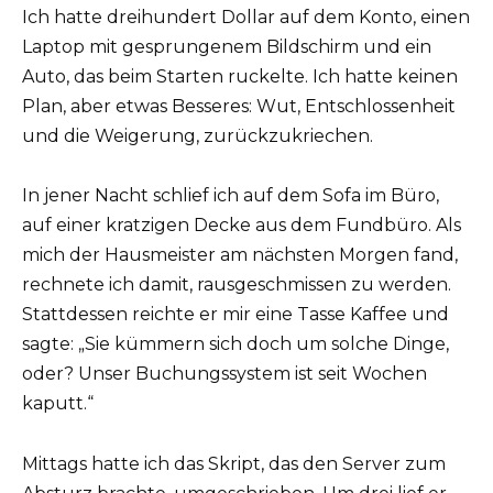
Ich hatte dreihundert Dollar auf dem Konto, einen
Laptop mit gesprungenem Bildschirm und ein
Auto, das beim Starten ruckelte. Ich hatte keinen
Plan, aber etwas Besseres: Wut, Entschlossenheit
und die Weigerung, zurückzukriechen.
In jener Nacht schlief ich auf dem Sofa im Büro,
auf einer kratzigen Decke aus dem Fundbüro. Als
mich der Hausmeister am nächsten Morgen fand,
rechnete ich damit, rausgeschmissen zu werden.
Stattdessen reichte er mir eine Tasse Kaffee und
sagte: „Sie kümmern sich doch um solche Dinge,
oder? Unser Buchungssystem ist seit Wochen
kaputt.“
Mittags hatte ich das Skript, das den Server zum