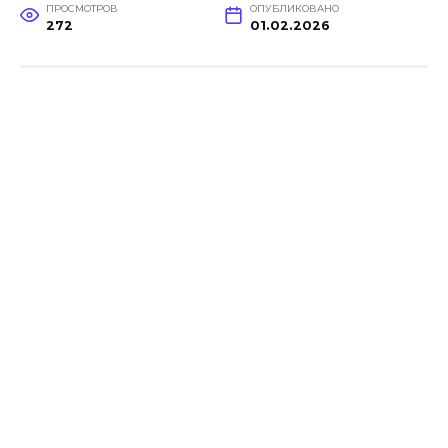
ПРОСМОТРОВ
ОПУБЛИКОВАНО
272
01.02.2026