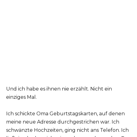
Und ich habe es ihnen nie erzählt. Nicht ein
einziges Mal.
Ich schickte Oma Geburtstagskarten, auf denen
meine neue Adresse durchgestrichen war. Ich
schwänzte Hochzeiten, ging nicht ans Telefon. Ich