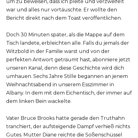
um zu beweisen, dass ich pleite und verzweifelt
war und alles nur vortäuschte. Er wollte den
Bericht direkt nach dem Toast veröffentlichen.
Doch 30 Minuten später, als die Mappe auf dem
Tisch landete, erbleichten alle. Falls du jemals der
Witzbold in der Familie warst und von der
perfekten Antwort geträumt hast, abonniere jetzt
unseren Kanal, denn diese Geschichte wird dich
umhauen. Sechs Jahre Stille begannen an jenem
Weihnachtsabend in unserem Esszimmer in
Albany. In dem mit dem Eichentisch, der immer auf
dem linken Bein wackelte.
Vater Bruce Brooks hatte gerade den Truthahn
tranchiert, der aufsteigende Dampf verhieß nichts
Gutes. Mutter Diane reichte die Soßenschüssel