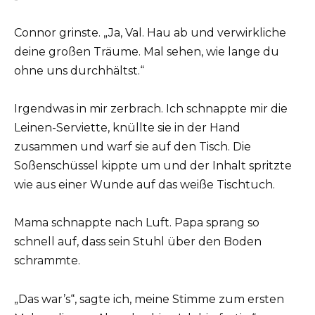
Connor grinste. „Ja, Val. Hau ab und verwirkliche
deine großen Träume. Mal sehen, wie lange du
ohne uns durchhältst.“
Irgendwas in mir zerbrach. Ich schnappte mir die
Leinen-Serviette, knüllte sie in der Hand
zusammen und warf sie auf den Tisch. Die
Soßenschüssel kippte um und der Inhalt spritzte
wie aus einer Wunde auf das weiße Tischtuch.
Mama schnappte nach Luft. Papa sprang so
schnell auf, dass sein Stuhl über den Boden
schrammte.
„Das war’s“, sagte ich, meine Stimme zum ersten