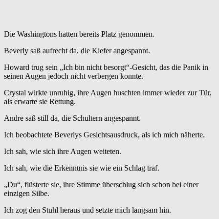
Die Washingtons hatten bereits Platz genommen.
Beverly saß aufrecht da, die Kiefer angespannt.
Howard trug sein „Ich bin nicht besorgt“-Gesicht, das die Panik in
seinen Augen jedoch nicht verbergen konnte.
Crystal wirkte unruhig, ihre Augen huschten immer wieder zur Tür,
als erwarte sie Rettung.
Andre saß still da, die Schultern angespannt.
Ich beobachtete Beverlys Gesichtsausdruck, als ich mich näherte.
Ich sah, wie sich ihre Augen weiteten.
Ich sah, wie die Erkenntnis sie wie ein Schlag traf.
„Du“, flüsterte sie, ihre Stimme überschlug sich schon bei einer
einzigen Silbe.
Ich zog den Stuhl heraus und setzte mich langsam hin.