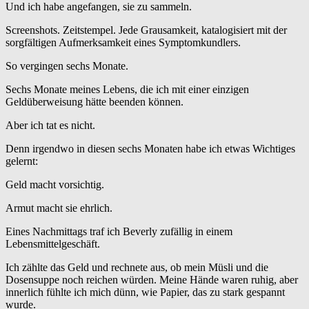
Und ich habe angefangen, sie zu sammeln.
Screenshots. Zeitstempel. Jede Grausamkeit, katalogisiert mit der
sorgfältigen Aufmerksamkeit eines Symptomkundlers.
So vergingen sechs Monate.
Sechs Monate meines Lebens, die ich mit einer einzigen
Geldüberweisung hätte beenden können.
Aber ich tat es nicht.
Denn irgendwo in diesen sechs Monaten habe ich etwas Wichtiges
gelernt:
Geld macht vorsichtig.
Armut macht sie ehrlich.
Eines Nachmittags traf ich Beverly zufällig in einem
Lebensmittelgeschäft.
Ich zählte das Geld und rechnete aus, ob mein Müsli und die
Dosensuppe noch reichen würden. Meine Hände waren ruhig, aber
innerlich fühlte ich mich dünn, wie Papier, das zu stark gespannt
wurde.