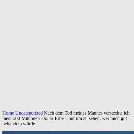
Home
Uncategorized
Nach dem Tod meines Mannes versteckte ich
mein 500-Millionen-Dollar-Erbe – nur um zu sehen, wer mich gut
behandeln würde.