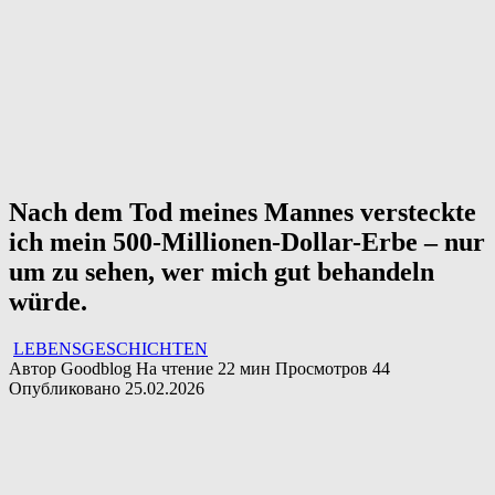
Nach dem Tod meines Mannes versteckte
ich mein 500-Millionen-Dollar-Erbe – nur
um zu sehen, wer mich gut behandeln
würde.
LEBENSGESCHICHTEN
Автор
Goodblog
На чтение
22 мин
Просмотров
44
Опубликовано
25.02.2026