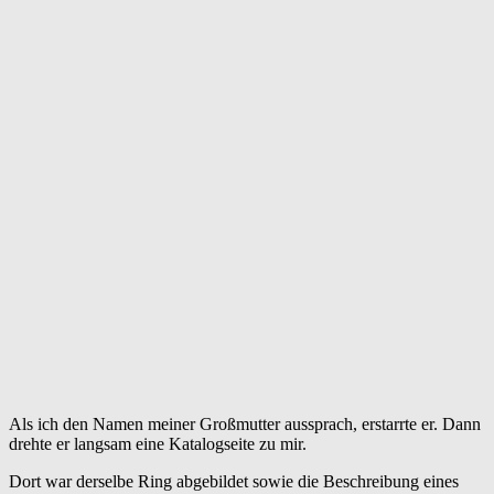
Als ich den Namen meiner Großmutter aussprach, erstarrte er. Dann
drehte er langsam eine Katalogseite zu mir.
Dort war derselbe Ring abgebildet sowie die Beschreibung eines