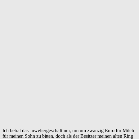
Ich betrat das Juweliergeschäft nur, um um zwanzig Euro für Milch
für meinen Sohn zu bitten, doch als der Besitzer meinen alten Ring