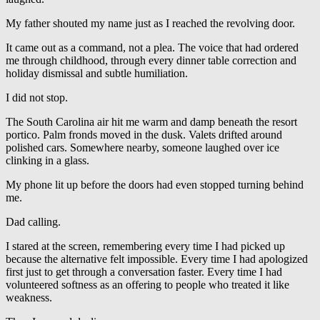
My father shouted my name just as I reached the revolving door.
It came out as a command, not a plea. The voice that had ordered
me through childhood, through every dinner table correction and
holiday dismissal and subtle humiliation.
I did not stop.
The South Carolina air hit me warm and damp beneath the resort
portico. Palm fronds moved in the dusk. Valets drifted around
polished cars. Somewhere nearby, someone laughed over ice
clinking in a glass.
My phone lit up before the doors had even stopped turning behind
me.
Dad calling.
I stared at the screen, remembering every time I had picked up
because the alternative felt impossible. Every time I had apologized
first just to get through a conversation faster. Every time I had
volunteered softness as an offering to people who treated it like
weakness.