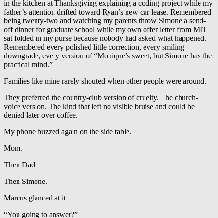
in the kitchen at Thanksgiving explaining a coding project while my
father’s attention drifted toward Ryan’s new car lease. Remembered
being twenty-two and watching my parents throw Simone a send-
off dinner for graduate school while my own offer letter from MIT
sat folded in my purse because nobody had asked what happened.
Remembered every polished little correction, every smiling
downgrade, every version of “Monique’s sweet, but Simone has the
practical mind.”
Families like mine rarely shouted when other people were around.
They preferred the country-club version of cruelty. The church-
voice version. The kind that left no visible bruise and could be
denied later over coffee.
My phone buzzed again on the side table.
Mom.
Then Dad.
Then Simone.
Marcus glanced at it.
“You going to answer?”