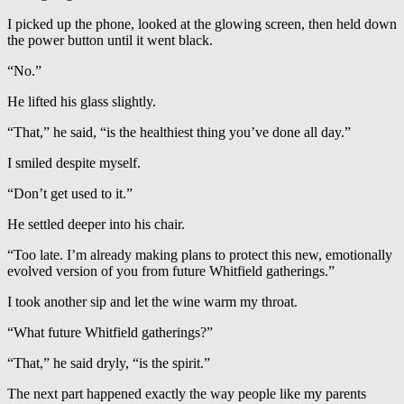
I picked up the phone, looked at the glowing screen, then held down
the power button until it went black.
“No.”
He lifted his glass slightly.
“That,” he said, “is the healthiest thing you’ve done all day.”
I smiled despite myself.
“Don’t get used to it.”
He settled deeper into his chair.
“Too late. I’m already making plans to protect this new, emotionally
evolved version of you from future Whitfield gatherings.”
I took another sip and let the wine warm my throat.
“What future Whitfield gatherings?”
“That,” he said dryly, “is the spirit.”
The next part happened exactly the way people like my parents