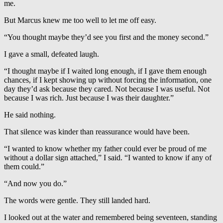
me.
But Marcus knew me too well to let me off easy.
“You thought maybe they’d see you first and the money second.”
I gave a small, defeated laugh.
“I thought maybe if I waited long enough, if I gave them enough
chances, if I kept showing up without forcing the information, one
day they’d ask because they cared. Not because I was useful. Not
because I was rich. Just because I was their daughter.”
He said nothing.
That silence was kinder than reassurance would have been.
“I wanted to know whether my father could ever be proud of me
without a dollar sign attached,” I said. “I wanted to know if any of
them could.”
“And now you do.”
The words were gentle. They still landed hard.
I looked out at the water and remembered being seventeen, standing