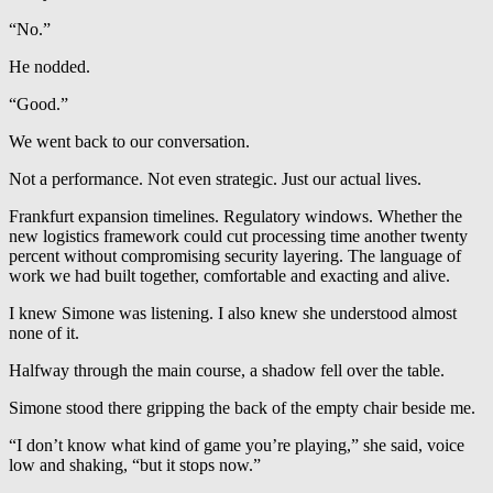
“No.”
He nodded.
“Good.”
We went back to our conversation.
Not a performance. Not even strategic. Just our actual lives.
Frankfurt expansion timelines. Regulatory windows. Whether the
new logistics framework could cut processing time another twenty
percent without compromising security layering. The language of
work we had built together, comfortable and exacting and alive.
I knew Simone was listening. I also knew she understood almost
none of it.
Halfway through the main course, a shadow fell over the table.
Simone stood there gripping the back of the empty chair beside me.
“I don’t know what kind of game you’re playing,” she said, voice
low and shaking, “but it stops now.”