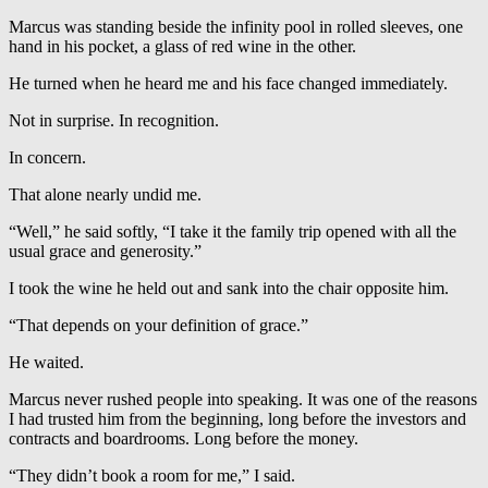
Marcus was standing beside the infinity pool in rolled sleeves, one
hand in his pocket, a glass of red wine in the other.
He turned when he heard me and his face changed immediately.
Not in surprise. In recognition.
In concern.
That alone nearly undid me.
“Well,” he said softly, “I take it the family trip opened with all the
usual grace and generosity.”
I took the wine he held out and sank into the chair opposite him.
“That depends on your definition of grace.”
He waited.
Marcus never rushed people into speaking. It was one of the reasons
I had trusted him from the beginning, long before the investors and
contracts and boardrooms. Long before the money.
“They didn’t book a room for me,” I said.