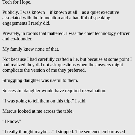
Tech for Hope.
Publicly, I was known—if known at all—as a quiet executive
associated with the foundation and a handful of speaking
engagements I rarely did.
Privately, in rooms that mattered, I was the chief technology officer
and co-founder.
My family knew none of that.
Not because I had carefully crafted a lie, but because at some point I
had realized they did not ask questions when the answers might
complicate the version of me they preferred.
Struggling daughter was useful to them.
Successful daughter would have required reevaluation.
“I was going to tell them on this trip,” I said.
Marcus looked at me across the table.
“I know.”
“I really thought maybe…” I stopped. The sentence embarrassed