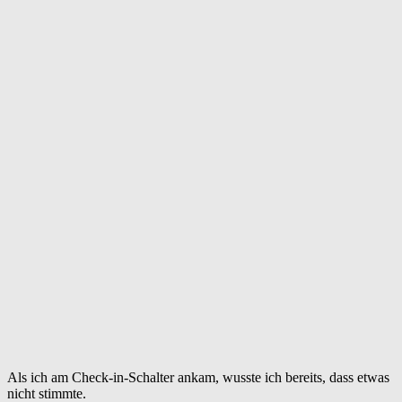
Als ich am Check-in-Schalter ankam, wusste ich bereits, dass etwas
nicht stimmte.