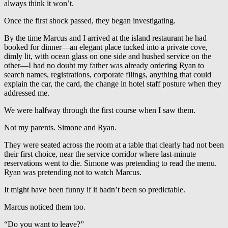
always think it won’t.
Once the first shock passed, they began investigating.
By the time Marcus and I arrived at the island restaurant he had
booked for dinner—an elegant place tucked into a private cove,
dimly lit, with ocean glass on one side and hushed service on the
other—I had no doubt my father was already ordering Ryan to
search names, registrations, corporate filings, anything that could
explain the car, the card, the change in hotel staff posture when they
addressed me.
We were halfway through the first course when I saw them.
Not my parents. Simone and Ryan.
They were seated across the room at a table that clearly had not been
their first choice, near the service corridor where last-minute
reservations went to die. Simone was pretending to read the menu.
Ryan was pretending not to watch Marcus.
It might have been funny if it hadn’t been so predictable.
Marcus noticed them too.
“Do you want to leave?”