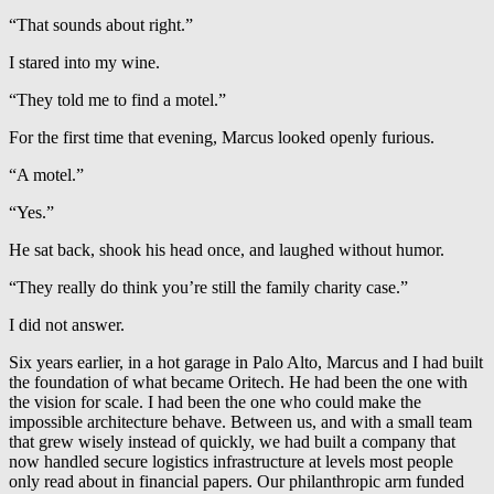
“That sounds about right.”
I stared into my wine.
“They told me to find a motel.”
For the first time that evening, Marcus looked openly furious.
“A motel.”
“Yes.”
He sat back, shook his head once, and laughed without humor.
“They really do think you’re still the family charity case.”
I did not answer.
Six years earlier, in a hot garage in Palo Alto, Marcus and I had built
the foundation of what became Oritech. He had been the one with
the vision for scale. I had been the one who could make the
impossible architecture behave. Between us, and with a small team
that grew wisely instead of quickly, we had built a company that
now handled secure logistics infrastructure at levels most people
only read about in financial papers. Our philanthropic arm funded