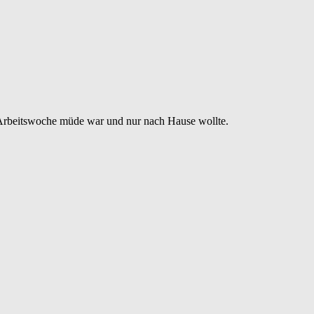
r Arbeitswoche müde war und nur nach Hause wollte.