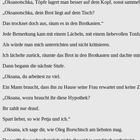
„Oksanotschka, Töpfe lagert man besser auf dem Kopf, sonst sammel
„Oksanotschka, dein Brot liegt auf dem Tisch?
Das trocknet doch aus, räum es in den Brotkasten.“
Jede Bemerkung kam mit einem Lächeln, mit einem liebevollen Tonfa
Als würde man mich unterrichten und nicht kritisieren.
Ich lächelte zurück, räumte das Brot in den Brotkasten und dachte mir:
Dann begann die nächste Stufe.
„Oksana, du arbeitest zu viel.
Ein Mann braucht, dass ihn zu Hause seine Frau erwartet und keine 
„Oksana, wozu braucht ihr diese Hypothek?
Ihr zahlt nur drauf.
Spart lieber, so wie Petja und ich.“
„Oksana, ich sage dir, wie Oleg Borschtsch am liebsten mag.