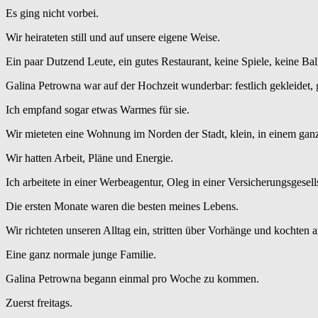
Es ging nicht vorbei.
Wir heirateten still und auf unsere eigene Weise.
Ein paar Dutzend Leute, ein gutes Restaurant, keine Spiele, keine Ba
Galina Petrowna war auf der Hochzeit wunderbar: festlich gekleidet, 
Ich empfand sogar etwas Warmes für sie.
Wir mieteten eine Wohnung im Norden der Stadt, klein, in einem ganz
Wir hatten Arbeit, Pläne und Energie.
Ich arbeitete in einer Werbeagentur, Oleg in einer Versicherungsgesell
Die ersten Monate waren die besten meines Lebens.
Wir richteten unseren Alltag ein, stritten über Vorhänge und kocht
Eine ganz normale junge Familie.
Galina Petrowna begann einmal pro Woche zu kommen.
Zuerst freitags.