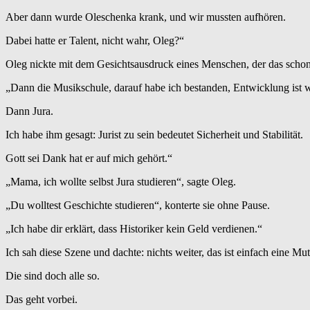
Aber dann wurde Oleschenka krank, und wir mussten aufhören.
Dabei hatte er Talent, nicht wahr, Oleg?“
Oleg nickte mit dem Gesichtsausdruck eines Menschen, der das schon
„Dann die Musikschule, darauf habe ich bestanden, Entwicklung ist w
Dann Jura.
Ich habe ihm gesagt: Jurist zu sein bedeutet Sicherheit und Stabilität.
Gott sei Dank hat er auf mich gehört.“
„Mama, ich wollte selbst Jura studieren“, sagte Oleg.
„Du wolltest Geschichte studieren“, konterte sie ohne Pause.
„Ich habe dir erklärt, dass Historiker kein Geld verdienen.“
Ich sah diese Szene und dachte: nichts weiter, das ist einfach eine Mut
Die sind doch alle so.
Das geht vorbei.