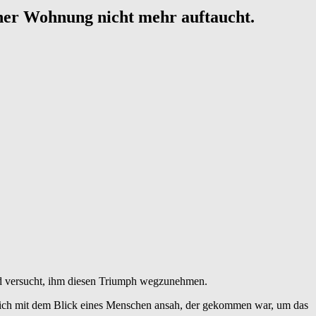
einer Wohnung nicht mehr auftaucht.
nd versucht, ihm diesen Triumph wegzunehmen.
mich mit dem Blick eines Menschen ansah, der gekommen war, um das