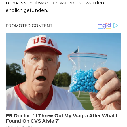
niemals verschwunden waren – sie wurden
endlich gefunden.