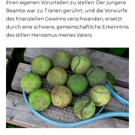
ihren eigenen Vorurteilen zu stellen. Der jüngere
Beamte war zu Tränen gerührt, und die Vorwürfe
des finanziellen Gewinns verschwanden, ersetzt
durch eine schwere, gemeinschaftliche Erkenntnis
des stillen Heroismus meines Vaters.