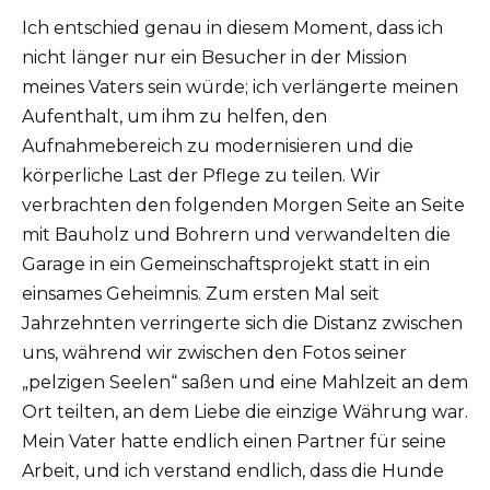
Ich entschied genau in diesem Moment, dass ich
nicht länger nur ein Besucher in der Mission
meines Vaters sein würde; ich verlängerte meinen
Aufenthalt, um ihm zu helfen, den
Aufnahmebereich zu modernisieren und die
körperliche Last der Pflege zu teilen. Wir
verbrachten den folgenden Morgen Seite an Seite
mit Bauholz und Bohrern und verwandelten die
Garage in ein Gemeinschaftsprojekt statt in ein
einsames Geheimnis. Zum ersten Mal seit
Jahrzehnten verringerte sich die Distanz zwischen
uns, während wir zwischen den Fotos seiner
„pelzigen Seelen“ saßen und eine Mahlzeit an dem
Ort teilten, an dem Liebe die einzige Währung war.
Mein Vater hatte endlich einen Partner für seine
Arbeit, und ich verstand endlich, dass die Hunde