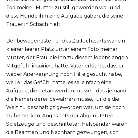
Tod meiner Mutter zu still geworden war und
diese Hunde ihm eine Aufgabe gaben, die seine
Trauer in Schach hielt.
Der bewegendste Teil des Zufluchtsorts war ein
kleiner leerer Platz unter einem Foto meiner
Mutter, der Frau, die ihn zu diesem lebenslangen
Mitgefühl inspiriert hatte. Vater erklärte, dass er
weder Anerkennung noch Hilfe gesucht habe,
weil er das Gefühl hatte, es sei einfach eine
Aufgabe, die getan werden müsse – dass jemand
die Namen derer bewahren müsse, für die die
Welt zu beschäftigt geworden war, um sie noch
zu bemerken. Angesichts der abgenutzten
Spielzeuge und beschrifteten Halsbänder waren
die Beamten und Nachbarn gezwungen, sich