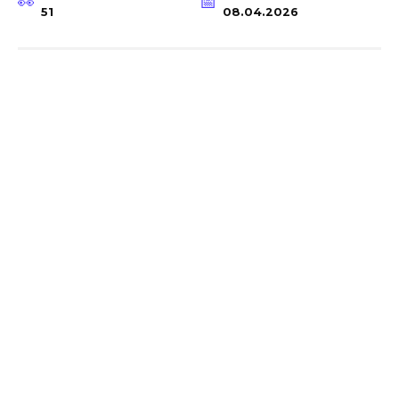
51
08.04.2026