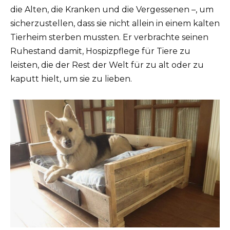
die Alten, die Kranken und die Vergessenen –, um
sicherzustellen, dass sie nicht allein in einem kalten
Tierheim sterben mussten. Er verbrachte seinen
Ruhestand damit, Hospizpflege für Tiere zu
leisten, die der Rest der Welt für zu alt oder zu
kaputt hielt, um sie zu lieben.