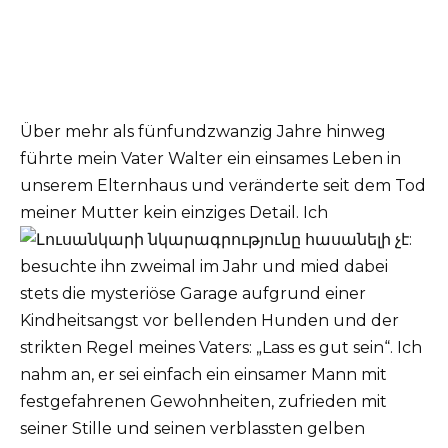
Über mehr als fünfundzwanzig Jahre hinweg
führte mein Vater Walter ein einsames Leben in
unserem Elternhaus und veränderte seit dem Tod
meiner Mutter kein einziges Detail. Ich
besuchte ihn zweimal im Jahr und mied dabei
stets die mysteriöse Garage aufgrund einer
Kindheitsangst vor bellenden Hunden und der
strikten Regel meines Vaters: „Lass es gut sein“. Ich
nahm an, er sei einfach ein einsamer Mann mit
festgefahrenen Gewohnheiten, zufrieden mit
seiner Stille und seinen verblassten gelben