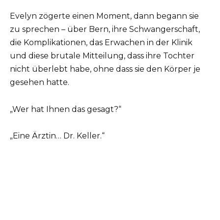
Evelyn zögerte einen Moment, dann begann sie
zu sprechen – über Bern, ihre Schwangerschaft,
die Komplikationen, das Erwachen in der Klinik
und diese brutale Mitteilung, dass ihre Tochter
nicht überlebt habe, ohne dass sie den Körper je
gesehen hatte.
„Wer hat Ihnen das gesagt?“
„Eine Ärztin… Dr. Keller.“