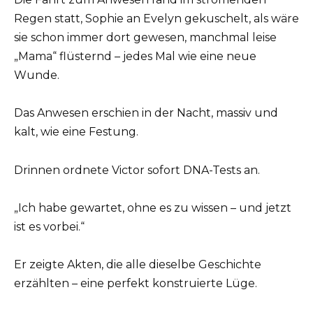
Regen statt, Sophie an Evelyn gekuschelt, als wäre
sie schon immer dort gewesen, manchmal leise
„Mama“ flüsternd – jedes Mal wie eine neue
Wunde.
Das Anwesen erschien in der Nacht, massiv und
kalt, wie eine Festung.
Drinnen ordnete Victor sofort DNA-Tests an.
„Ich habe gewartet, ohne es zu wissen – und jetzt
ist es vorbei.“
Er zeigte Akten, die alle dieselbe Geschichte
erzählten – eine perfekt konstruierte Lüge.