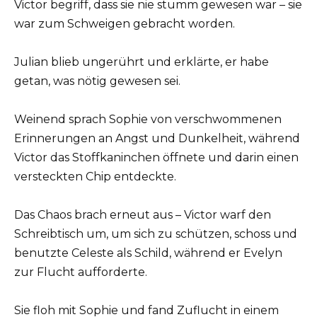
Victor begriff, dass sie nie stumm gewesen war – sie
war zum Schweigen gebracht worden.
Julian blieb ungerührt und erklärte, er habe
getan, was nötig gewesen sei.
Weinend sprach Sophie von verschwommenen
Erinnerungen an Angst und Dunkelheit, während
Victor das Stoffkaninchen öffnete und darin einen
versteckten Chip entdeckte.
Das Chaos brach erneut aus – Victor warf den
Schreibtisch um, um sich zu schützen, schoss und
benutzte Celeste als Schild, während er Evelyn
zur Flucht aufforderte.
Sie floh mit Sophie und fand Zuflucht in einem