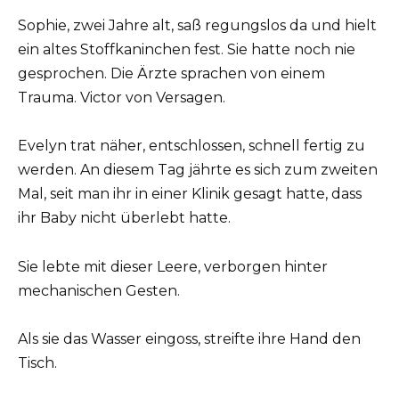
Sophie, zwei Jahre alt, saß regungslos da und hielt
ein altes Stoffkaninchen fest. Sie hatte noch nie
gesprochen. Die Ärzte sprachen von einem
Trauma. Victor von Versagen.
Evelyn trat näher, entschlossen, schnell fertig zu
werden. An diesem Tag jährte es sich zum zweiten
Mal, seit man ihr in einer Klinik gesagt hatte, dass
ihr Baby nicht überlebt hatte.
Sie lebte mit dieser Leere, verborgen hinter
mechanischen Gesten.
Als sie das Wasser eingoss, streifte ihre Hand den
Tisch.