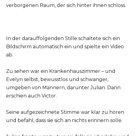
verborgenen Raum, der sich hinter ihnen schloss.
In der darauffolgenden Stille schaltete sich ein
Bildschirm automatisch ein und spielte ein Video
ab.
Zu sehen war ein Krankenhauszimmer – und
Evelyn selbst, bewusstlos und schwanger,
umgeben von Männern, darunter Julian. Dann
erschien auch Victor.
Seine aufgezeichnete Stimme war klar zu hören
und befahl, dass sie sich an nichts erinnern solle.