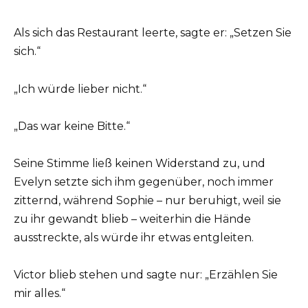
Als sich das Restaurant leerte, sagte er: „Setzen Sie
sich.“
„Ich würde lieber nicht.“
„Das war keine Bitte.“
Seine Stimme ließ keinen Widerstand zu, und
Evelyn setzte sich ihm gegenüber, noch immer
zitternd, während Sophie – nur beruhigt, weil sie
zu ihr gewandt blieb – weiterhin die Hände
ausstreckte, als würde ihr etwas entgleiten.
Victor blieb stehen und sagte nur: „Erzählen Sie
mir alles.“