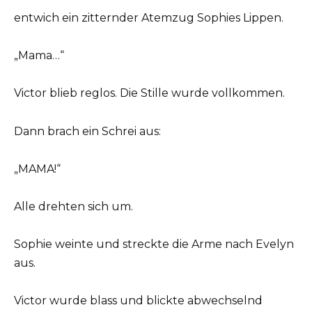
entwich ein zitternder Atemzug Sophies Lippen.
„Mama…“
Victor blieb reglos. Die Stille wurde vollkommen.
Dann brach ein Schrei aus:
„MAMA!“
Alle drehten sich um.
Sophie weinte und streckte die Arme nach Evelyn
aus.
Victor wurde blass und blickte abwechselnd