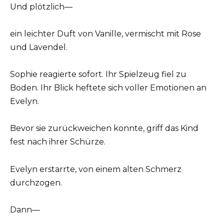
Und plötzlich—
ein leichter Duft von Vanille, vermischt mit Rose
und Lavendel.
Sophie reagierte sofort. Ihr Spielzeug fiel zu
Boden. Ihr Blick heftete sich voller Emotionen an
Evelyn.
Bevor sie zurückweichen konnte, griff das Kind
fest nach ihrer Schürze.
Evelyn erstarrte, von einem alten Schmerz
durchzogen.
Dann—