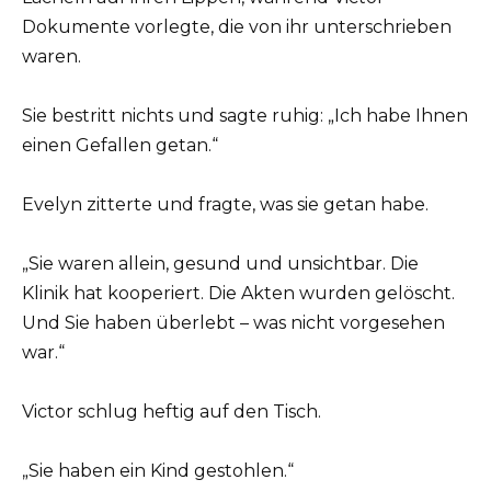
Dokumente vorlegte, die von ihr unterschrieben
waren.
Sie bestritt nichts und sagte ruhig: „Ich habe Ihnen
einen Gefallen getan.“
Evelyn zitterte und fragte, was sie getan habe.
„Sie waren allein, gesund und unsichtbar. Die
Klinik hat kooperiert. Die Akten wurden gelöscht.
Und Sie haben überlebt – was nicht vorgesehen
war.“
Victor schlug heftig auf den Tisch.
„Sie haben ein Kind gestohlen.“