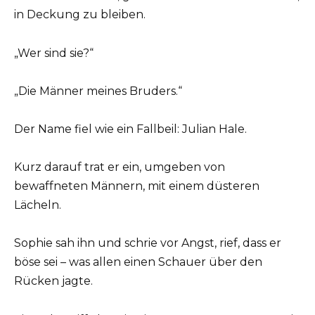
in Deckung zu bleiben.
„Wer sind sie?“
„Die Männer meines Bruders.“
Der Name fiel wie ein Fallbeil: Julian Hale.
Kurz darauf trat er ein, umgeben von
bewaffneten Männern, mit einem düsteren
Lächeln.
Sophie sah ihn und schrie vor Angst, rief, dass er
böse sei – was allen einen Schauer über den
Rücken jagte.