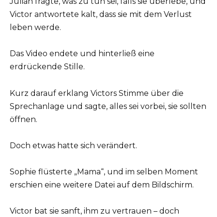
Julian fragte, was zu tun sei, falls sie überlebe, und
Victor antwortete kalt, dass sie mit dem Verlust
leben werde.
Das Video endete und hinterließ eine
erdrückende Stille.
Kurz darauf erklang Victors Stimme über die
Sprechanlage und sagte, alles sei vorbei, sie sollten
öffnen.
Doch etwas hatte sich verändert.
Sophie flüsterte „Mama“, und im selben Moment
erschien eine weitere Datei auf dem Bildschirm.
Victor bat sie sanft, ihm zu vertrauen – doch