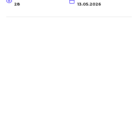
28
13.05.2026