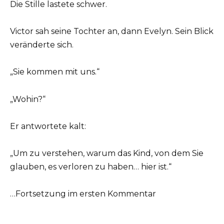
Die Stille lastete schwer.
Victor sah seine Tochter an, dann Evelyn. Sein Blick
veränderte sich.
„Sie kommen mit uns.“
„Wohin?“
Er antwortete kalt:
„Um zu verstehen, warum das Kind, von dem Sie
glauben, es verloren zu haben… hier ist.“
…Fortsetzung im ersten Kommentar