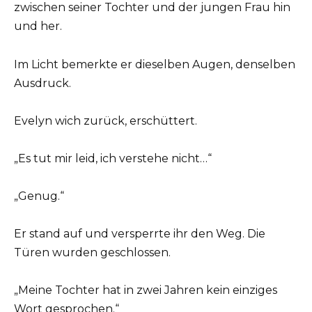
zwischen seiner Tochter und der jungen Frau hin
und her.
Im Licht bemerkte er dieselben Augen, denselben
Ausdruck.
Evelyn wich zurück, erschüttert.
„Es tut mir leid, ich verstehe nicht…“
„Genug.“
Er stand auf und versperrte ihr den Weg. Die
Türen wurden geschlossen.
„Meine Tochter hat in zwei Jahren kein einziges
Wort gesprochen.“