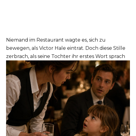
Niemand im Restaurant wagte es, sich zu
bewegen, als Victor Hale eintrat. Doch diese Stille
zerbrach, als seine Tochter ihr erstes Wort sprach