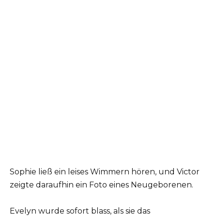
Sophie ließ ein leises Wimmern hören, und Victor
zeigte daraufhin ein Foto eines Neugeborenen.
Evelyn wurde sofort blass, als sie das