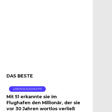
DAS BESTE
LEBENSGESCHICHTE
Mit 51 erkannte sie im
Flughafen den Millionär, der sie
vor 30 Jahren wortlos verließ