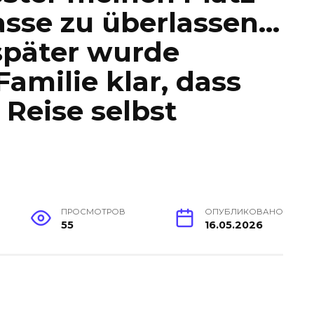
lasse zu überlassen…
päter wurde
amilie klar, dass
 Reise selbst
ПРОСМОТРОВ
ОПУБЛИКОВАНО
55
16.05.2026