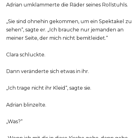
Adrian umklammerte die Räder seines Rollstuhls.
„Sie sind ohnehin gekommen, um ein Spektakel zu
sehen“, sagte er. „Ich brauche nur jemanden an
meiner Seite, der mich nicht bemitleidet.“
Clara schluckte.
Dann veränderte sich etwas in ihr.
„Ich trage nicht ihr Kleid“, sagte sie.
Adrian blinzelte.
„Was?“