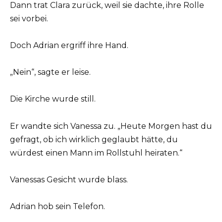
Dann trat Clara zurück, weil sie dachte, ihre Rolle
sei vorbei.
Doch Adrian ergriff ihre Hand.
„Nein“, sagte er leise.
Die Kirche wurde still.
Er wandte sich Vanessa zu. „Heute Morgen hast du
gefragt, ob ich wirklich geglaubt hätte, du
würdest einen Mann im Rollstuhl heiraten.“
Vanessas Gesicht wurde blass.
Adrian hob sein Telefon.