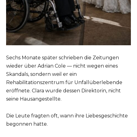
Sechs Monate später schrieben die Zeitungen
wieder über Adrian Cole — nicht wegen eines
Skandals, sondern weil er ein
Rehabilitationszentrum für Unfallüberlebende
eröffnete. Clara wurde dessen Direktorin, nicht
seine Hausangestellte.
Die Leute fragten oft, wann ihre Liebesgeschichte
begonnen hatte.