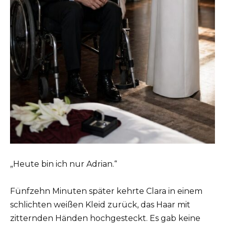
„Heute bin ich nur Adrian.“
Fünfzehn Minuten später kehrte Clara in einem
schlichten weißen Kleid zurück, das Haar mit
zitternden Händen hochgesteckt. Es gab keine