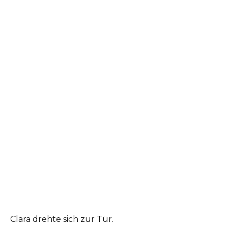
Clara drehte sich zur Tür.