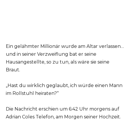
Ein gelähmter Millionär wurde am Altar verlassen…
und in seiner Verzweiflung bat er seine
Hausangestellte, so zu tun, als wäre sie seine
Braut.
„Hast du wirklich geglaubt, ich würde einen Mann
im Rollstuhl heiraten?“
Die Nachricht erschien um 6:42 Uhr morgens auf
Adrian Coles Telefon, am Morgen seiner Hochzeit.