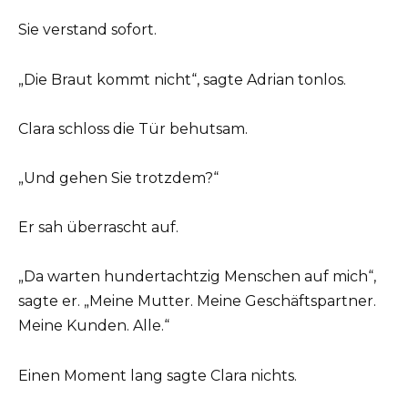
Sie verstand sofort.
„Die Braut kommt nicht“, sagte Adrian tonlos.
Clara schloss die Tür behutsam.
„Und gehen Sie trotzdem?“
Er sah überrascht auf.
„Da warten hundertachtzig Menschen auf mich“,
sagte er. „Meine Mutter. Meine Geschäftspartner.
Meine Kunden. Alle.“
Einen Moment lang sagte Clara nichts.