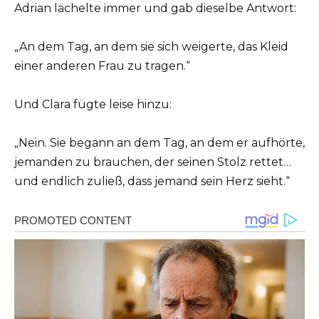
Adrian lächelte immer und gab dieselbe Antwort:
„An dem Tag, an dem sie sich weigerte, das Kleid
einer anderen Frau zu tragen.“
Und Clara fügte leise hinzu:
„Nein. Sie begann an dem Tag, an dem er aufhörte,
jemanden zu brauchen, der seinen Stolz rettet…
und endlich zuließ, dass jemand sein Herz sieht.“