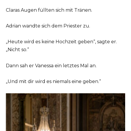
Claras Augen füllten sich mit Tränen.
Adrian wandte sich dem Priester zu.
„Heute wird es keine Hochzeit geben“, sagte er.
„Nicht so.“
Dann sah er Vanessa ein letztes Mal an.
„Und mit dir wird es niemals eine geben.“