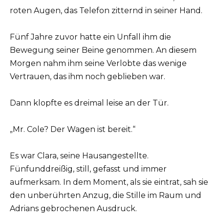
roten Augen, das Telefon zitternd in seiner Hand.
Fünf Jahre zuvor hatte ein Unfall ihm die
Bewegung seiner Beine genommen. An diesem
Morgen nahm ihm seine Verlobte das wenige
Vertrauen, das ihm noch geblieben war.
Dann klopfte es dreimal leise an der Tür.
„Mr. Cole? Der Wagen ist bereit.“
Es war Clara, seine Hausangestellte.
Fünfunddreißig, still, gefasst und immer
aufmerksam. In dem Moment, als sie eintrat, sah sie
den unberührten Anzug, die Stille im Raum und
Adrians gebrochenen Ausdruck.