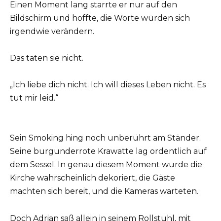
Einen Moment lang starrte er nur auf den
Bildschirm und hoffte, die Worte würden sich
irgendwie verändern.
Das taten sie nicht.
„Ich liebe dich nicht. Ich will dieses Leben nicht. Es
tut mir leid.“
Sein Smoking hing noch unberührt am Ständer.
Seine burgunderrote Krawatte lag ordentlich auf
dem Sessel. In genau diesem Moment wurde die
Kirche wahrscheinlich dekoriert, die Gäste
machten sich bereit, und die Kameras warteten.
Doch Adrian saß allein in seinem Rollstuhl, mit