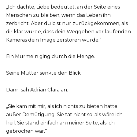
„Ich dachte, Liebe bedeutet, an der Seite eines
Menschen zu bleiben, wenn das Leben ihn
zerbricht. Aber du bist nur zurückgekommen, als
dir klar wurde, dass dein Weggehen vor laufenden
Kameras dein Image zerstören würde.“
Ein Murmeln ging durch die Menge.
Seine Mutter senkte den Blick.
Dann sah Adrian Clara an.
„Sie kam mit mir, als ich nichts zu bieten hatte
außer Demütigung. Sie tat nicht so, als wäre ich
heil. Sie stand einfach an meiner Seite, als ich
gebrochen war.“