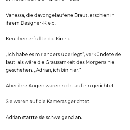
Vanessa, die davongelaufene Braut, erschien in
ihrem Designer-Kleid.
Keuchen erfüllte die Kirche.
„Ich habe es mir anders überlegt“, verkündete sie
laut, als wäre die Grausamkeit des Morgens nie
geschehen. „Adrian, ich bin hier.“
Aber ihre Augen waren nicht auf ihn gerichtet.
Sie waren auf die Kameras gerichtet.
Adrian starrte sie schweigend an.