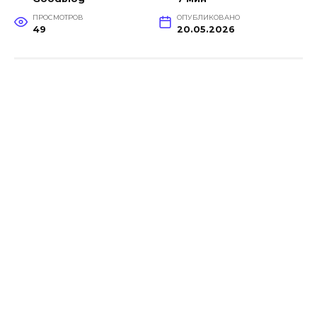
ПРОСМОТРОВ
ОПУБЛИКОВАНО
49
20.05.2026