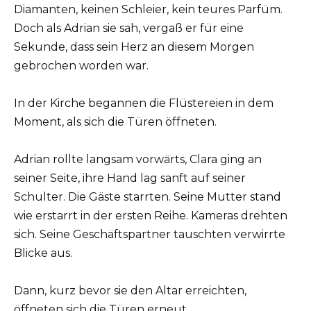
Diamanten, keinen Schleier, kein teures Parfüm.
Doch als Adrian sie sah, vergaß er für eine
Sekunde, dass sein Herz an diesem Morgen
gebrochen worden war.
In der Kirche begannen die Flüstereien in dem
Moment, als sich die Türen öffneten.
Adrian rollte langsam vorwärts, Clara ging an
seiner Seite, ihre Hand lag sanft auf seiner
Schulter. Die Gäste starrten. Seine Mutter stand
wie erstarrt in der ersten Reihe. Kameras drehten
sich. Seine Geschäftspartner tauschten verwirrte
Blicke aus.
Dann, kurz bevor sie den Altar erreichten,
öffneten sich die Türen erneut.