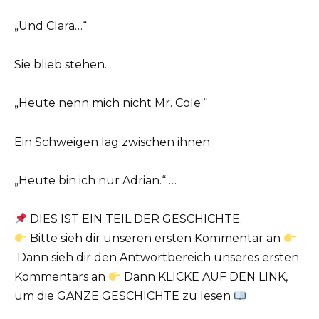
„Und Clara…“
Sie blieb stehen.
„Heute nenn mich nicht Mr. Cole.“
Ein Schweigen lag zwischen ihnen.
„Heute bin ich nur Adrian.“ …
DIES IST EIN TEIL DER GESCHICHTE.
Bitte sieh dir unseren ersten Kommentar an
Dann sieh dir den Antwortbereich unseres ersten
Kommentars an
Dann KLICKE AUF DEN LINK,
um die GANZE GESCHICHTE zu lesen