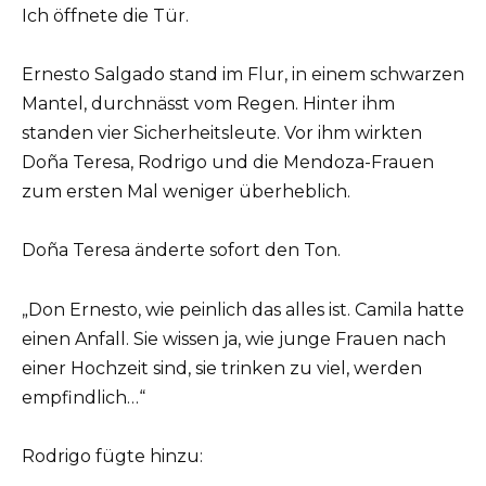
Ich öffnete die Tür.
Ernesto Salgado stand im Flur, in einem schwarzen
Mantel, durchnässt vom Regen. Hinter ihm
standen vier Sicherheitsleute. Vor ihm wirkten
Doña Teresa, Rodrigo und die Mendoza-Frauen
zum ersten Mal weniger überheblich.
Doña Teresa änderte sofort den Ton.
„Don Ernesto, wie peinlich das alles ist. Camila hatte
einen Anfall. Sie wissen ja, wie junge Frauen nach
einer Hochzeit sind, sie trinken zu viel, werden
empfindlich…“
Rodrigo fügte hinzu: