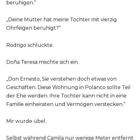
beruhigen.“
„Deine Mutter hat meine Tochter mit vierzig
Ohrfeigen beruhigt?“
Rodrigo schluckte.
Doña Teresa mischte sich ein.
„Don Ernesto, Sie verstehen doch etwas von
Geschäften. Diese Wohnung in Polanco sollte Teil
der Ehe werden. Ihre Tochter kann nicht in eine
Familie einheiraten und Vermögen verstecken.“
Mir wurde übel.
Selbst während Camila nur wenige Meter entfernt