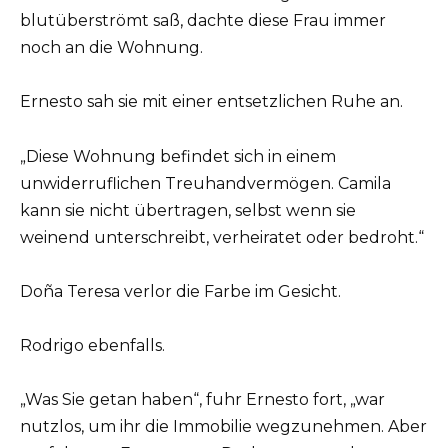
blutüberströmt saß, dachte diese Frau immer
noch an die Wohnung.
Ernesto sah sie mit einer entsetzlichen Ruhe an.
„Diese Wohnung befindet sich in einem
unwiderruflichen Treuhandvermögen. Camila
kann sie nicht übertragen, selbst wenn sie
weinend unterschreibt, verheiratet oder bedroht.“
Doña Teresa verlor die Farbe im Gesicht.
Rodrigo ebenfalls.
„Was Sie getan haben“, fuhr Ernesto fort, „war
nutzlos, um ihr die Immobilie wegzunehmen. Aber