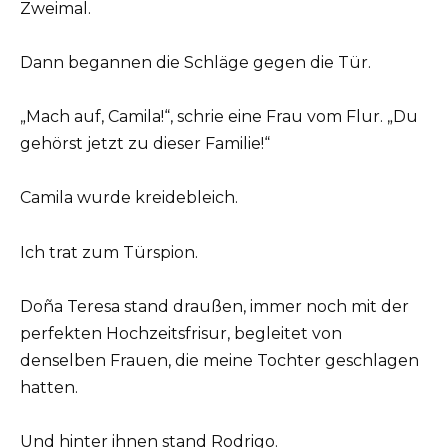
Zweimal.
Dann begannen die Schläge gegen die Tür.
„Mach auf, Camila!“, schrie eine Frau vom Flur. „Du
gehörst jetzt zu dieser Familie!“
Camila wurde kreidebleich.
Ich trat zum Türspion.
Doña Teresa stand draußen, immer noch mit der
perfekten Hochzeitsfrisur, begleitet von
denselben Frauen, die meine Tochter geschlagen
hatten.
Und hinter ihnen stand Rodrigo.