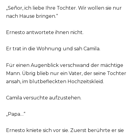
„Señor, ich liebe Ihre Tochter. Wir wollen sie nur
nach Hause bringen.“
Ernesto antwortete ihnen nicht.
Er trat in die Wohnung und sah Camila.
Für einen Augenblick verschwand der mächtige
Mann. Übrig blieb nur ein Vater, der seine Tochter
ansah, im blutbefleckten Hochzeitskleid.
Camila versuchte aufzustehen.
„Papa…“
Ernesto kniete sich vor sie. Zuerst berührte er sie