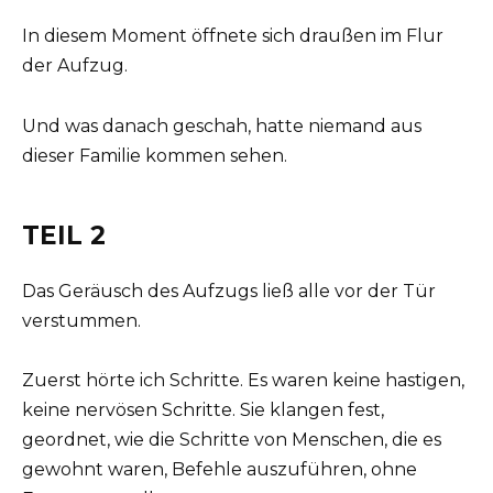
In diesem Moment öffnete sich draußen im Flur
der Aufzug.
Und was danach geschah, hatte niemand aus
dieser Familie kommen sehen.
TEIL 2
Das Geräusch des Aufzugs ließ alle vor der Tür
verstummen.
Zuerst hörte ich Schritte. Es waren keine hastigen,
keine nervösen Schritte. Sie klangen fest,
geordnet, wie die Schritte von Menschen, die es
gewohnt waren, Befehle auszuführen, ohne