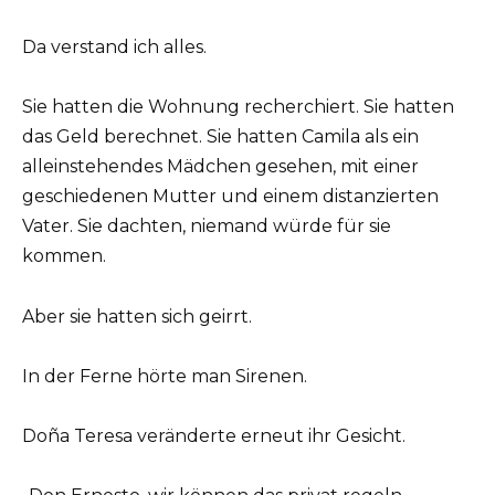
Da verstand ich alles.
Sie hatten die Wohnung recherchiert. Sie hatten
das Geld berechnet. Sie hatten Camila als ein
alleinstehendes Mädchen gesehen, mit einer
geschiedenen Mutter und einem distanzierten
Vater. Sie dachten, niemand würde für sie
kommen.
Aber sie hatten sich geirrt.
In der Ferne hörte man Sirenen.
Doña Teresa veränderte erneut ihr Gesicht.