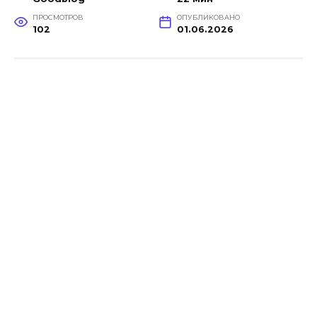
ПРОСМОТРОВ
ОПУБЛИКОВАНО
102
01.06.2026