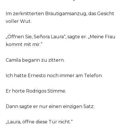
Im zerknitterten Bräutigamsanzug, das Gesicht
voller Wut.
„Öffnen Sie, Señora Laura“, sagte er. „Meine Frau
kommt mit mir.“
Camila begann zu zittern.
Ich hatte Ernesto noch immer am Telefon.
Er hörte Rodrigos Stimme.
Dann sagte er nur einen einzigen Satz:
„Laura, öffne diese Tür nicht.“