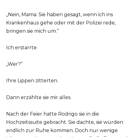
„Nein, Mama. Sie haben gesagt, wenn ich ins
Krankenhaus gehe oder mit der Polizei rede,
bringen sie mich um.“
Ich erstarrte.
„Wer?“
Ihre Lippen zitterten.
Dann erzählte sie mir alles.
Nach der Feier hatte Rodrigo sie in die
Hochzeitssuite gebracht. Sie dachte, sie würden
endlich zur Ruhe kommen. Doch nur wenige