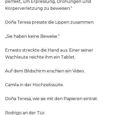
perfekt, um Erpressung, Drohungen und
Körperverletzung zu beweisen.“
Doña Teresa presste die Lippen zusammen.
„Sie haben keine Beweise.“
Ernesto streckte die Hand aus. Einer seiner
Wachleute reichte ihm ein Tablet.
Auf dem Bildschirm erschien ein Video.
Camila in der Hochzeitssuite.
Doña Teresa, wie sie mit den Papieren eintrat.
Rodrigo an der Tür.