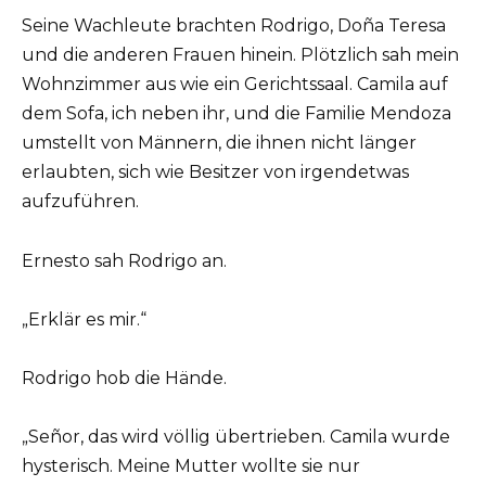
Seine Wachleute brachten Rodrigo, Doña Teresa
und die anderen Frauen hinein. Plötzlich sah mein
Wohnzimmer aus wie ein Gerichtssaal. Camila auf
dem Sofa, ich neben ihr, und die Familie Mendoza
umstellt von Männern, die ihnen nicht länger
erlaubten, sich wie Besitzer von irgendetwas
aufzuführen.
Ernesto sah Rodrigo an.
„Erklär es mir.“
Rodrigo hob die Hände.
„Señor, das wird völlig übertrieben. Camila wurde
hysterisch. Meine Mutter wollte sie nur