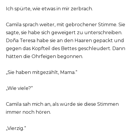
Ich spürte, wie etwas in mir zerbrach.
Camila sprach weiter, mit gebrochener Stimme. Sie
sagte, sie habe sich geweigert zu unterschreiben.
Doña Teresa habe sie an den Haaren gepackt und
gegen das Kopfteil des Bettes geschleudert. Dann
hätten die Ohrfeigen begonnen.
„Sie haben mitgezählt, Mama.“
„Wie viele?“
Camila sah mich an, als würde sie diese Stimmen
immer noch hören.
„Vierzig.“