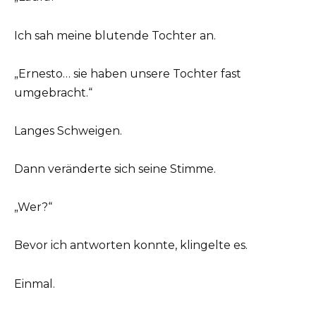
Ich sah meine blutende Tochter an.
„Ernesto… sie haben unsere Tochter fast
umgebracht.“
Langes Schweigen.
Dann veränderte sich seine Stimme.
„Wer?“
Bevor ich antworten konnte, klingelte es.
Einmal.