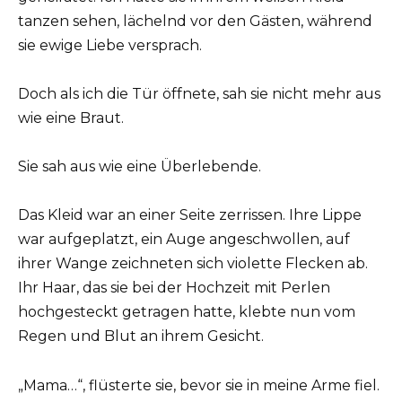
tanzen sehen, lächelnd vor den Gästen, während
sie ewige Liebe versprach.
Doch als ich die Tür öffnete, sah sie nicht mehr aus
wie eine Braut.
Sie sah aus wie eine Überlebende.
Das Kleid war an einer Seite zerrissen. Ihre Lippe
war aufgeplatzt, ein Auge angeschwollen, auf
ihrer Wange zeichneten sich violette Flecken ab.
Ihr Haar, das sie bei der Hochzeit mit Perlen
hochgesteckt getragen hatte, klebte nun vom
Regen und Blut an ihrem Gesicht.
„Mama…“, flüsterte sie, bevor sie in meine Arme fiel.