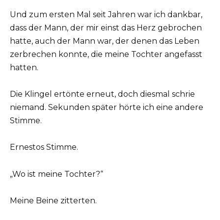
Und zum ersten Mal seit Jahren war ich dankbar,
dass der Mann, der mir einst das Herz gebrochen
hatte, auch der Mann war, der denen das Leben
zerbrechen konnte, die meine Tochter angefasst
hatten.
Die Klingel ertönte erneut, doch diesmal schrie
niemand. Sekunden später hörte ich eine andere
Stimme.
Ernestos Stimme.
„Wo ist meine Tochter?“
Meine Beine zitterten.