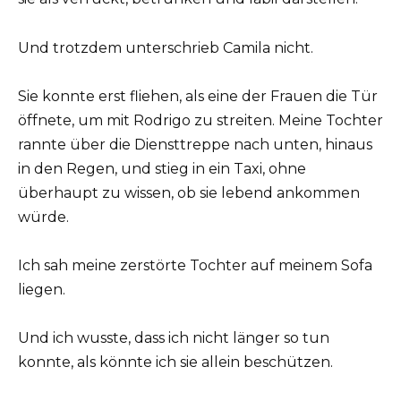
Und trotzdem unterschrieb Camila nicht.
Sie konnte erst fliehen, als eine der Frauen die Tür
öffnete, um mit Rodrigo zu streiten. Meine Tochter
rannte über die Diensttreppe nach unten, hinaus
in den Regen, und stieg in ein Taxi, ohne
überhaupt zu wissen, ob sie lebend ankommen
würde.
Ich sah meine zerstörte Tochter auf meinem Sofa
liegen.
Und ich wusste, dass ich nicht länger so tun
konnte, als könnte ich sie allein beschützen.