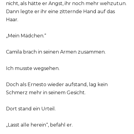
nicht, als hätte er Angst, ihr noch mehr wehzutun.
Dann legte er ihr eine zitternde Hand auf das
Haar.
„Mein Mädchen.“
Camila brach in seinen Armen zusammen.
Ich musste wegsehen.
Doch als Ernesto wieder aufstand, lag kein
Schmerz mehr in seinem Gesicht.
Dort stand ein Urteil.
„Lasst alle herein“, befahl er.