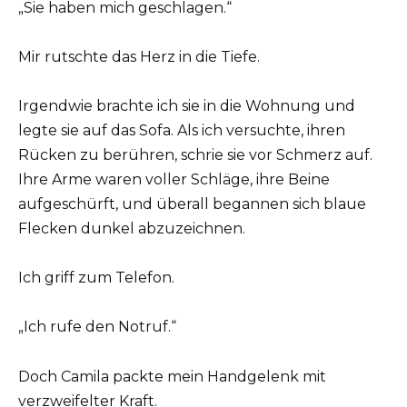
„Sie haben mich geschlagen.“
Mir rutschte das Herz in die Tiefe.
Irgendwie brachte ich sie in die Wohnung und
legte sie auf das Sofa. Als ich versuchte, ihren
Rücken zu berühren, schrie sie vor Schmerz auf.
Ihre Arme waren voller Schläge, ihre Beine
aufgeschürft, und überall begannen sich blaue
Flecken dunkel abzuzeichnen.
Ich griff zum Telefon.
„Ich rufe den Notruf.“
Doch Camila packte mein Handgelenk mit
verzweifelter Kraft.