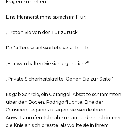
Fragen zu stellen.
Eine Männerstimme sprach im Flur:
„Treten Sie von der Tür zurück.“
Doña Teresa antwortete verächtlich:
„Für wen halten Sie sich eigentlich?“
„Private Sicherheitskräfte. Gehen Sie zur Seite.“
Es gab Schreie, ein Gerangel, Absätze schrammten
über den Boden. Rodrigo fluchte. Eine der
Cousinen begann zu sagen, sie werde ihren
Anwalt anrufen. Ich sah zu Camila, die noch immer
die Knie an sich presste, als wollte sie in ihrem