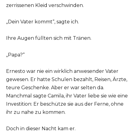
zerrissenen Kleid verschwinden.
„Dein Vater kommt“, sagte ich.
Ihre Augen füllten sich mit Tränen.
„Papa?“
Ernesto war nie ein wirklich anwesender Vater
gewesen. Er hatte Schulen bezahlt, Reisen, Ärzte,
teure Geschenke. Aber er war selten da.
Manchmal sagte Camila, ihr Vater liebe sie wie eine
Investition: Er beschütze sie aus der Ferne, ohne
ihr zu nahe zu kommen.
Doch in dieser Nacht kam er.