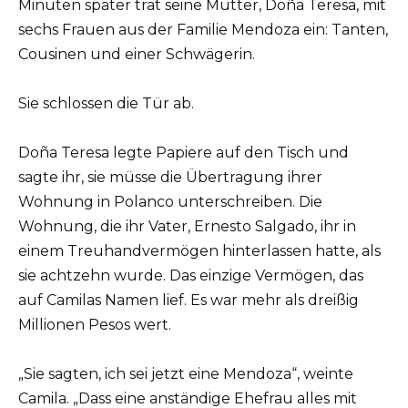
Minuten später trat seine Mutter, Doña Teresa, mit
sechs Frauen aus der Familie Mendoza ein: Tanten,
Cousinen und einer Schwägerin.
Sie schlossen die Tür ab.
Doña Teresa legte Papiere auf den Tisch und
sagte ihr, sie müsse die Übertragung ihrer
Wohnung in Polanco unterschreiben. Die
Wohnung, die ihr Vater, Ernesto Salgado, ihr in
einem Treuhandvermögen hinterlassen hatte, als
sie achtzehn wurde. Das einzige Vermögen, das
auf Camilas Namen lief. Es war mehr als dreißig
Millionen Pesos wert.
„Sie sagten, ich sei jetzt eine Mendoza“, weinte
Camila. „Dass eine anständige Ehefrau alles mit