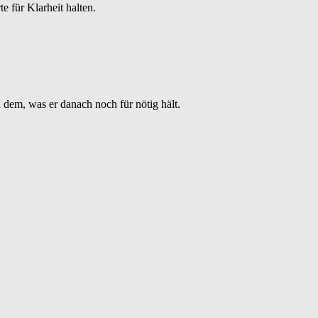
 für Klarheit halten.
 dem, was er danach noch für nötig hält.