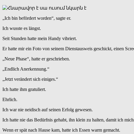
„Ich bin befördert worden“, sagte er.
Ich wusste es längst.
Seit Stunden hatte mein Handy vibriert.
Er hatte mir ein Foto von seinem Dienstausweis geschickt, einen Sc
„Neue Phase“, hatte er geschrieben.
„Endlich Anerkennung.“
„Jetzt verändert sich einiges.“
Ich hatte ihm gratuliert.
Ehrlich.
Ich war nie neidisch auf seinen Erfolg gewesen.
Ich hatte nie das Bedürfnis gehabt, ihn klein zu halten, damit ich mic
Wenn er spät nach Hause kam, hatte ich Essen warm gemacht.