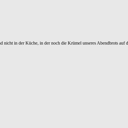
 nicht in der Küche, in der noch die Krümel unseres Abendbrots auf 