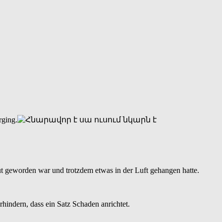
rging.
ut geworden war und trotzdem etwas in der Luft gehangen hatte.
hindern, dass ein Satz Schaden anrichtet.