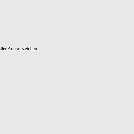
ller Ausrufezeichen.