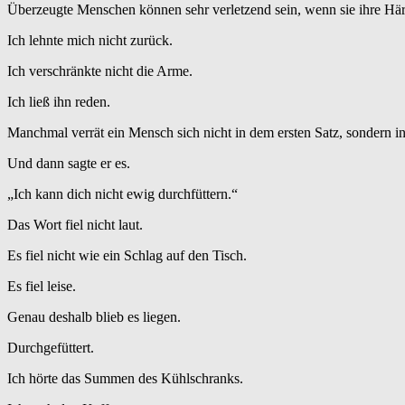
Überzeugte Menschen können sehr verletzend sein, wenn sie ihre Härte
Ich lehnte mich nicht zurück.
Ich verschränkte nicht die Arme.
Ich ließ ihn reden.
Manchmal verrät ein Mensch sich nicht in dem ersten Satz, sondern in
Und dann sagte er es.
„Ich kann dich nicht ewig durchfüttern.“
Das Wort fiel nicht laut.
Es fiel nicht wie ein Schlag auf den Tisch.
Es fiel leise.
Genau deshalb blieb es liegen.
Durchgefüttert.
Ich hörte das Summen des Kühlschranks.