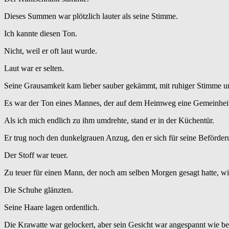
Dieses Summen war plötzlich lauter als seine Stimme.
Ich kannte diesen Ton.
Nicht, weil er oft laut wurde.
Laut war er selten.
Seine Grausamkeit kam lieber sauber gekämmt, mit ruhiger Stimme u
Es war der Ton eines Mannes, der auf dem Heimweg eine Gemeinheit s
Als ich mich endlich zu ihm umdrehte, stand er in der Küchentür.
Er trug noch den dunkelgrauen Anzug, den er sich für seine Beförderu
Der Stoff war teuer.
Zu teuer für einen Mann, der noch am selben Morgen gesagt hatte, w
Die Schuhe glänzten.
Seine Haare lagen ordentlich.
Die Krawatte war gelockert, aber sein Gesicht war angespannt wie be