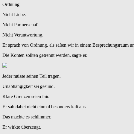
Ordnung.
Nicht Liebe.
Nicht Partnerschaft.
Nicht Verantwortung.
Er sprach von Ordnung, als säßen wir in einem Besprechungsraum und
Die Konten sollten getrennt werden, sagte er.
Jeder müsse seinen Teil tragen.
Unabhängigkeit sei gesund.
Klare Grenzen seien fair.
Er sah dabei nicht einmal besonders kalt aus.
Das machte es schlimmer.
Er wirkte überzeugt.