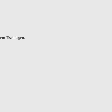
dem Tisch lagen.