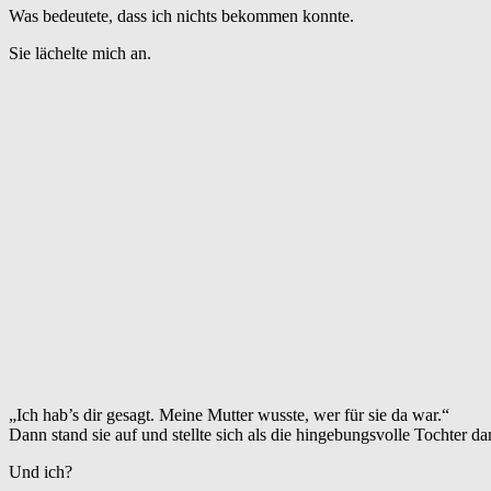
Was bedeutete, dass ich nichts bekommen konnte.
Sie lächelte mich an.
„Ich hab’s dir gesagt. Meine Mutter wusste, wer für sie da war.“
Dann stand sie auf und stellte sich als die hingebungsvolle Tochter dar
Und ich?