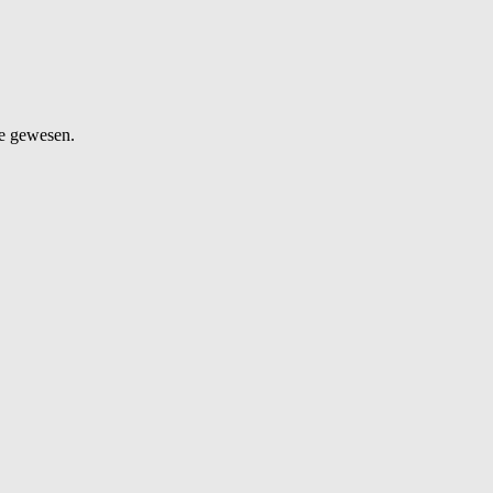
te gewesen.