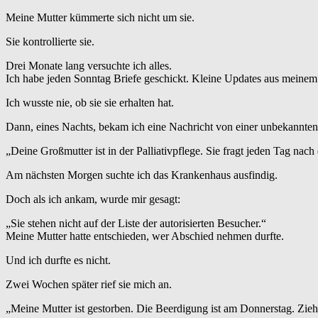
Meine Mutter kümmerte sich nicht um sie.
Sie kontrollierte sie.
Drei Monate lang versuchte ich alles.
Ich habe jeden Sonntag Briefe geschickt. Kleine Updates aus meinem
Ich wusste nie, ob sie sie erhalten hat.
Dann, eines Nachts, bekam ich eine Nachricht von einer unbekannt
„Deine Großmutter ist in der Palliativpflege. Sie fragt jeden Tag nach 
Am nächsten Morgen suchte ich das Krankenhaus ausfindig.
Doch als ich ankam, wurde mir gesagt:
„Sie stehen nicht auf der Liste der autorisierten Besucher.“
Meine Mutter hatte entschieden, wer Abschied nehmen durfte.
Und ich durfte es nicht.
Zwei Wochen später rief sie mich an.
„Meine Mutter ist gestorben. Die Beerdigung ist am Donnerstag. Zie