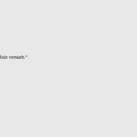
uiz verstarb.“