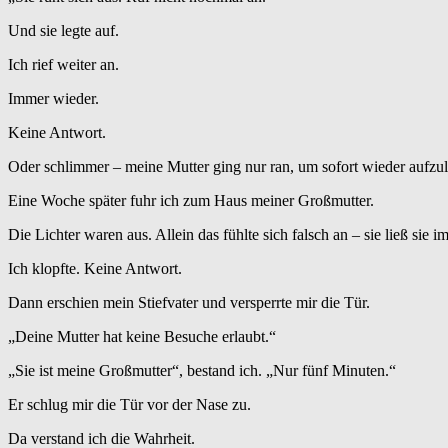
Und sie legte auf.
Ich rief weiter an.
Immer wieder.
Keine Antwort.
Oder schlimmer – meine Mutter ging nur ran, um sofort wieder aufzu
Eine Woche später fuhr ich zum Haus meiner Großmutter.
Die Lichter waren aus. Allein das fühlte sich falsch an – sie ließ sie i
Ich klopfte. Keine Antwort.
Dann erschien mein Stiefvater und versperrte mir die Tür.
„Deine Mutter hat keine Besuche erlaubt.“
„Sie ist meine Großmutter“, bestand ich. „Nur fünf Minuten.“
Er schlug mir die Tür vor der Nase zu.
Da verstand ich die Wahrheit.