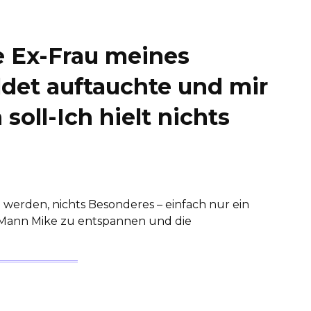
e Ex-Frau meines
et auftauchte und mir
 soll-Ich hielt nichts
 werden, nichts Besonderes – einfach nur ein
Mann Mike zu entspannen und die