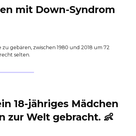
ngen mit Down-Syndrom
ge zu gebären, zwischen 1980 und 2018 um 72
recht selten.
in 18-jähriges Mädchen
 zur Welt gebracht. 👶