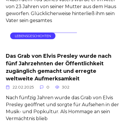
von 23 Jahren von seiner Mutter aus dem Haus
geworfen. Glücklicherweise hinterließ ihm sein
Vater sein gesamtes
LEBENSGESCHICHTEN
Das Grab von Elvis Presley wurde nach
fünf Jahrzehnten der Öffentlichkeit
zugänglich gemacht und erregte
weltweite Aufmerksamkeit
22.02.2025
0
302
Nach fünfzig Jahren wurde das Grab von Elvis
Presley geöffnet und sorgte für Aufsehen in der
Musik- und Popkultur. Als Hommage an sein
Vermächtnis blieb