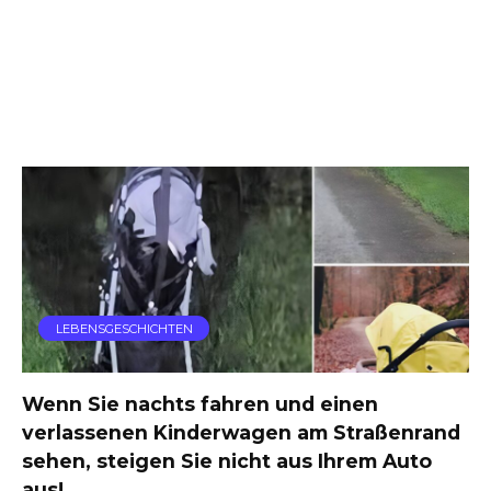
LEBENSGESCHICHTEN
Wenn Sie nachts fahren und einen
verlassenen Kinderwagen am Straßenrand
sehen, steigen Sie nicht aus Ihrem Auto
aus!