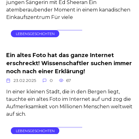
jungen Sängerin mit Ed Sheeran Ein
atemberaubender Moment in einem kanadischen
Einkaufszentrum Für viele
LEBENSGESCHICHTEN
Ein altes Foto hat das ganze Internet
erschreckt! Wissenschaftler suchen immer
noch nach einer Erklärung!
23.02.2025
0
67
In einer kleinen Stadt, die in den Bergen liegt,
tauchte ein altes Foto im Internet auf und zog die
Aufmerksamkeit von Millionen Menschen weltweit
auf sich.
LEBENSGESCHICHTEN