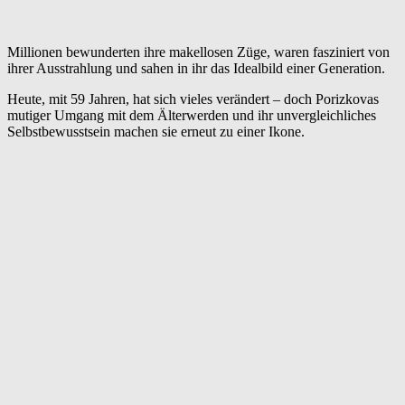
Millionen bewunderten ihre makellosen Züge, waren fasziniert von
ihrer Ausstrahlung und sahen in ihr das Idealbild einer Generation.
Heute, mit 59 Jahren, hat sich vieles verändert – doch Porizkovas
mutiger Umgang mit dem Älterwerden und ihr unvergleichliches
Selbstbewusstsein machen sie erneut zu einer Ikone.