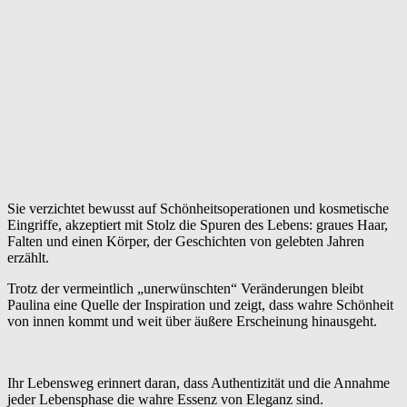
Sie verzichtet bewusst auf Schönheitsoperationen und kosmetische
Eingriffe, akzeptiert mit Stolz die Spuren des Lebens: graues Haar,
Falten und einen Körper, der Geschichten von gelebten Jahren
erzählt.
Trotz der vermeintlich „unerwünschten“ Veränderungen bleibt
Paulina eine Quelle der Inspiration und zeigt, dass wahre Schönheit
von innen kommt und weit über äußere Erscheinung hinausgeht.
Ihr Lebensweg erinnert daran, dass Authentizität und die Annahme
jeder Lebensphase die wahre Essenz von Eleganz sind.