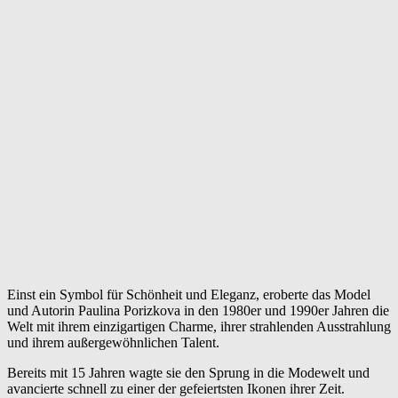
Einst ein Symbol für Schönheit und Eleganz, eroberte das Model
und Autorin Paulina Porizkova in den 1980er und 1990er Jahren die
Welt mit ihrem einzigartigen Charme, ihrer strahlenden Ausstrahlung
und ihrem außergewöhnlichen Talent.
Bereits mit 15 Jahren wagte sie den Sprung in die Modewelt und
avancierte schnell zu einer der gefeiertsten Ikonen ihrer Zeit.