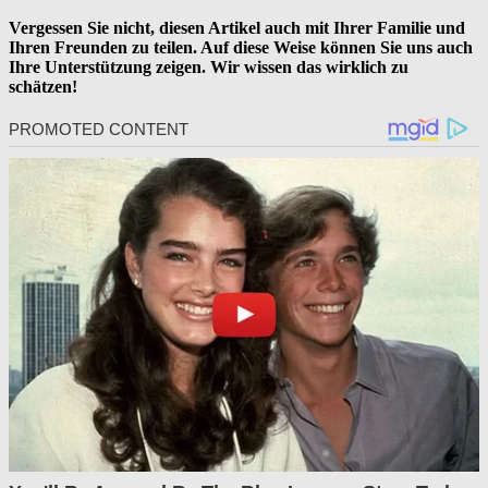
Vergessen Sie nicht, diesen Artikel auch mit Ihrer Familie und
Ihren Freunden zu teilen. Auf diese Weise können Sie uns auch
Ihre Unterstützung zeigen. Wir wissen das wirklich zu
schätzen!