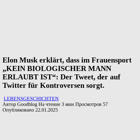
Elon Musk erklärt, dass im Frauensport
„KEIN BIOLOGISCHER MANN
ERLAUBT IST“: Der Tweet, der auf
Twitter für Kontroversen sorgt.
LEBENSGESCHICHTEN
Автор
Goodblog
На чтение
3 мин
Просмотров
57
Опубликовано
22.01.2025