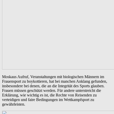
Moskaus Aufruf, Veranstaltungen mit biologischen Männern im
Frauensport zu boykottieren, hat bei manchen Anklang gefunden,
insbesondere bei denen, die an die Integrität des Sports glauben.
Frauen müssen geschützt werden. Für andere unterstreicht die
Erklärung, wie wichtig es ist, die Rechte von Reisenden zu
verteidigen und faire Bedingungen im Wettkampfsport zu
gewährleisten.