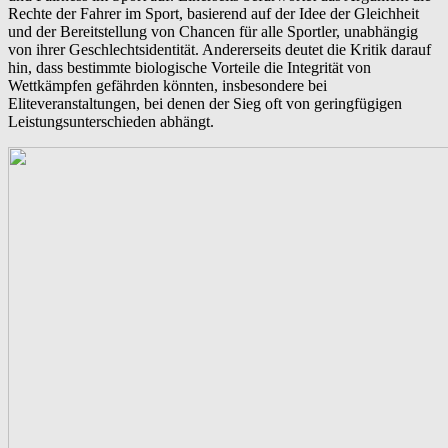
Rechte der Fahrer im Sport, basierend auf der Idee der Gleichheit
und der Bereitstellung von Chancen für alle Sportler, unabhängig
von ihrer Geschlechtsidentität. Andererseits deutet die Kritik darauf
hin, dass bestimmte biologische Vorteile die Integrität von
Wettkämpfen gefährden könnten, insbesondere bei
Eliteveranstaltungen, bei denen der Sieg oft von geringfügigen
Leistungsunterschieden abhängt.