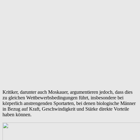
Kritiker, darunter auch Moskauer, argumentieren jedoch, dass dies
zu gleichen Wettbewerbsbedingungen führt, insbesondere bei
körperlich anstrengenden Sportarten, bei denen biologische Männer
in Bezug auf Kraft, Geschwindigkeit und Stärke direkte Vorteile
haben können.