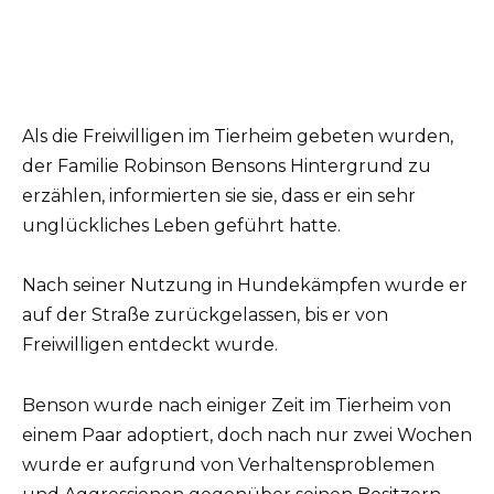
Als die Freiwilligen im Tierheim gebeten wurden,
der Familie Robinson Bensons Hintergrund zu
erzählen, informierten sie sie, dass er ein sehr
unglückliches Leben geführt hatte.
Nach seiner Nutzung in Hundekämpfen wurde er
auf der Straße zurückgelassen, bis er von
Freiwilligen entdeckt wurde.
Benson wurde nach einiger Zeit im Tierheim von
einem Paar adoptiert, doch nach nur zwei Wochen
wurde er aufgrund von Verhaltensproblemen