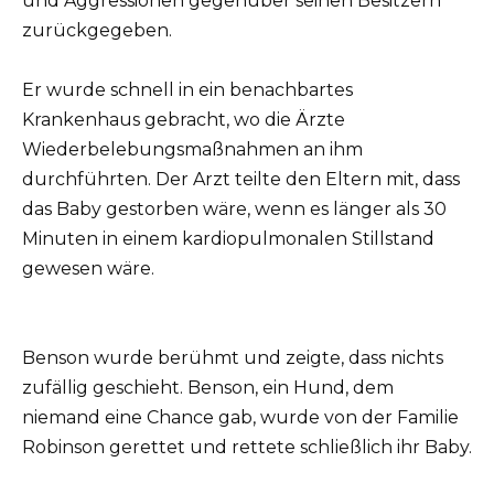
und Aggressionen gegenüber seinen Besitzern
zurückgegeben.
Er wurde schnell in ein benachbartes
Krankenhaus gebracht, wo die Ärzte
Wiederbelebungsmaßnahmen an ihm
durchführten. Der Arzt teilte den Eltern mit, dass
das Baby gestorben wäre, wenn es länger als 30
Minuten in einem kardiopulmonalen Stillstand
gewesen wäre.
Benson wurde berühmt und zeigte, dass nichts
zufällig geschieht. Benson, ein Hund, dem
niemand eine Chance gab, wurde von der Familie
Robinson gerettet und rettete schließlich ihr Baby.