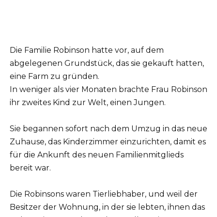
Die Familie Robinson hatte vor, auf dem
abgelegenen Grundstück, das sie gekauft hatten,
eine Farm zu gründen.
In weniger als vier Monaten brachte Frau Robinson
ihr zweites Kind zur Welt, einen Jungen.
Sie begannen sofort nach dem Umzug in das neue
Zuhause, das Kinderzimmer einzurichten, damit es
für die Ankunft des neuen Familienmitglieds
bereit war.
Die Robinsons waren Tierliebhaber, und weil der
Besitzer der Wohnung, in der sie lebten, ihnen das