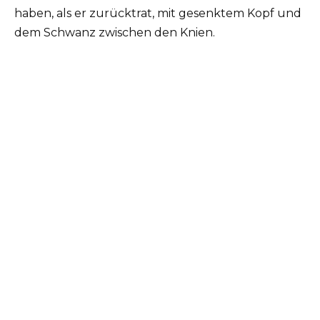
haben, als er zurücktrat, mit gesenktem Kopf und
dem Schwanz zwischen den Knien.