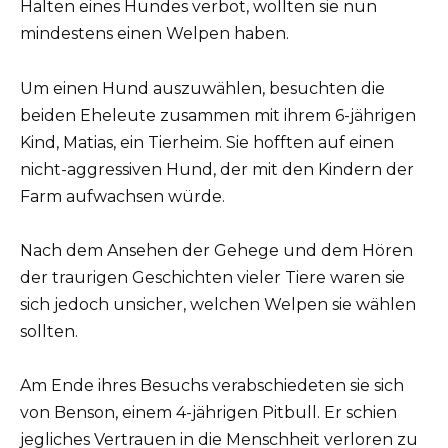
Halten eines Hundes verbot, wollten sie nun
mindestens einen Welpen haben.
Um einen Hund auszuwählen, besuchten die
beiden Eheleute zusammen mit ihrem 6-jährigen
Kind, Matias, ein Tierheim. Sie hofften auf einen
nicht-aggressiven Hund, der mit den Kindern der
Farm aufwachsen würde.
Nach dem Ansehen der Gehege und dem Hören
der traurigen Geschichten vieler Tiere waren sie
sich jedoch unsicher, welchen Welpen sie wählen
sollten.
Am Ende ihres Besuchs verabschiedeten sie sich
von Benson, einem 4-jährigen Pitbull. Er schien
jegliches Vertrauen in die Menschheit verloren zu