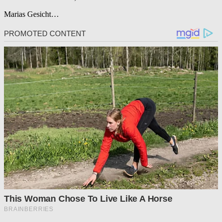
Marias Gesicht…