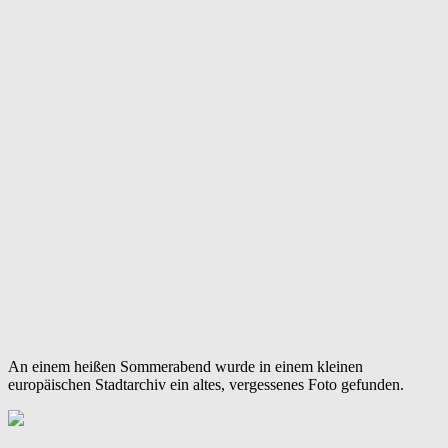
An einem heißen Sommerabend wurde in einem kleinen
europäischen Stadtarchiv ein altes, vergessenes Foto gefunden.