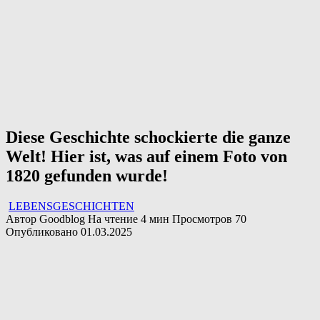
Diese Geschichte schockierte die ganze
Welt! Hier ist, was auf einem Foto von
1820 gefunden wurde!
LEBENSGESCHICHTEN
Автор
Goodblog
На чтение
4 мин
Просмотров
70
Опубликовано
01.03.2025