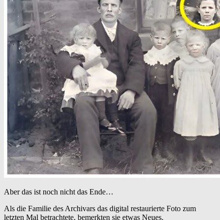
Aber das ist noch nicht das Ende…
Als die Familie des Archivars das digital restaurierte Foto zum
letzten Mal betrachtete, bemerkten sie etwas Neues.