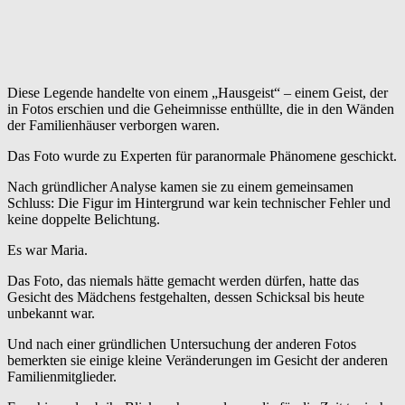
Diese Legende handelte von einem „Hausgeist“ – einem Geist, der
in Fotos erschien und die Geheimnisse enthüllte, die in den Wänden
der Familienhäuser verborgen waren.
Das Foto wurde zu Experten für paranormale Phänomene geschickt.
Nach gründlicher Analyse kamen sie zu einem gemeinsamen
Schluss: Die Figur im Hintergrund war kein technischer Fehler und
keine doppelte Belichtung.
Es war Maria.
Das Foto, das niemals hätte gemacht werden dürfen, hatte das
Gesicht des Mädchens festgehalten, dessen Schicksal bis heute
unbekannt war.
Und nach einer gründlichen Untersuchung der anderen Fotos
bemerkten sie einige kleine Veränderungen im Gesicht der anderen
Familienmitglieder.