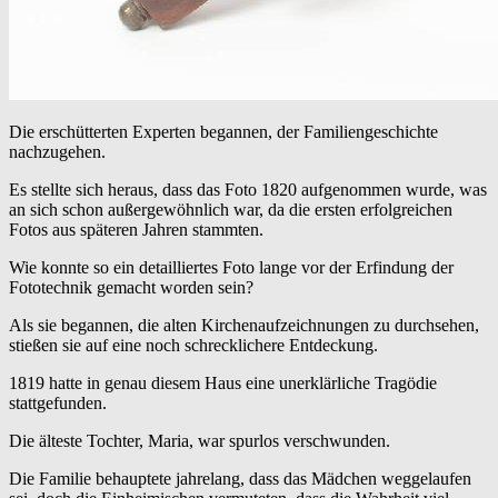
Die erschütterten Experten begannen, der Familiengeschichte
nachzugehen.
Es stellte sich heraus, dass das Foto 1820 aufgenommen wurde, was
an sich schon außergewöhnlich war, da die ersten erfolgreichen
Fotos aus späteren Jahren stammten.
Wie konnte so ein detailliertes Foto lange vor der Erfindung der
Fototechnik gemacht worden sein?
Als sie begannen, die alten Kirchenaufzeichnungen zu durchsehen,
stießen sie auf eine noch schrecklichere Entdeckung.
1819 hatte in genau diesem Haus eine unerklärliche Tragödie
stattgefunden.
Die älteste Tochter, Maria, war spurlos verschwunden.
Die Familie behauptete jahrelang, dass das Mädchen weggelaufen